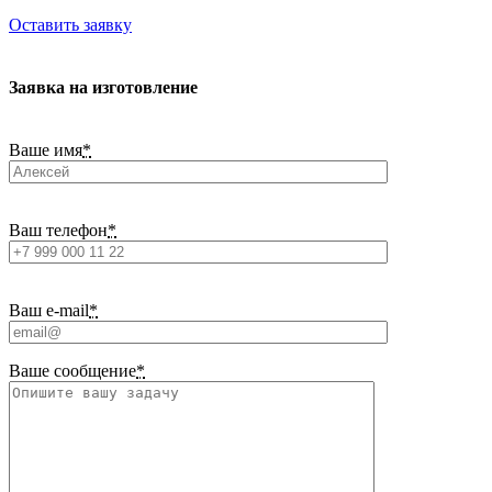
Оставить заявку
Заявка на изготовление
Ваше имя
*
Ваш телефон
*
Ваш e-mail
*
Ваше сообщение
*