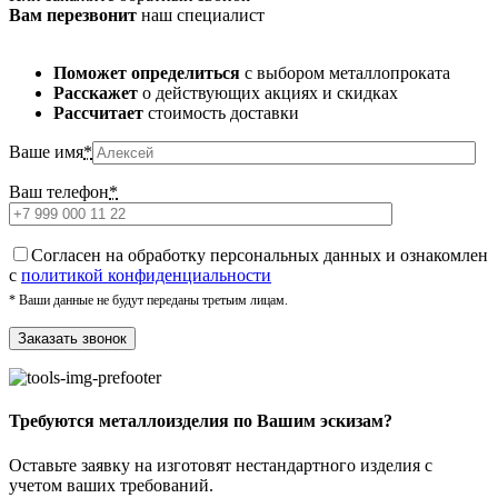
Вам перезвонит
наш специалист
Поможет определиться
с выбором металлопроката
Расскажет
о действующих акциях и скидках
Рассчитает
стоимость доставки
Ваше имя
*
Ваш телефон
*
Cогласен на обработку персональных данных и ознакомлен
с
политикой конфиденциальности
* Ваши данные не будут переданы третьим лицам.
Требуются металлоизделия по Вашим эскизам?
Оставьте заявку на изготовят нестандартного изделия с
учетом ваших требований.