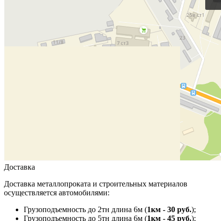
Доставка
Доставка металлопроката и строительных материалов
осуществляется автомобилями:
Грузоподъемность до 2тн длина 6м (
1км - 30 руб.
);
Грузоподъемность до 5тн длина 6м (
1км - 45 руб.
);