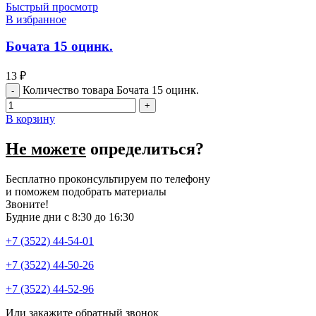
Быстрый просмотр
В избранное
Бочата 15 оцинк.
13
₽
Количество товара Бочата 15 оцинк.
В корзину
Не можете
определиться?
Бесплатно проконсультируем по телефону
и поможем подобрать материалы
Звоните!
Будние дни с 8:30 до 16:30
+7 (3522) 44-54-01
+7 (3522) 44-50-26
+7 (3522) 44-52-96
Или закажите обратный звонок