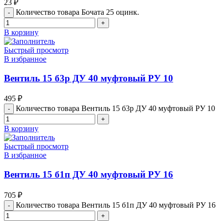
23
₽
Количество товара Бочата 25 оцинк.
В корзину
Быстрый просмотр
В избранное
Вентиль 15 б3р ДУ 40 муфтовый РУ 10
495
₽
Количество товара Вентиль 15 б3р ДУ 40 муфтовый РУ 10
В корзину
Быстрый просмотр
В избранное
Вентиль 15 б1п ДУ 40 муфтовый РУ 16
705
₽
Количество товара Вентиль 15 б1п ДУ 40 муфтовый РУ 16