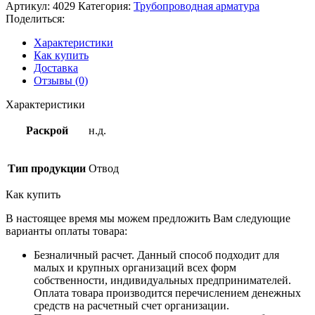
Артикул:
4029
Категория:
Трубопроводная арматура
Поделиться:
Характеристики
Как купить
Доставка
Отзывы (0)
Характеристики
Раскрой
н.д.
Тип продукции
Отвод
Как купить
В настоящее время мы можем предложить Вам следующие
варианты оплаты товара:
Безналичный расчет. Данный способ подходит для
малых и крупных организаций всех форм
собственности, индивидуальных предпринимателей.
Оплата товара производится перечислением денежных
средств на расчетный счет организации.