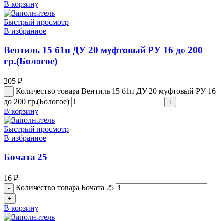
В корзину
Быстрый просмотр
В избранное
Вентиль 15 б1п ДУ 20 муфтовый РУ 16 до 200
гр.(Бологое)
205
₽
Количество товара Вентиль 15 б1п ДУ 20 муфтовый РУ 16
до 200 гр.(Бологое)
В корзину
Быстрый просмотр
В избранное
Бочата 25
16
₽
Количество товара Бочата 25
В корзину