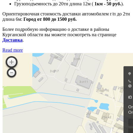
Грузоподъемность до 20тн длина 12м (
1км - 50 руб.
).
Ориентировочная стоимость доставки автомобилем г/п до 2тн
длина 6м:
Город от 800 до 1500 руб.
Более подробную информацию о доставке в районы
Курганской области вы можете посмотреть на странице
Доставка
.
Read more