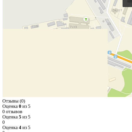
Отзывы (0)
Оценка
0
из 5
0 отзывов
Оценка
5
из 5
0
Оценка
4
из 5