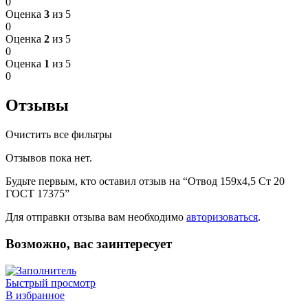
0
Оценка
3
из 5
0
Оценка
2
из 5
0
Оценка
1
из 5
0
Отзывы
Очистить все фильтры
Отзывов пока нет.
Будьте первым, кто оставил отзыв на “Отвод 159х4,5 Ст 20
ГОСТ 17375”
Для отправки отзыва вам необходимо
авторизоваться
.
Возможно, вас заинтересует
Быстрый просмотр
В избранное