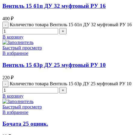
Вентиль 15 б1п ДУ 32 муфтовый РУ 16
400
₽
Количество товара Вентиль 15 б1п ДУ 32 муфтовый РУ 16
В корзину
Быстрый просмотр
В избранное
Вентиль 15 б3р ДУ 25 муфтовый РУ 10
220
₽
Количество товара Вентиль 15 б3р ДУ 25 муфтовый РУ 10
В корзину
Быстрый просмотр
В избранное
Бочата 25 оцинк.