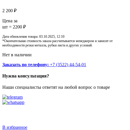
2 200
₽
Цена за
шт = 2200 ₽
Дата обновления товара: 03.10.2025, 12:10
*Окончательная стоимость заказа рассчитывается менеджером и зависит от
необходимости резки металла, рубки листа и других условий.
Нет в наличии
Заказать по телефону:
+7 (3522) 44-54-01
Нужна консультация?
Наши специалисты ответят на любой вопрос о товаре
Звоните
+7 (3522) 44-54-01
В избранное