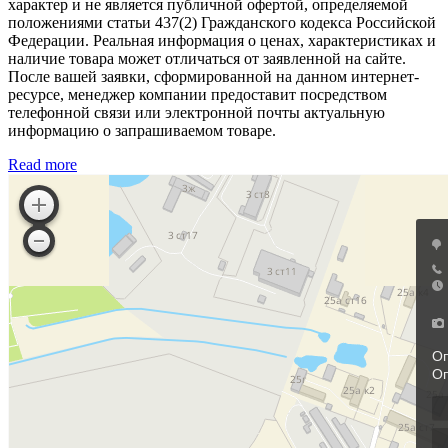
характер и не является публичной офертой, определяемой
положениями статьи 437(2) Гражданского кодекса Российской
Федерации. Реальная информация о ценах, характеристиках и
наличие товара может отличаться от заявленной на сайте.
После вашей заявки, сформированной на данном интернет-
ресурсе, менеджер компании предоставит посредством
телефонной связи или электронной почты актуальную
информацию о запрашиваемом товаре.
Read more