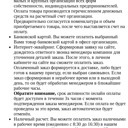
малых и крупных организаций всех форм
собственности, индивидуальных предпринимателей.
Оплата товара производится перечислением денежных
средств на расчетный счет организации.
Предварительно согласуется номенклатура и объем
приобретаемого товара, после чего выставляется счет на
оплату.
Банковской картой. Вы можете оплатить выбранный
Вами товар банковской картой в офисе организации.
Интернет-эквайринг. Сформировав заявку на сайте,
дождитесь ответного звонка менеджера компании для
уточнения деталей заказа. После этого, в личном
кабинете на сайте вы сможете оплатить заказ.
Оплаченный заказ формируется к доставке, либо будет
готов к вашему приезду, если выбран самовывоз. Если
заказ сформирован в нерабочее время или в выходной
день, то он будет обработан менеджером в ближайшие
рабочие часы.
Обратите внимание,
срок активности онлайн оплаты
будет доступен в течении 3х часов с момента
подтверждения заказа менеджером. Если оплата не будет
проведена за это время, заказ автоматически будет
отменён.
Наличный расчет. Вы можете оплатить заказ наличными
в рабочее время (ежедневно с 8:30 до 16:30) в нашем