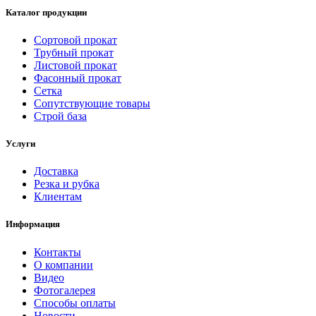
Каталог продукции
Сортовой прокат
Трубный прокат
Листовой прокат
Фасонный прокат
Сетка
Сопутствующие товары
Строй база
Услуги
Доставка
Резка и рубка
Клиентам
Информация
Контакты
О компании
Видео
Фотогалерея
Способы оплаты
Новости