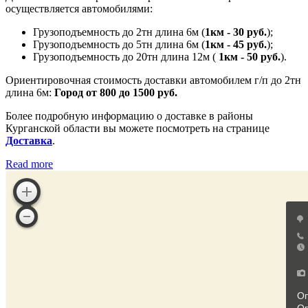
осуществляется автомобилями:
Грузоподъемность до 2тн длина 6м (
1км - 30 руб.
);
Грузоподъемность до 5тн длина 6м (
1км - 45 руб.
);
Грузоподъемность до 20тн длина 12м (
1км - 50 руб.
).
Ориентировочная стоимость доставки автомобилем г/п до 2тн
длина 6м:
Город от 800 до 1500 руб.
Более подробную информацию о доставке в районы
Курганской области вы можете посмотреть на странице
Доставка
.
Read more