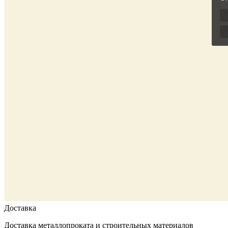
Доставка
Доставка металлопроката и строительных материалов