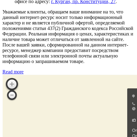
офисе по адресу:
г. Курган, пр. Конституции, 27
.
Уважаемые клиенты, обращаем ваше внимание на то, что
данный интернет-ресурс носит только информационный
характер и не является публичной офертой, определяемой
положениями статьи 437(2) Гражданского кодекса Российской
Федерации. Реальная информация о ценах, характеристиках и
наличие товара может отличаться от заявленной на сайте.
После вашей заявки, сформированной на данном интернет-
ресурсе, менеджер компании предоставит посредством
телефонной связи или электронной почты актуальную
информацию о запрашиваемом товаре.
Read more