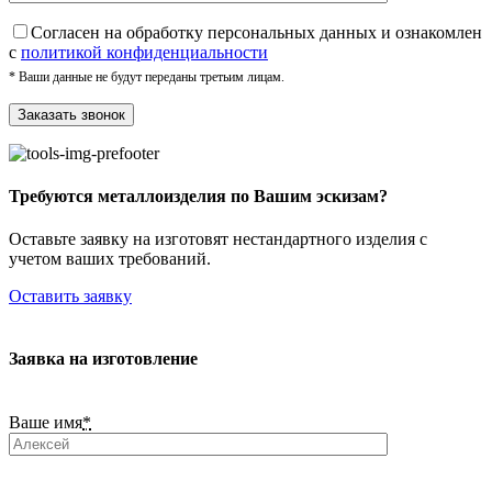
Cогласен на обработку персональных данных и ознакомлен
с
политикой конфиденциальности
* Ваши данные не будут переданы третьим лицам.
Требуются металлоизделия по Вашим эскизам?
Оставьте заявку на изготовят нестандартного изделия с
учетом ваших требований.
Оставить заявку
Заявка на изготовление
Ваше имя
*