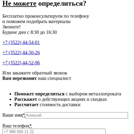
Не можете
определиться?
Бесплатно проконсультируем по телефону
и поможем подобрать материалы
Звоните!
Будние дни с 8:30 до 16:30
+7 (3522) 44-54-01
+7 (3522) 44-50-26
+7 (3522) 44-52-96
Или закажите обратный звонок
Вам перезвонит
наш специалист
Поможет определиться
с выбором металлопроката
Расскажет
о действующих акциях и скидках
Рассчитает
стоимость доставки
Ваше имя
*
Ваш телефон
*