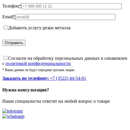
Телефон
*
Email
*
Добавить услугу резки металла
Cогласен на обработку персональных данных и ознакомлен
с
политикой конфиденциальности
* Ваши данные не будут переданы третьим лицам.
Заказать по телефону:
+7 (3522) 44-54-01
Нужна консультация?
Наши специалисты ответят на любой вопрос о товаре
Звоните