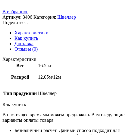
+7 (3522) 44-54-01
В избранное
Артикул:
3406
Категория:
Швеллер
Поделиться:
Характеристики
Как купить
Доставка
Отзывы (0)
Характеристики
Вес
16.5 кг
Раскрой
12,05м/12м
Тип продукции
Швеллер
Как купить
В настоящее время мы можем предложить Вам следующие
варианты оплаты товара:
Безналичный расчет. Данный способ подходит для