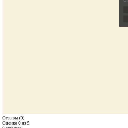
Отзывы (0)
Оценка
0
из 5