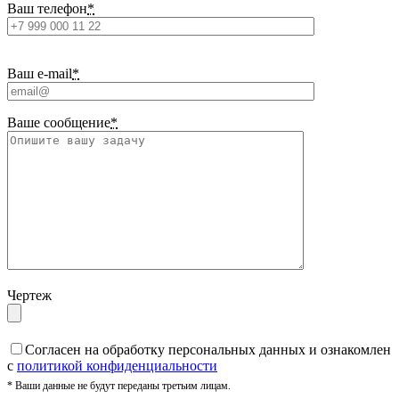
Ваш телефон
*
Ваш e-mail
*
Ваше сообщение
*
Чертеж
Cогласен на обработку персональных данных и ознакомлен
с
политикой конфиденциальности
* Ваши данные не будут переданы третьим лицам.