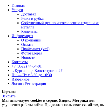
Главная
Услуги
Доставка
Резка и рубка
Собственный цех по изготовлению изделий из
металла
Клиентам
Информация
О компании
Оплата
Прайс-лист (xml)
Фотогалерея
Новости
Контакты
+7 (3522) 44-54-01
г. Курган, пр. Конституции, 27
Пн — Пт с 8:30 до 16:30
Избранное
Логин / Регистрация
Корзина
Закрыть
Мы используем cookies и сервис Яндекс Метрика
для
улучшения работы сайта. Продолжая пользоваться сайтом, вы