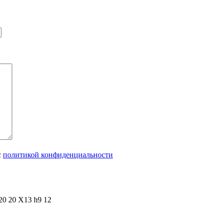
с
политикой конфиденциальности
20 20 Х13 h9 12