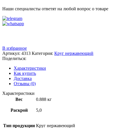
Наши специалисты ответят на любой вопрос о товаре
Звоните
+7 (3522) 44-54-01
В избранное
Артикул:
4313
Категория:
Круг нержавеющий
Поделиться:
Характеристики
Как купить
Доставка
Отзывы (0)
Характеристики
Вес
0.888 кг
Раскрой
5,0
Тип продукции
Круг нержавеющий