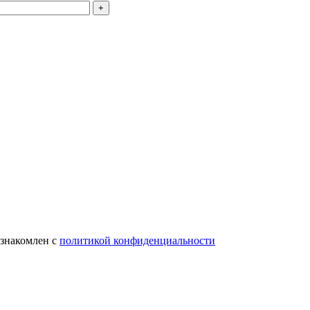
ознакомлен с
политикой конфиденциальности