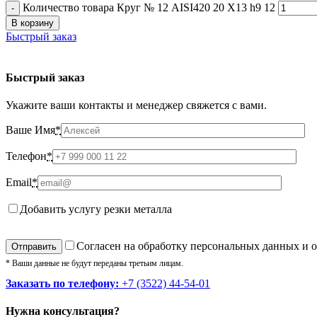
Количество товара Круг № 12 AISI420 20 Х13 h9 12
В корзину
Быстрый заказ
Быстрый заказ
Укажите ваши контакты и менеджер свяжется с вами.
Ваше Имя
*
Телефон
*
Email
*
Добавить услугу резки металла
Cогласен на обработку персональных данных и 
* Ваши данные не будут переданы третьим лицам.
Заказать по телефону:
+7 (3522) 44-54-01
Нужна консультация?