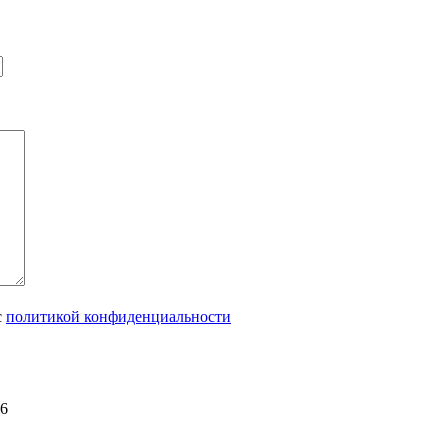
с
политикой конфиденциальности
06