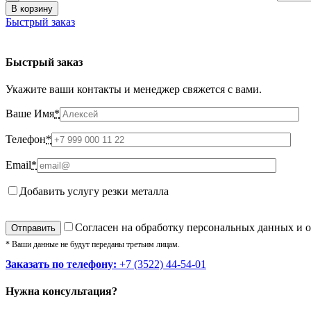
В корзину
Быстрый заказ
Быстрый заказ
Укажите ваши контакты и менеджер свяжется с вами.
Ваше Имя
*
Телефон
*
Email
*
Добавить услугу резки металла
Cогласен на обработку персональных данных и 
* Ваши данные не будут переданы третьим лицам.
Заказать по телефону:
+7 (3522) 44-54-01
Нужна консультация?