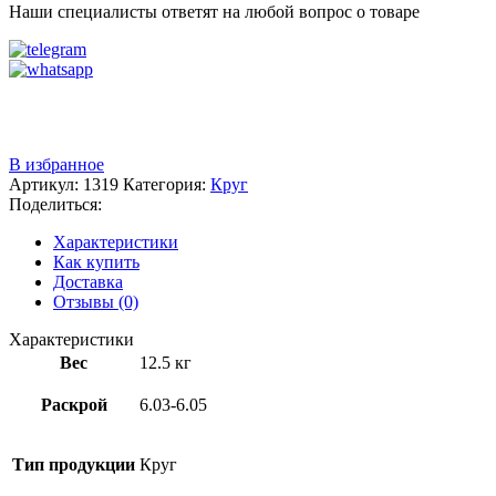
Наши специалисты ответят на любой вопрос о товаре
Звоните
+7 (3522) 44-54-01
В избранное
Артикул:
1319
Категория:
Круг
Поделиться:
Характеристики
Как купить
Доставка
Отзывы (0)
Характеристики
Вес
12.5 кг
Раскрой
6.03-6.05
Тип продукции
Круг