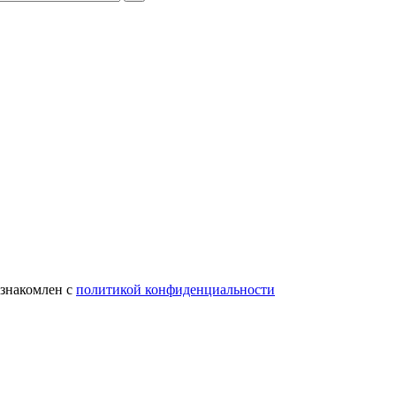
ознакомлен с
политикой конфиденциальности