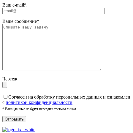
Ваш e-mail
*
Ваше сообщение
*
Чертеж
Cогласен на обработку персональных данных и ознакомлен
с
политикой конфиденциальности
* Ваши данные не будут переданы третьим лицам.