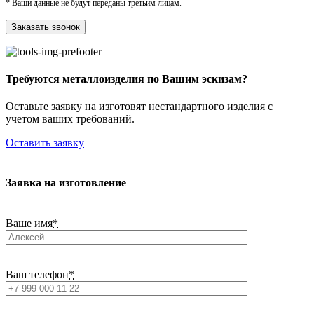
* Ваши данные не будут переданы третьим лицам.
Требуются металлоизделия по Вашим эскизам?
Оставьте заявку на изготовят нестандартного изделия с
учетом ваших требований.
Оставить заявку
Заявка на изготовление
Ваше имя
*
Ваш телефон
*