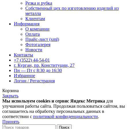
Резка и рубка
Собственный цех по изготовлению изделий из
металла
Клиентам
Информация
О компании
Оплата
Прайс-лист (xml)
Фотогалерея
Новости
Контакты
+7 (3522) 44-54-01
г. Курган, пр. Конституции, 27
Пн — Пт с 8:30 до 16:30
Избранное
Логин / Регистрация
Корзина
Закрыть
Мы используем cookies и сервис Яндекс Метрика
для
улучшения работы сайта. Продолжая пользоваться сайтом, вы
соглашаетесь на обработку персональных данных в
соответствии с
политикой конфиденциальности
.
Принять
Поиск