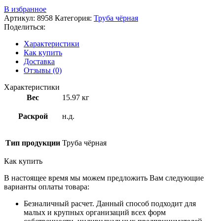
В избранное
Артикул:
8958
Категория:
Труба чёрная
Поделиться:
Характеристики
Как купить
Доставка
Отзывы (0)
Характеристики
Вес
15.97 кг
Раскрой
н.д.
Тип продукции
Труба чёрная
Как купить
В настоящее время мы можем предложить Вам следующие
варианты оплаты товара:
Безналичный расчет. Данный способ подходит для
малых и крупных организаций всех форм