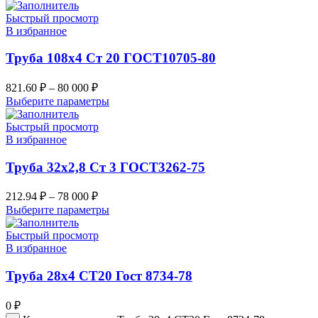
Быстрый просмотр
В избранное
Труба 108х4 Ст 20 ГОСТ10705-80
821.60
₽
–
80 000
₽
Выберите параметры
Быстрый просмотр
В избранное
Труба 32х2,8 Ст 3 ГОСТ3262-75
212.94
₽
–
78 000
₽
Выберите параметры
Быстрый просмотр
В избранное
Труба 28х4 СТ20 Гост 8734-78
0
₽