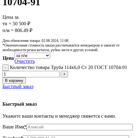
10704-91
Цена за
тн = 50 500 ₽
п/м = 806.49 ₽
Дата обновления товара: 02.08.2024, 11:08
*Окончательная стоимость заказа рассчитывается менеджером и зависит от
необходимости резки металла, рубки листа и других условий.
Цена
Очистить
Количество товара Труба 114х6,0 Ст 20 ГОСТ 10704-91
В корзину
Быстрый заказ
Быстрый заказ
Укажите ваши контакты и менеджер свяжется с вами.
Ваше Имя
*