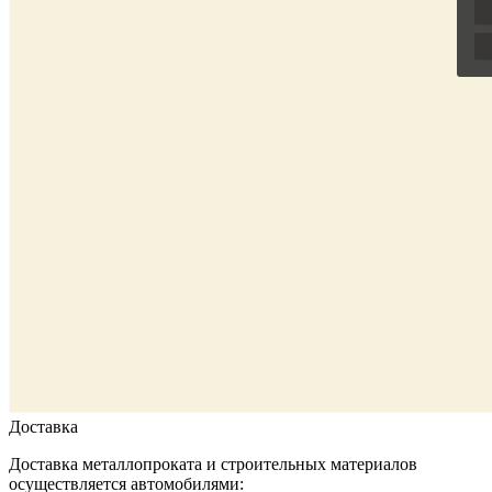
Доставка
Доставка металлопроката и строительных материалов
осуществляется автомобилями: