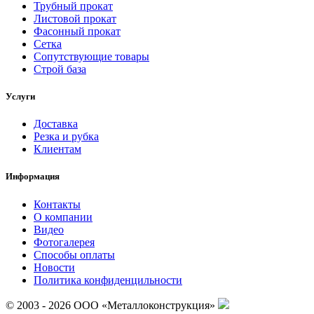
Трубный прокат
Листовой прокат
Фасонный прокат
Сетка
Сопутствующие товары
Строй база
Услуги
Доставка
Резка и рубка
Клиентам
Информация
Контакты
О компании
Видео
Фотогалерея
Способы оплаты
Новости
Политика конфиденцильности
© 2003 - 2026 ООО «Металлоконструкция»