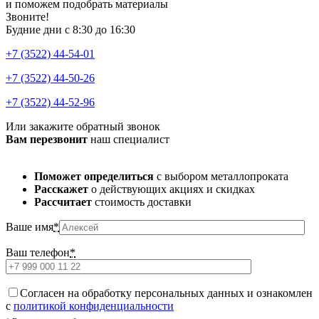
и поможем подобрать материалы
Звоните!
Будние дни с 8:30 до 16:30
+7 (3522) 44-54-01
+7 (3522) 44-50-26
+7 (3522) 44-52-96
Или закажите обратный звонок
Вам перезвонит
наш специалист
Поможет определиться
с выбором металлопроката
Расскажет
о действующих акциях и скидках
Рассчитает
стоимость доставки
Ваше имя
*
Ваш телефон
*
Cогласен на обработку персональных данных и ознакомлен
с
политикой конфиденциальности