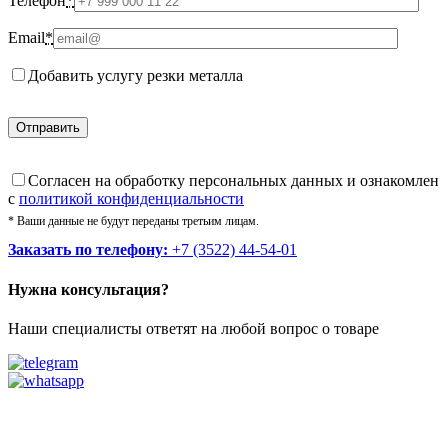
Телефон
*
Email
*
Добавить услугу резки металла
Cогласен на обработку персональных данных и ознакомлен
с
политикой конфиденциальности
* Ваши данные не будут переданы третьим лицам.
Заказать по телефону:
+7 (3522) 44-54-01
Нужна консультация?
Наши специалисты ответят на любой вопрос о товаре
Звоните
+7 (3522) 44-54-01