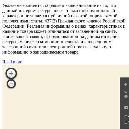
Уважаемые клиенты, обращаем ваше внимание на то, что
данный интернет-ресурс носит только информационный
характер и не является публичной офертой, определяемой
положениями статьи 437(2) Гражданского кодекса Российской
Федерации. Реальная информация о ценах, характеристиках и
наличие товара может отличаться от заявленной на сайте.
После вашей заявки, сформированной на данном интернет-
ресурсе, менеджер компании предоставит посредством
телефонной связи или электронной почты актуальную
информацию о запрашиваемом товаре.
Read more