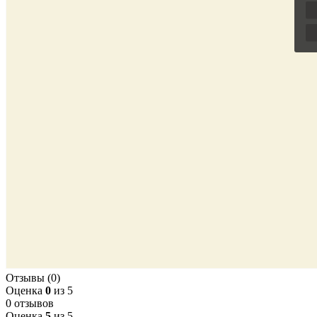
Отзывы (0)
Оценка
0
из 5
0 отзывов
Оценка
5
из 5