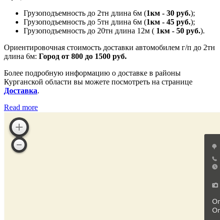
Грузоподъемность до 2тн длина 6м (
1км - 30 руб.
);
Грузоподъемность до 5тн длина 6м (
1км - 45 руб.
);
Грузоподъемность до 20тн длина 12м (
1км - 50 руб.
).
Ориентировочная стоимость доставки автомобилем г/п до 2тн
длина 6м:
Город от 800 до 1500 руб.
Более подробную информацию о доставке в районы
Курганской области вы можете посмотреть на странице
Доставка
.
Read more