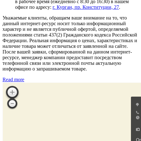
в рабочее время (ежедневно с 8:30 до 16:30) в нашем
офисе по адресу:
г. Курган, пр. Конституции, 27
.
Уважаемые клиенты, обращаем ваше внимание на то, что
данный интернет-ресурс носит только информационный
характер и не является публичной офертой, определяемой
положениями статьи 437(2) Гражданского кодекса Российской
Федерации. Реальная информация о ценах, характеристиках и
наличие товара может отличаться от заявленной на сайте.
После вашей заявки, сформированной на данном интернет-
ресурсе, менеджер компании предоставит посредством
телефонной связи или электронной почты актуальную
информацию о запрашиваемом товаре.
Read more