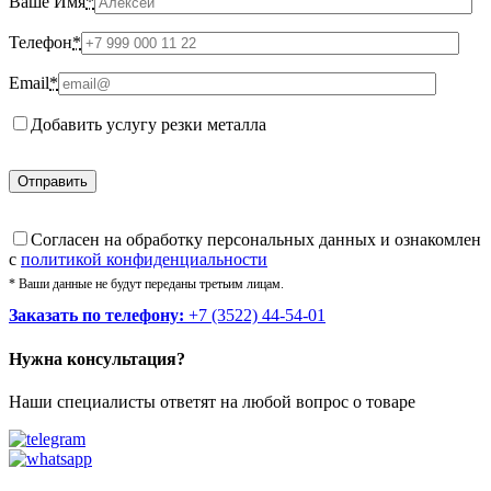
Ваше Имя
*
Телефон
*
Email
*
Добавить услугу резки металла
Cогласен на обработку персональных данных и ознакомлен
с
политикой конфиденциальности
* Ваши данные не будут переданы третьим лицам.
Заказать по телефону:
+7 (3522) 44-54-01
Нужна консультация?
Наши специалисты ответят на любой вопрос о товаре