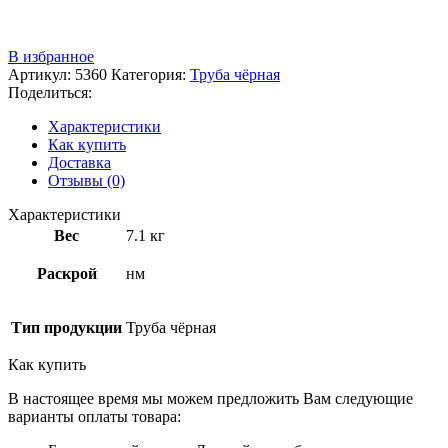
Звоните
+7 (3522) 44-54-01
В избранное
Артикул:
5360
Категория:
Труба чёрная
Поделиться:
Характеристики
Как купить
Доставка
Отзывы (0)
Характеристики
Вес
7.1 кг
Раскрой
нм
Тип продукции
Труба чёрная
Как купить
В настоящее время мы можем предложить Вам следующие
варианты оплаты товара: