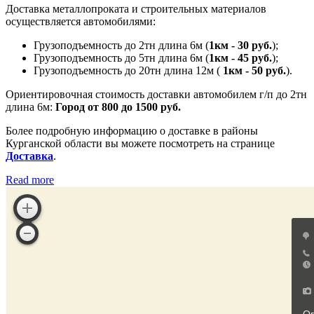
Доставка металлопроката и строительных материалов
осуществляется автомобилями:
Грузоподъемность до 2тн длина 6м (
1км - 30 руб.
);
Грузоподъемность до 5тн длина 6м (
1км - 45 руб.
);
Грузоподъемность до 20тн длина 12м (
1км - 50 руб.
).
Ориентировочная стоимость доставки автомобилем г/п до 2тн
длина 6м:
Город от 800 до 1500 руб.
Более подробную информацию о доставке в районы
Курганской области вы можете посмотреть на странице
Доставка
.
Read more