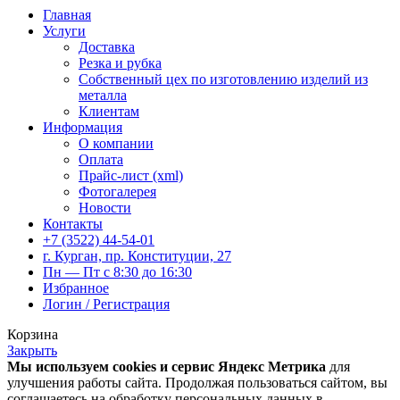
Главная
Услуги
Доставка
Резка и рубка
Собственный цех по изготовлению изделий из
металла
Клиентам
Информация
О компании
Оплата
Прайс-лист (xml)
Фотогалерея
Новости
Контакты
+7 (3522) 44-54-01
г. Курган, пр. Конституции, 27
Пн — Пт с 8:30 до 16:30
Избранное
Логин / Регистрация
Корзина
Закрыть
Мы используем cookies и сервис Яндекс Метрика
для
улучшения работы сайта. Продолжая пользоваться сайтом, вы
соглашаетесь на обработку персональных данных в