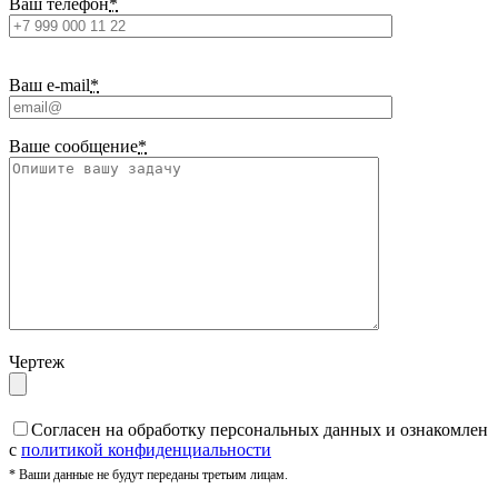
Ваш телефон
*
Ваш e-mail
*
Ваше сообщение
*
Чертеж
Cогласен на обработку персональных данных и ознакомлен
с
политикой конфиденциальности
* Ваши данные не будут переданы третьим лицам.