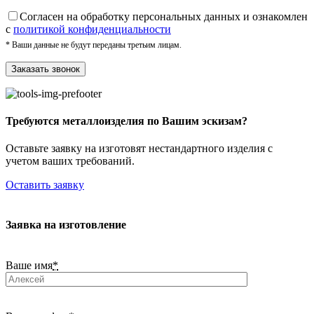
Cогласен на обработку персональных данных и ознакомлен
с
политикой конфиденциальности
* Ваши данные не будут переданы третьим лицам.
Требуются металлоизделия по Вашим эскизам?
Оставьте заявку на изготовят нестандартного изделия с
учетом ваших требований.
Оставить заявку
Заявка на изготовление
Ваше имя
*