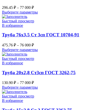
296.45
₽
–
77 000
₽
Выберите параметры
Быстрый просмотр
В избранное
Труба 76х3,5 Ст 3сп ГОСТ 10704-91
475.76
₽
–
76 000
₽
Выберите параметры
Быстрый просмотр
В избранное
Труба 20х2,8 Ст3сп ГОСТ 3262-75
130.90
₽
–
77 000
₽
Выберите параметры
Быстрый просмотр
В избранное