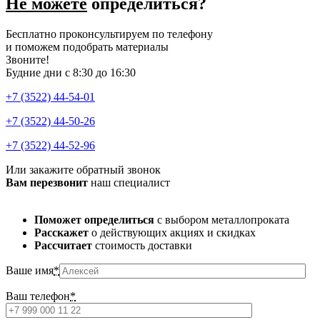
Не можете
определиться?
Бесплатно проконсультируем по телефону
и поможем подобрать материалы
Звоните!
Будние дни с 8:30 до 16:30
+7 (3522) 44-54-01
+7 (3522) 44-50-26
+7 (3522) 44-52-96
Или закажите обратный звонок
Вам перезвонит
наш специалист
Поможет определиться
с выбором металлопроката
Расскажет
о действующих акциях и скидках
Рассчитает
стоимость доставки
Ваше имя
*
Ваш телефон
*