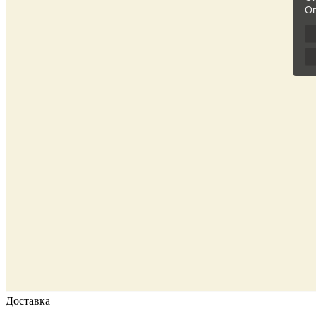
Доставка