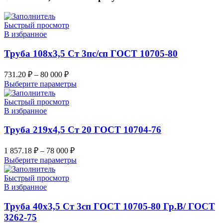
Быстрый просмотр
В избранное
Труба 108х3,5 Ст 3пс/сп ГОСТ 10705-80
731.20
₽
–
80 000
₽
Выберите параметры
Быстрый просмотр
В избранное
Труба 219х4,5 Ст 20 ГОСТ 10704-76
1 857.18
₽
–
78 000
₽
Выберите параметры
Быстрый просмотр
В избранное
Труба 40х3,5 Ст 3сп ГОСТ 10705-80 Гр.В/ ГОСТ
3262-75