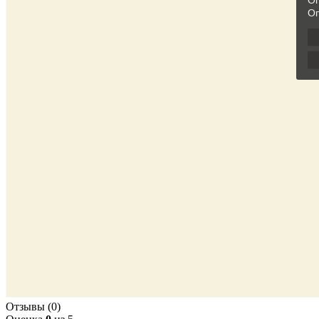
Отзывы (0)