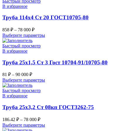
Быстрый просмотр
В избранное
Труба 114х4 Ст 20 ГОСТ10705-80
858
₽
–
78 000
₽
Выберите параметры
Быстрый просмотр
В избранное
Труба 25х1,5 Ст 3 Гост 10704-91/10705-80
81
₽
–
90 000
₽
Выберите параметры
Быстрый просмотр
В избранное
Труба 25х3,2 Ст 08кп ГОСТ3262-75
186.42
₽
–
78 000
₽
Выберите параметры