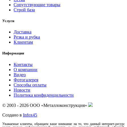
Сопутствующие товары
Строй база
Услуги
Доставка
Резка и рубка
Клиентам
Информация
Контакты
О компании
Видео
Фотогалерея
Способы оплаты
Новости
Политика конфиденцильности
© 2003 - 2026 ООО «Металлоконструкция»
Создано в
Infox45
Уважаемые клиенты, обращаем ваше внимание на то, что данный интернет-ресурс