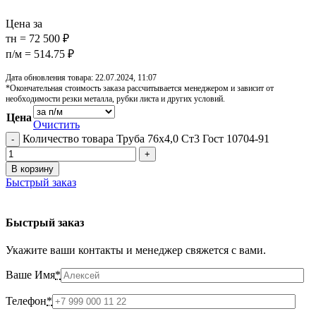
Цена за
тн = 72 500 ₽
п/м = 514.75 ₽
Дата обновления товара: 22.07.2024, 11:07
*Окончательная стоимость заказа рассчитывается менеджером и зависит от
необходимости резки металла, рубки листа и других условий.
Цена
Очистить
Количество товара Труба 76х4,0 Ст3 Гост 10704-91
В корзину
Быстрый заказ
Быстрый заказ
Укажите ваши контакты и менеджер свяжется с вами.
Ваше Имя
*
Телефон
*