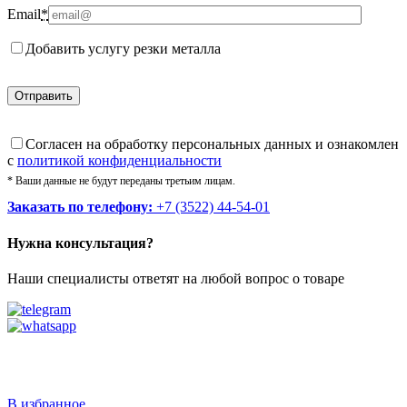
Email
*
Добавить услугу резки металла
Cогласен на обработку персональных данных и ознакомлен
с
политикой конфиденциальности
* Ваши данные не будут переданы третьим лицам.
Заказать по телефону:
+7 (3522) 44-54-01
Нужна консультация?
Наши специалисты ответят на любой вопрос о товаре
Звоните
+7 (3522) 44-54-01
В избранное