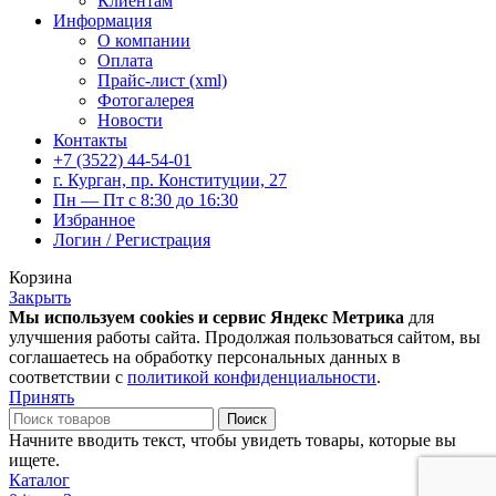
Клиентам
Информация
О компании
Оплата
Прайс-лист (xml)
Фотогалерея
Новости
Контакты
+7 (3522) 44-54-01
г. Курган, пр. Конституции, 27
Пн — Пт с 8:30 до 16:30
Избранное
Логин / Регистрация
Корзина
Закрыть
Мы используем cookies и сервис Яндекс Метрика
для
улучшения работы сайта. Продолжая пользоваться сайтом, вы
соглашаетесь на обработку персональных данных в
соответствии с
политикой конфиденциальности
.
Принять
Поиск
Начните вводить текст, чтобы увидеть товары, которые вы
ищете.
Каталог