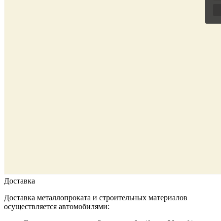
Доставка
Доставка металлопроката и строительных материалов
осуществляется автомобилями: