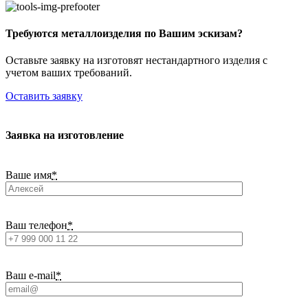
Требуются металлоизделия по Вашим эскизам?
Оставьте заявку на изготовят нестандартного изделия с
учетом ваших требований.
Оставить заявку
Заявка на изготовление
Ваше имя
*
Ваш телефон
*
Ваш e-mail
*