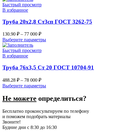
Быстрый просмотр
В избранное
Труба 20х2,8 Ст3сп ГОСТ 3262-75
130.90
₽
–
77 000
₽
Выберите параметры
Быстрый просмотр
В избранное
Труба 76х3,5 Ст 20 ГОСТ 10704-91
488.28
₽
–
78 000
₽
Выберите параметры
Не можете
определиться?
Бесплатно проконсультируем по телефону
и поможем подобрать материалы
Звоните!
Будние дни с 8:30 до 16:30