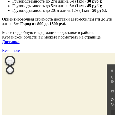
Грузоподъемность до 2тн длина 6м (
1км - 30 руб.
);
Грузоподъемность до 5тн длина 6м (
1км - 45 руб.
);
Грузоподъемность до 20тн длина 12м (
1км - 50 руб.
).
Ориентировочная стоимость доставки автомобилем г/п до 2тн
длина 6м:
Город от 800 до 1500 руб.
Более подробную информацию о доставке в районы
Курганской области вы можете посмотреть на странице
Доставка
.
Read more