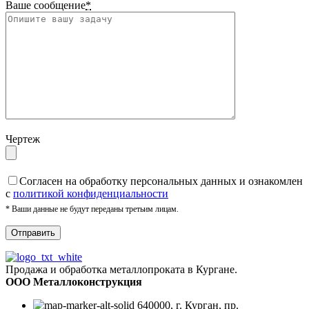
Ваше сообщение
*
Чертеж
Cогласен на обработку персональных данных и ознакомлен
с
политикой конфиденциальности
* Ваши данные не будут переданы третьим лицам.
Продажа и обработка металлопроката в Кургане.
ООО Металлоконструкция
640000, г. Курган, пр.