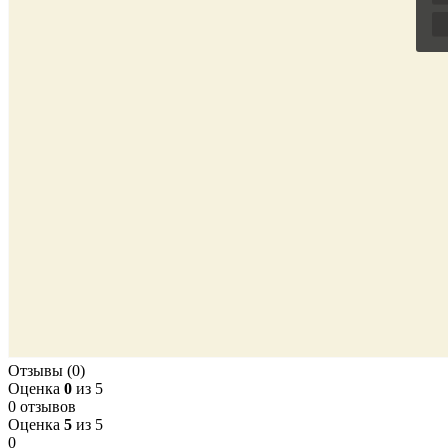
Отзывы (0)
Оценка
0
из 5
0 отзывов
Оценка
5
из 5
0