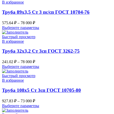
В избранное
Труба 89х3,5 Ст 3 пс/сп ГОСТ 10704-76
575.64
₽
–
78 000
₽
Выберите параметры
Быстрый просмотр
В избранное
Труба 32х3,2 Ст 3сп ГОСТ 3262-75
241.02
₽
–
78 000
₽
Выберите параметры
Быстрый просмотр
В избранное
Труба 108х5 Ст 3сп ГОСТ 10705-80
927.83
₽
–
73 000
₽
Выберите параметры