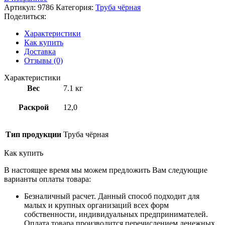
Артикул:
9786
Категория:
Труба чёрная
Поделиться:
Характеристики
Как купить
Доставка
Отзывы (0)
Характеристики
Вес
7.1 кг
Раскрой
12,0
Тип продукции
Труба чёрная
Как купить
В настоящее время мы можем предложить Вам следующие
варианты оплаты товара:
Безналичный расчет. Данный способ подходит для
малых и крупных организаций всех форм
собственности, индивидуальных предпринимателей.
Оплата товара производится перечислением денежных