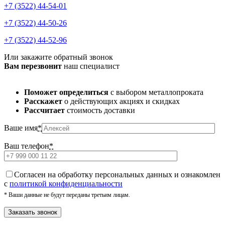
+7 (3522) 44-54-01
+7 (3522) 44-50-26
+7 (3522) 44-52-96
Или закажите обратный звонок
Вам перезвонит
наш специалист
Поможет определиться
с выбором металлопроката
Расскажет
о действующих акциях и скидках
Рассчитает
стоимость доставки
Ваше имя
*
Ваш телефон
*
Cогласен на обработку персональных данных и ознакомлен
с
политикой конфиденциальности
* Ваши данные не будут переданы третьим лицам.