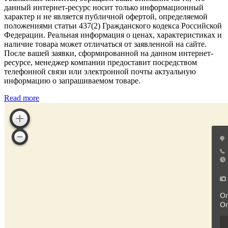
данный интернет-ресурс носит только информационный
характер и не является публичной офертой, определяемой
положениями статьи 437(2) Гражданского кодекса Российской
Федерации. Реальная информация о ценах, характеристиках и
наличие товара может отличаться от заявленной на сайте.
После вашей заявки, сформированной на данном интернет-
ресурсе, менеджер компании предоставит посредством
телефонной связи или электронной почты актуальную
информацию о запрашиваемом товаре.
Read more