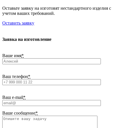
Оставьте заявку на изготовят нестандартного изделия с
учетом ваших требований.
Оставить заявку
Заявка на изготовление
Ваше имя
*
Ваш телефон
*
Ваш e-mail
*
Ваше сообщение
*