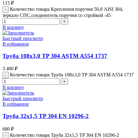
115
₽
Количество товара Крепления поручня 50,8 AISI 304,
зеркало СПС,соединитель поручня со стройкой -45
В корзину
Быстрый просмотр
В избранное
Труба 108х3,0 TP 304 ASTM A554 1737
3 400
₽
Количество товара Труба 108х3,0 TP 304 ASTM A554 1737
В корзину
Быстрый просмотр
В избранное
Труба 32х1,5 TP 304 EN 10296-2
680
₽
Количество товара Труба 32х1,5 TP 304 EN 10296-2