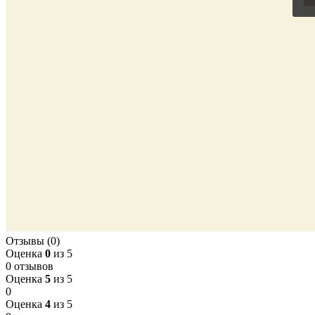
Отзывы (0)
Оценка
0
из 5
0 отзывов
Оценка
5
из 5
0
Оценка
4
из 5