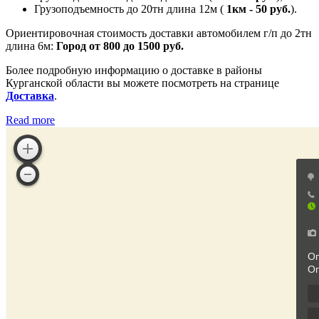
Грузоподъемность до 20тн длина 12м (
1км - 50 руб.
).
Ориентировочная стоимость доставки автомобилем г/п до 2тн
длина 6м:
Город от 800 до 1500 руб.
Более подробную информацию о доставке в районы
Курганской области вы можете посмотреть на странице
Доставка
.
Read more