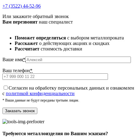
+7 (3522) 44-52-96
Или закажите обратный звонок
Вам перезвонит
наш специалист
Поможет определиться
с выбором металлопроката
Расскажет
о действующих акциях и скидках
Рассчитает
стоимость доставки
Ваше имя
*
Ваш телефон
*
Cогласен на обработку персональных данных и ознакомлен
с
политикой конфиденциальности
* Ваши данные не будут переданы третьим лицам.
Требуются металлоизделия по Вашим эскизам?