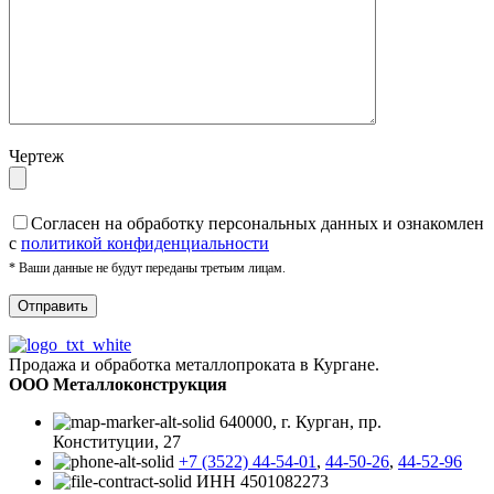
Чертеж
Cогласен на обработку персональных данных и ознакомлен
с
политикой конфиденциальности
* Ваши данные не будут переданы третьим лицам.
Продажа и обработка металлопроката в Кургане.
ООО Металлоконструкция
640000, г. Курган, пр.
Конституции, 27
+7 (3522) 44-54-01
,
44-50-26
,
44-52-96
ИНН 4501082273