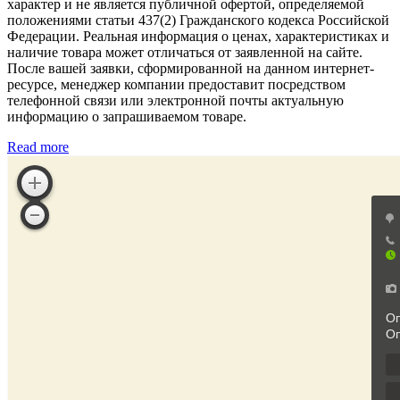
характер и не является публичной офертой, определяемой
положениями статьи 437(2) Гражданского кодекса Российской
Федерации. Реальная информация о ценах, характеристиках и
наличие товара может отличаться от заявленной на сайте.
После вашей заявки, сформированной на данном интернет-
ресурсе, менеджер компании предоставит посредством
телефонной связи или электронной почты актуальную
информацию о запрашиваемом товаре.
Read more