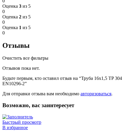
0
Оценка
3
из 5
0
Оценка
2
из 5
0
Оценка
1
из 5
0
Отзывы
Очистить все фильтры
Отзывов пока нет.
Будьте первым, кто оставил отзыв на “Труба 16х1,5 TP 304
EN10296-2”
Для отправки отзыва вам необходимо
авторизоваться
.
Возможно, вас заинтересует
Быстрый просмотр
В избранное