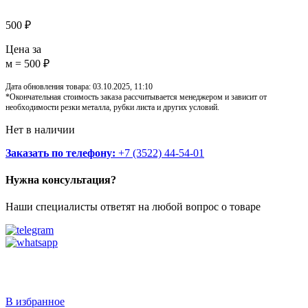
500
₽
Цена за
м = 500 ₽
Дата обновления товара: 03.10.2025, 11:10
*Окончательная стоимость заказа рассчитывается менеджером и зависит от
необходимости резки металла, рубки листа и других условий.
Нет в наличии
Заказать по телефону:
+7 (3522) 44-54-01
Нужна консультация?
Наши специалисты ответят на любой вопрос о товаре
Звоните
+7 (3522) 44-54-01
В избранное