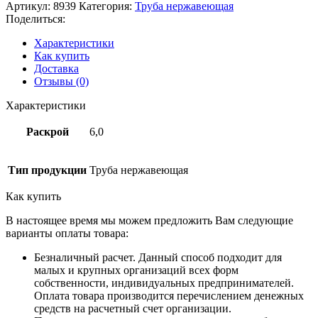
Артикул:
8939
Категория:
Труба нержавеющая
Поделиться:
Характеристики
Как купить
Доставка
Отзывы (0)
Характеристики
Раскрой
6,0
Тип продукции
Труба нержавеющая
Как купить
В настоящее время мы можем предложить Вам следующие
варианты оплаты товара:
Безналичный расчет. Данный способ подходит для
малых и крупных организаций всех форм
собственности, индивидуальных предпринимателей.
Оплата товара производится перечислением денежных
средств на расчетный счет организации.