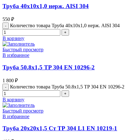
Труба 40х10х1,0 нерж. АISI 304
550
₽
Количество товара Труба 40х10х1,0 нерж. АISI 304
В корзину
Быстрый просмотр
В избранное
Труба 50.8х1,5 TP 304 EN 10296-2
1 800
₽
Количество товара Труба 50.8х1,5 TP 304 EN 10296-2
В корзину
Быстрый просмотр
В избранное
Труба 20х20х1,5 Ст ТР 304 L1 ЕN 10219-1