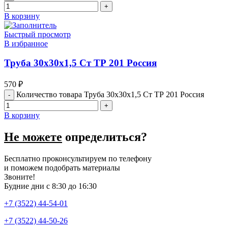
В корзину
Быстрый просмотр
В избранное
Труба 30х30х1,5 Ст ТР 201 Россия
570
₽
Количество товара Труба 30х30х1,5 Ст ТР 201 Россия
В корзину
Не можете
определиться?
Бесплатно проконсультируем по телефону
и поможем подобрать материалы
Звоните!
Будние дни с 8:30 до 16:30
+7 (3522) 44-54-01
+7 (3522) 44-50-26