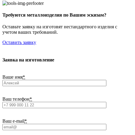
Требуются металлоизделия по Вашим эскизам?
Оставьте заявку на изготовят нестандартного изделия с
учетом ваших требований.
Оставить заявку
Заявка на изготовление
Ваше имя
*
Ваш телефон
*
Ваш e-mail
*