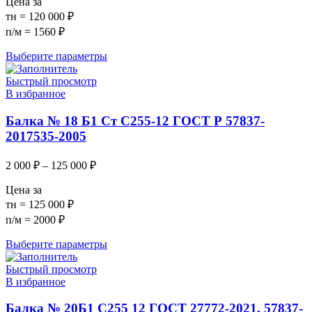
Цена за
тн = 120 000 ₽
п/м = 1560 ₽
Выберите параметры
Быстрый просмотр
В избранное
Балка № 18 Б1 Ст С255-12 ГОСТ Р 57837-
2017535-2005
2 000
₽
–
125 000
₽
Цена за
тн = 125 000 ₽
п/м = 2000 ₽
Выберите параметры
Быстрый просмотр
В избранное
Балка № 20Б1 С255 12 ГОСТ 27772-2021, 57837-