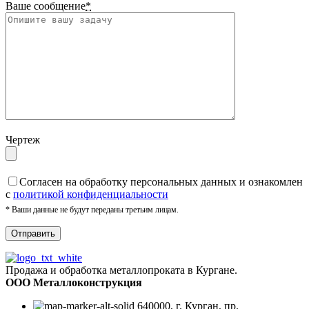
Ваше сообщение
*
Чертеж
Cогласен на обработку персональных данных и ознакомлен
с
политикой конфиденциальности
* Ваши данные не будут переданы третьим лицам.
Продажа и обработка металлопроката в Кургане.
ООО Металлоконструкция
640000, г. Курган, пр.