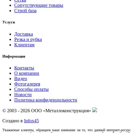
Сопутствующие товары
Строй база
Услуги
Доставка
Резка и рубка
Клиентам
Информация
Контакты
О компании
Видео
Фотогалерея
Способы оплаты
Новости
Политика конфиденцильности
© 2003 - 2026 ООО «Металлоконструкция»
Создано в
Infox45
Уважаемые клиенты, обращаем ваше внимание на то, что данный интернет-ресурс