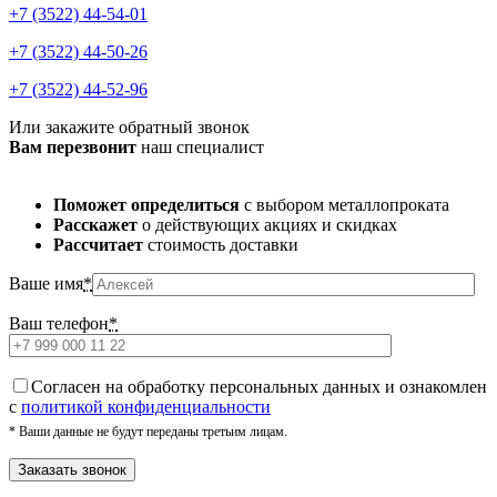
+7 (3522) 44-54-01
+7 (3522) 44-50-26
+7 (3522) 44-52-96
Или закажите обратный звонок
Вам перезвонит
наш специалист
Поможет определиться
с выбором металлопроката
Расскажет
о действующих акциях и скидках
Рассчитает
стоимость доставки
Ваше имя
*
Ваш телефон
*
Cогласен на обработку персональных данных и ознакомлен
с
политикой конфиденциальности
* Ваши данные не будут переданы третьим лицам.