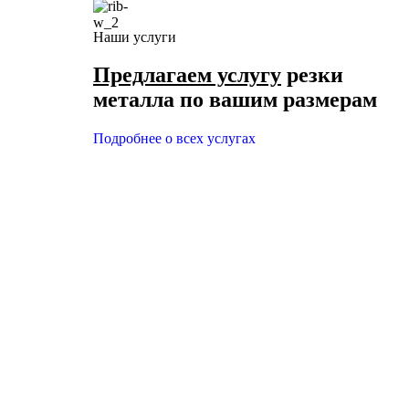
Наши услуги
Предлагаем услугу
резки
металла по вашим размерам
Подробнее о всех услугах