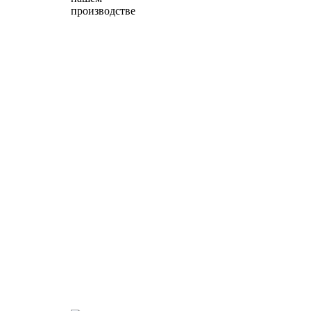
производстве