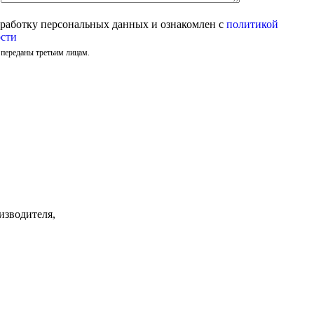
бработку персональных данных и ознакомлен с
политикой
сти
 переданы третьим лицам.
изводителя,