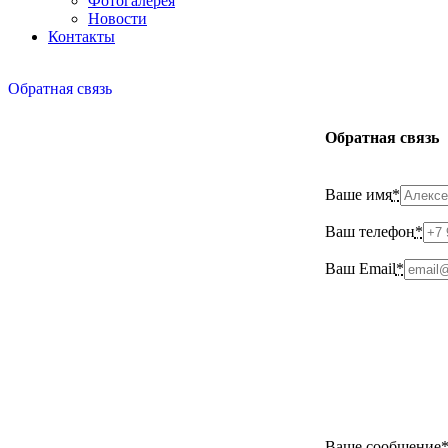
Фотогалерея
Новости
Контакты
Обратная связь
Обратная связь
Ваше имя
*
Ваш телефон
*
Ваш Email
*
Ваше сообщение