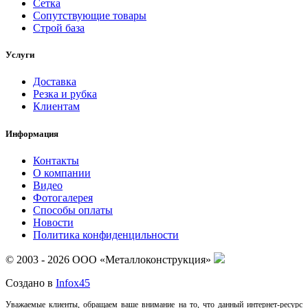
Сетка
Сопутствующие товары
Строй база
Услуги
Доставка
Резка и рубка
Клиентам
Информация
Контакты
О компании
Видео
Фотогалерея
Способы оплаты
Новости
Политика конфиденцильности
© 2003 - 2026 ООО «Металлоконструкция»
Создано в
Infox45
Уважаемые клиенты, обращаем ваше внимание на то, что данный интернет-ресурс