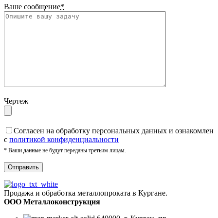
Ваше сообщение
*
Чертеж
Cогласен на обработку персональных данных и ознакомлен
с
политикой конфиденциальности
* Ваши данные не будут переданы третьим лицам.
Продажа и обработка металлопроката в Кургане.
ООО Металлоконструкция