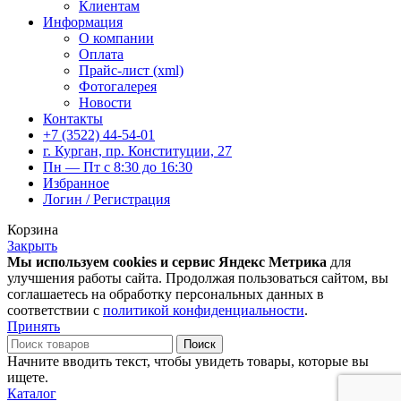
Клиентам
Информация
О компании
Оплата
Прайс-лист (xml)
Фотогалерея
Новости
Контакты
+7 (3522) 44-54-01
г. Курган, пр. Конституции, 27
Пн — Пт с 8:30 до 16:30
Избранное
Логин / Регистрация
Корзина
Закрыть
Мы используем cookies и сервис Яндекс Метрика
для
улучшения работы сайта. Продолжая пользоваться сайтом, вы
соглашаетесь на обработку персональных данных в
соответствии с
политикой конфиденциальности
.
Принять
Поиск
Начните вводить текст, чтобы увидеть товары, которые вы
ищете.
Каталог