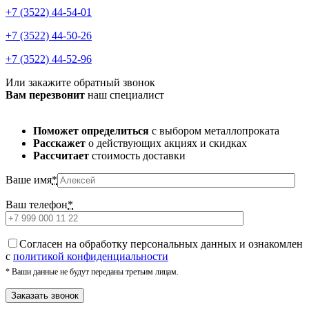
+7 (3522) 44-54-01
+7 (3522) 44-50-26
+7 (3522) 44-52-96
Или закажите обратный звонок
Вам перезвонит
наш специалист
Поможет определиться
с выбором металлопроката
Расскажет
о действующих акциях и скидках
Рассчитает
стоимость доставки
Ваше имя
*
Ваш телефон
*
Cогласен на обработку персональных данных и ознакомлен
с
политикой конфиденциальности
* Ваши данные не будут переданы третьим лицам.