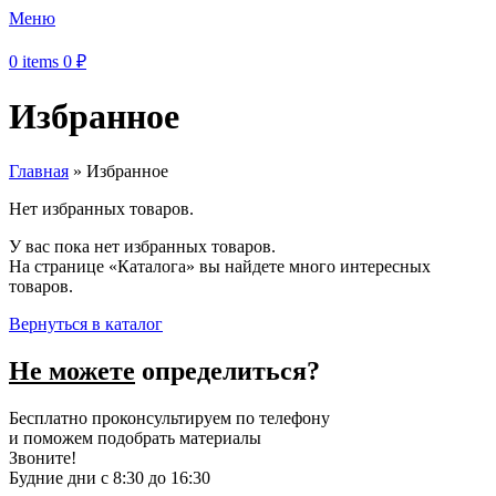
Меню
0
items
0
₽
Избранное
Главная
»
Избранное
Нет избранных товаров.
У вас пока нет избранных товаров.
На странице «Каталога» вы найдете много интересных
товаров.
Вернуться в каталог
Не можете
определиться?
Бесплатно проконсультируем по телефону
и поможем подобрать материалы
Звоните!
Будние дни с 8:30 до 16:30