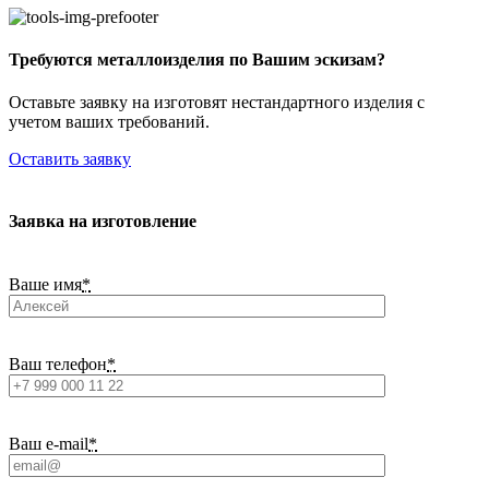
Требуются металлоизделия по Вашим эскизам?
Оставьте заявку на изготовят нестандартного изделия с
учетом ваших требований.
Оставить заявку
Заявка на изготовление
Ваше имя
*
Ваш телефон
*
Ваш e-mail
*