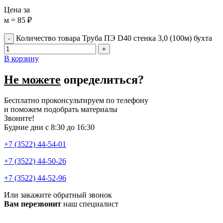
Цена за
м = 85 ₽
Количество товара Труба ПЭ D40 стенка 3,0 (100м) бухта
В корзину
Не можете
определиться?
Бесплатно проконсультируем по телефону
и поможем подобрать материалы
Звоните!
Будние дни с 8:30 до 16:30
+7 (3522) 44-54-01
+7 (3522) 44-50-26
+7 (3522) 44-52-96
Или закажите обратный звонок
Вам перезвонит
наш специалист