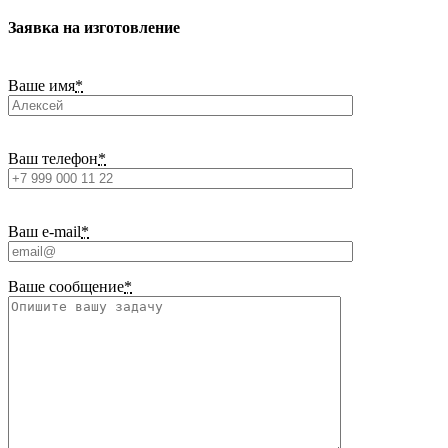
Заявка на изготовление
Ваше имя
*
Ваш телефон
*
Ваш e-mail
*
Ваше сообщение
*