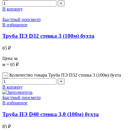
В корзину
Быстрый просмотр
В избранное
Труба ПЭ D32 стенка 3 (100м) бухта
65
₽
Цена за
м = 65 ₽
Количество товара Труба ПЭ D32 стенка 3 (100м) бухта
В корзину
Быстрый просмотр
В избранное
Труба ПЭ D40 стенка 3,0 (100м) бухта
85
₽