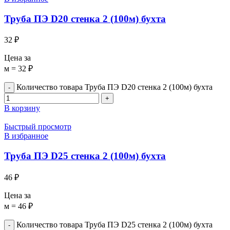
Труба ПЭ D20 стенка 2 (100м) бухта
32
₽
Цена за
м = 32 ₽
Количество товара Труба ПЭ D20 стенка 2 (100м) бухта
В корзину
Быстрый просмотр
В избранное
Труба ПЭ D25 стенка 2 (100м) бухта
46
₽
Цена за
м = 46 ₽
Количество товара Труба ПЭ D25 стенка 2 (100м) бухта