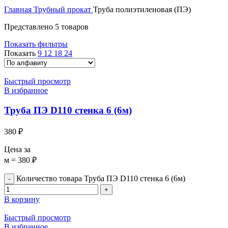
Главная
Трубный прокат
Труба полиэтиленовая (ПЭ)
Представлено 5 товаров
Показать фильтры
Показать
9
12
18
24
Быстрый просмотр
В избранное
Труба ПЭ D110 стенка 6 (6м)
380
₽
Цена за
м = 380 ₽
Количество товара Труба ПЭ D110 стенка 6 (6м)
В корзину
Быстрый просмотр
В избранное