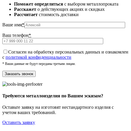
Поможет определиться
с выбором металлопроката
Расскажет
о действующих акциях и скидках
Рассчитает
стоимость доставки
Ваше имя
*
Ваш телефон
*
Cогласен на обработку персональных данных и ознакомлен
с
политикой конфиденциальности
* Ваши данные не будут переданы третьим лицам.
Требуются металлоизделия по Вашим эскизам?
Оставьте заявку на изготовят нестандартного изделия с
учетом ваших требований.
Оставить заявку