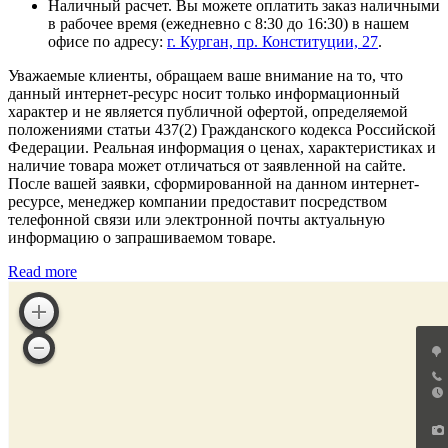
Наличный расчет. Вы можете оплатить заказ наличными
в рабочее время (ежедневно с 8:30 до 16:30) в нашем
офисе по адресу:
г. Курган, пр. Конституции, 27
.
Уважаемые клиенты, обращаем ваше внимание на то, что
данный интернет-ресурс носит только информационный
характер и не является публичной офертой, определяемой
положениями статьи 437(2) Гражданского кодекса Российской
Федерации. Реальная информация о ценах, характеристиках и
наличие товара может отличаться от заявленной на сайте.
После вашей заявки, сформированной на данном интернет-
ресурсе, менеджер компании предоставит посредством
телефонной связи или электронной почты актуальную
информацию о запрашиваемом товаре.
Read more