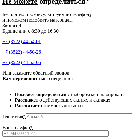
Не можете
определиться?
Бесплатно проконсультируем по телефону
и поможем подобрать материалы
Звоните!
Будние дни с 8:30 до 16:30
+7 (3522) 44-54-01
+7 (3522) 44-50-26
+7 (3522) 44-52-96
Или закажите обратный звонок
Вам перезвонит
наш специалист
Поможет определиться
с выбором металлопроката
Расскажет
о действующих акциях и скидках
Рассчитает
стоимость доставки
Ваше имя
*
Ваш телефон
*