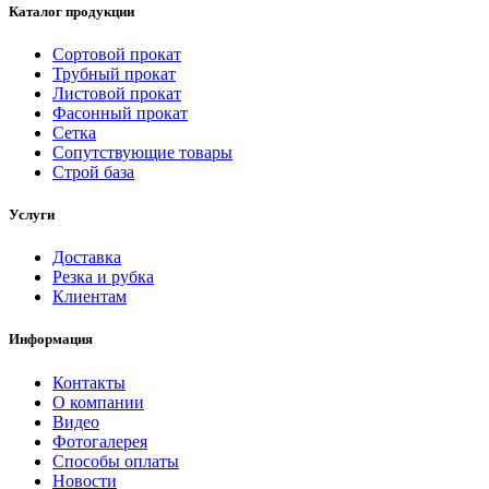
Каталог продукции
Сортовой прокат
Трубный прокат
Листовой прокат
Фасонный прокат
Сетка
Сопутствующие товары
Строй база
Услуги
Доставка
Резка и рубка
Клиентам
Информация
Контакты
О компании
Видео
Фотогалерея
Способы оплаты
Новости