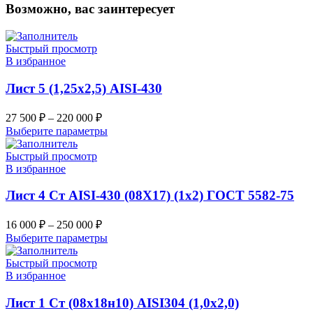
Возможно, вас заинтересует
Быстрый просмотр
В избранное
Лист 5 (1,25х2,5) AISI-430
27 500
₽
–
220 000
₽
Выберите параметры
Быстрый просмотр
В избранное
Лист 4 Ст AISI-430 (08Х17) (1х2) ГОСТ 5582-75
16 000
₽
–
250 000
₽
Выберите параметры
Быстрый просмотр
В избранное
Лист 1 Ст (08х18н10) AISI304 (1,0х2,0)