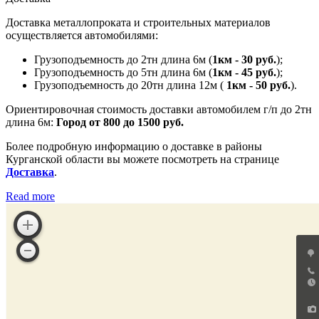
Доставка металлопроката и строительных материалов
осуществляется автомобилями:
Грузоподъемность до 2тн длина 6м (
1км - 30 руб.
);
Грузоподъемность до 5тн длина 6м (
1км - 45 руб.
);
Грузоподъемность до 20тн длина 12м (
1км - 50 руб.
).
Ориентировочная стоимость доставки автомобилем г/п до 2тн
длина 6м:
Город от 800 до 1500 руб.
Более подробную информацию о доставке в районы
Курганской области вы можете посмотреть на странице
Доставка
.
Read more