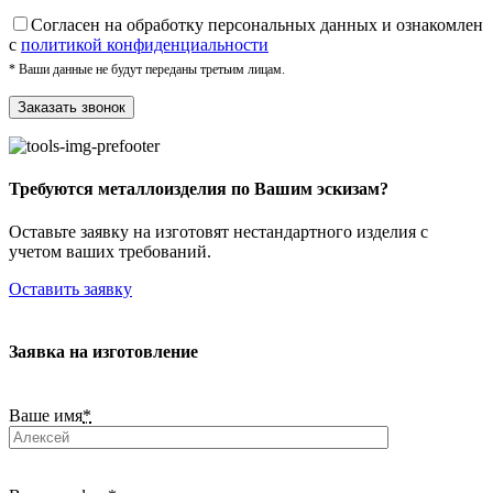
Cогласен на обработку персональных данных и ознакомлен
с
политикой конфиденциальности
* Ваши данные не будут переданы третьим лицам.
Требуются металлоизделия по Вашим эскизам?
Оставьте заявку на изготовят нестандартного изделия с
учетом ваших требований.
Оставить заявку
Заявка на изготовление
Ваше имя
*