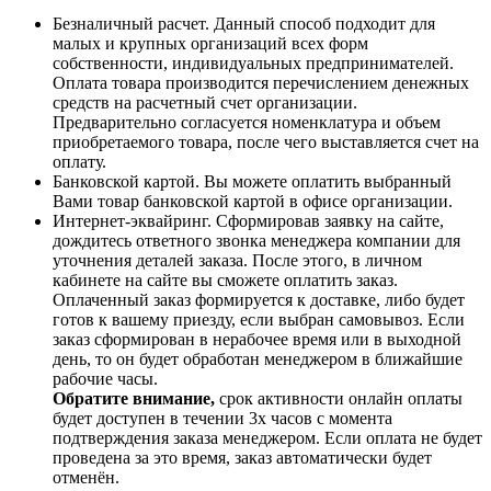
Безналичный расчет. Данный способ подходит для
малых и крупных организаций всех форм
собственности, индивидуальных предпринимателей.
Оплата товара производится перечислением денежных
средств на расчетный счет организации.
Предварительно согласуется номенклатура и объем
приобретаемого товара, после чего выставляется счет на
оплату.
Банковской картой. Вы можете оплатить выбранный
Вами товар банковской картой в офисе организации.
Интернет-эквайринг. Сформировав заявку на сайте,
дождитесь ответного звонка менеджера компании для
уточнения деталей заказа. После этого, в личном
кабинете на сайте вы сможете оплатить заказ.
Оплаченный заказ формируется к доставке, либо будет
готов к вашему приезду, если выбран самовывоз. Если
заказ сформирован в нерабочее время или в выходной
день, то он будет обработан менеджером в ближайшие
рабочие часы.
Обратите внимание,
срок активности онлайн оплаты
будет доступен в течении 3х часов с момента
подтверждения заказа менеджером. Если оплата не будет
проведена за это время, заказ автоматически будет
отменён.