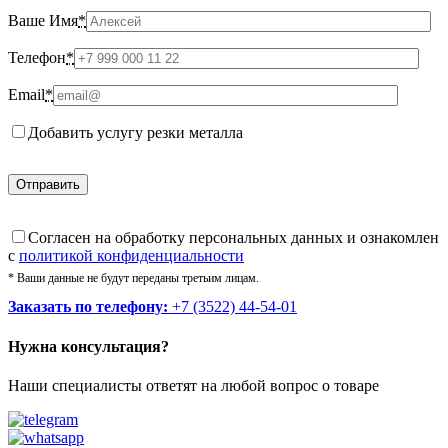
Ваше Имя
*
Телефон
*
Email
*
Добавить услугу резки металла
Cогласен на обработку персональных данных и ознакомлен
с
политикой конфиденциальности
* Ваши данные не будут переданы третьим лицам.
Заказать по телефону:
+7 (3522) 44-54-01
Нужна консультация?
Наши специалисты ответят на любой вопрос о товаре