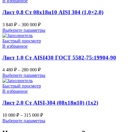
В избранное
Лист 0,8 Ст 08х18н10 AISI 304 (1,0×2,0)
3 840
₽
–
300 000
₽
Выберите параметры
Быстрый просмотр
В избранное
Лист 1,0 Ст AISI430 ГОСТ 5582-75:19904-90
4 480
₽
–
280 000
₽
Выберите параметры
Быстрый просмотр
В избранное
Лист 2,0 Ст AISI-304 (08х18н10) (1х2)
10 080
₽
–
315 000
₽
Выберите параметры