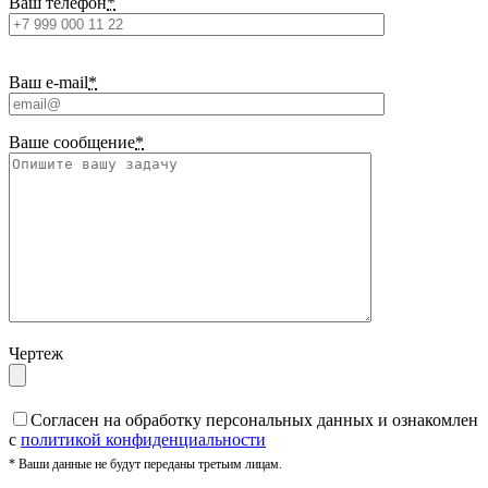
Ваш телефон
*
Ваш e-mail
*
Ваше сообщение
*
Чертеж
Cогласен на обработку персональных данных и ознакомлен
с
политикой конфиденциальности
* Ваши данные не будут переданы третьим лицам.