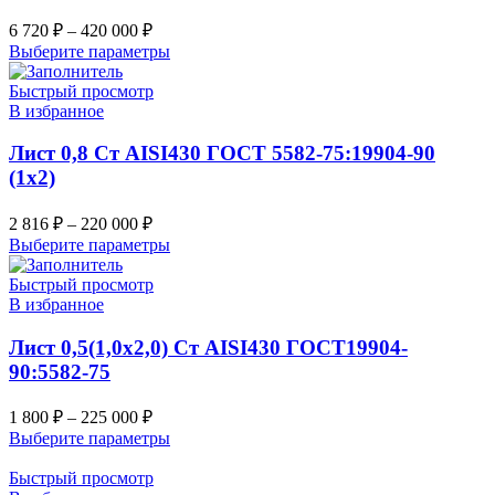
6 720
₽
–
420 000
₽
Выберите параметры
Быстрый просмотр
В избранное
Лист 0,8 Ст AISI430 ГОСТ 5582-75:19904-90
(1х2)
2 816
₽
–
220 000
₽
Выберите параметры
Быстрый просмотр
В избранное
Лист 0,5(1,0х2,0) Ст AISI430 ГОСТ19904-
90:5582-75
1 800
₽
–
225 000
₽
Выберите параметры
Быстрый просмотр