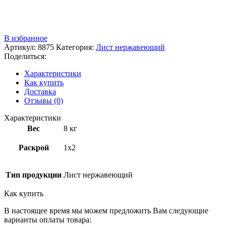
Звоните
+7 (3522) 44-54-01
В избранное
Артикул:
8875
Категория:
Лист нержавеющий
Поделиться:
Характеристики
Как купить
Доставка
Отзывы (0)
Характеристики
Вес
8 кг
Раскрой
1х2
Тип продукции
Лист нержавеющий
Как купить
В настоящее время мы можем предложить Вам следующие
варианты оплаты товара: