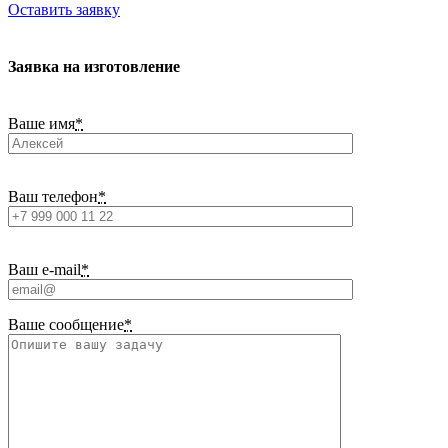
Оставить заявку
Заявка на изготовление
Ваше имя
*
Ваш телефон
*
Ваш e-mail
*
Ваше сообщение
*