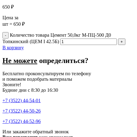
650
₽
Цена за
шт = 650 ₽
Количество товара Цемент 50,0кг М-ПЦ-500 Д0
Топкинский (ЦЕМ I 42.5Б)
В корзину
Не можете
определиться?
Бесплатно проконсультируем по телефону
и поможем подобрать материалы
Звоните!
Будние дни с 8:30 до 16:30
+7 (3522) 44-54-01
+7 (3522) 44-50-26
+7 (3522) 44-52-96
Или закажите обратный звонок