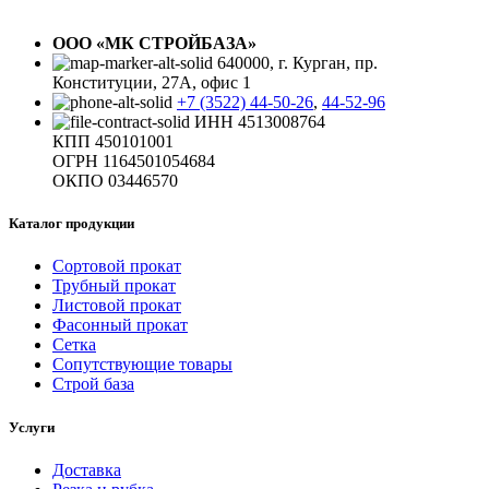
ООО «МК СТРОЙБАЗА»
640000, г. Курган, пр.
Конституции, 27А, офис 1
+7 (3522) 44-50-26
,
44-52-96
ИНН 4513008764
КПП 450101001
ОГРН 1164501054684
ОКПО 03446570
Каталог продукции
Сортовой прокат
Трубный прокат
Листовой прокат
Фасонный прокат
Сетка
Сопутствующие товары
Строй база
Услуги
Доставка