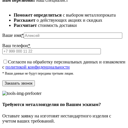
Вам перезвонит
наш специалист
Поможет определиться
с выбором металлопроката
Расскажет
о действующих акциях и скидках
Рассчитает
стоимость доставки
Ваше имя
*
Ваш телефон
*
Cогласен на обработку персональных данных и ознакомлен
с
политикой конфиденциальности
* Ваши данные не будут переданы третьим лицам.
Требуются металлоизделия по Вашим эскизам?
Оставьте заявку на изготовят нестандартного изделия с
учетом ваших требований.