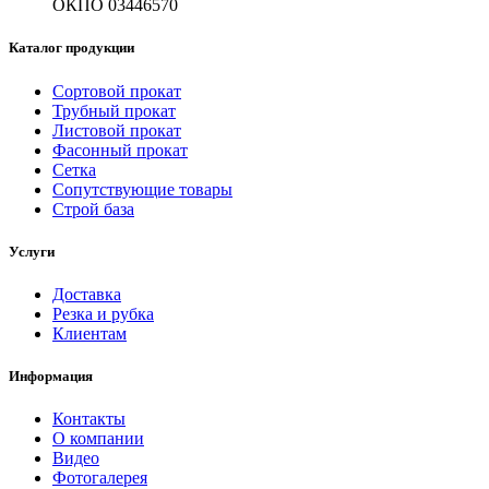
ОКПО 03446570
Каталог продукции
Сортовой прокат
Трубный прокат
Листовой прокат
Фасонный прокат
Сетка
Сопутствующие товары
Строй база
Услуги
Доставка
Резка и рубка
Клиентам
Информация
Контакты
О компании
Видео
Фотогалерея