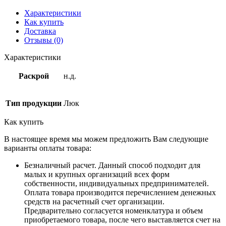
Характеристики
Как купить
Доставка
Отзывы (0)
Характеристики
Раскрой
н.д.
Тип продукции
Люк
Как купить
В настоящее время мы можем предложить Вам следующие
варианты оплаты товара:
Безналичный расчет. Данный способ подходит для
малых и крупных организаций всех форм
собственности, индивидуальных предпринимателей.
Оплата товара производится перечислением денежных
средств на расчетный счет организации.
Предварительно согласуется номенклатура и объем
приобретаемого товара, после чего выставляется счет на