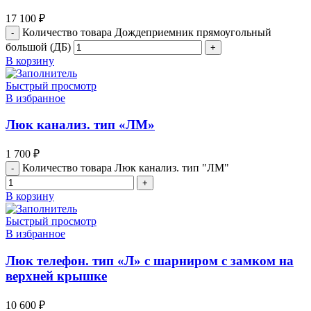
17 100
₽
Количество товара Дождеприемник прямоугольный
большой (ДБ)
В корзину
Быстрый просмотр
В избранное
Люк канализ. тип «ЛМ»
1 700
₽
Количество товара Люк канализ. тип "ЛМ"
В корзину
Быстрый просмотр
В избранное
Люк телефон. тип «Л» с шарниром с замком на
верхней крышке
10 600
₽