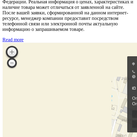
Федерации. Реальная информация о ценах, характеристиках и
наличие товара может отличаться от заявленной на сайте.
После вашей заявки, сформированной на данном интернет-
ресурсе, менеджер компании предоставит посредством
телефонной связи или электронной почты актуальную
информацию о запрашиваемом товаре.
Read more