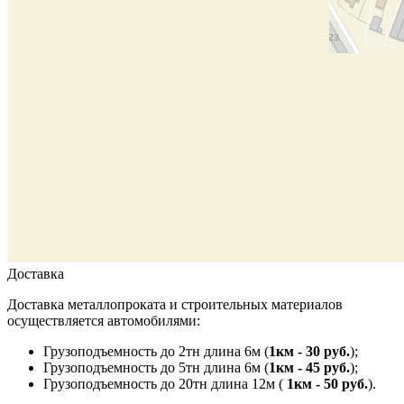
Доставка
Доставка металлопроката и строительных материалов
осуществляется автомобилями:
Грузоподъемность до 2тн длина 6м (
1км - 30 руб.
);
Грузоподъемность до 5тн длина 6м (
1км - 45 руб.
);
Грузоподъемность до 20тн длина 12м (
1км - 50 руб.
).