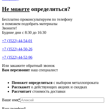
Не можете
определиться?
Бесплатно проконсультируем по телефону
и поможем подобрать материалы
Звоните!
Будние дни с 8:30 до 16:30
+7 (3522) 44-54-01
+7 (3522) 44-50-26
+7 (3522) 44-52-96
Или закажите обратный звонок
Вам перезвонит
наш специалист
Поможет определиться
с выбором металлопроката
Расскажет
о действующих акциях и скидках
Рассчитает
стоимость доставки
Ваше имя
*
Ваш телефон
*