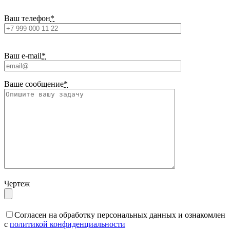
Ваш телефон
*
Ваш e-mail
*
Ваше сообщение
*
Чертеж
Cогласен на обработку персональных данных и ознакомлен
с
политикой конфиденциальности