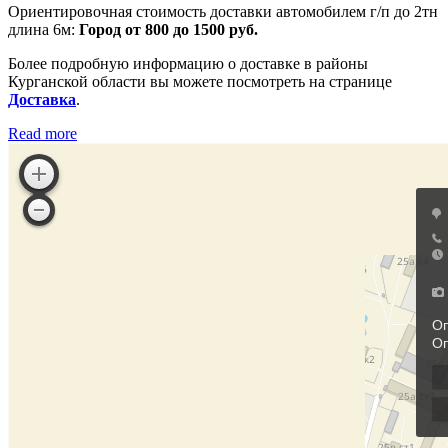
Ориентировочная стоимость доставки автомобилем г/п до 2тн
длина 6м:
Город от 800 до 1500 руб.
Более подробную информацию о доставке в районы
Курганской области вы можете посмотреть на странице
Доставка
.
Read more