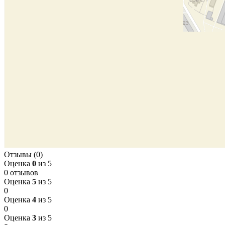
Отзывы (0)
Оценка
0
из 5
0 отзывов
Оценка
5
из 5
0
Оценка
4
из 5
0
Оценка
3
из 5