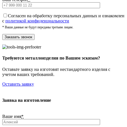
Cогласен на обработку персональных данных и ознакомлен
с
политикой конфиденциальности
* Ваши данные не будут переданы третьим лицам.
Требуются металлоизделия по Вашим эскизам?
Оставьте заявку на изготовят нестандартного изделия с
учетом ваших требований.
Оставить заявку
Заявка на изготовление
Ваше имя
*