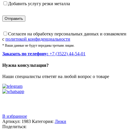
Добавить услугу резки металла
Cогласен на обработку персональных данных и ознакомлен
с
политикой конфиденциальности
* Ваши данные не будут переданы третьим лицам.
Заказать по телефону:
+7 (3522) 44-54-01
Нужна консультация?
Наши специалисты ответят на любой вопрос о товаре
Звоните
+7 (3522) 44-54-01
В избранное
Артикул:
1983
Категория:
Люки
Поделиться: