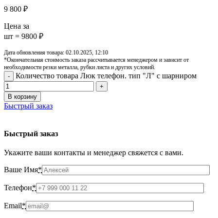
9 800
₽
Цена за
шт = 9800 ₽
Дата обновления товара: 02.10.2025, 12:10
*Окончательная стоимость заказа рассчитывается менеджером и зависит от
необходимости резки металла, рубки листа и других условий.
Количество товара Люк телефон. тип "Л" с шарниром
В корзину
Быстрый заказ
Быстрый заказ
Укажите ваши контакты и менеджер свяжется с вами.
Ваше Имя
*
Телефон
*
Email
*