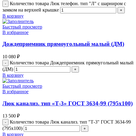
Количество товара Люк телефон. тип "Л" с шарниром с
замком на верхней крышке
В корзину
Быстрый просмотр
В избранное
Дождеприемник прямоугольный малый (ДМ)
10 080
₽
Количество товара Дождеприемник прямоугольный малый
(ДМ)
В корзину
Быстрый просмотр
В избранное
Люк канализ. тип «Т-3» ГОСТ 3634-99 (795х100)
13 500
₽
Количество товара Люк канализ. тип "Т-3" ГОСТ 3634-99
(795х100)
В корзину