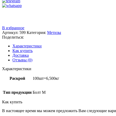
Звоните
+7 (3522) 44-54-01
В избранное
Артикул:
599
Категория:
Метизы
Поделиться:
Характеристики
Как купить
Доставка
Отзывы (0)
Характеристики
Раскрой
100шт=6,500кг
Тип продукции
Болт М
Как купить
В настоящее время мы можем предложить Вам следующие вари