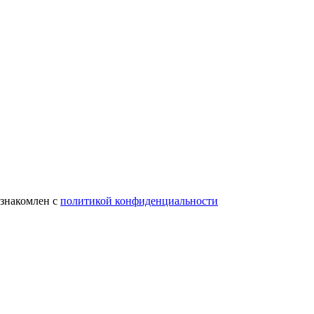
ознакомлен с
политикой конфиденциальности