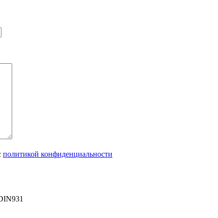
с
политикой конфиденциальности
DIN931