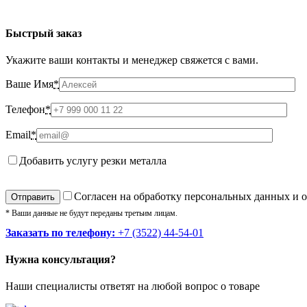
Быстрый заказ
Укажите ваши контакты и менеджер свяжется с вами.
Ваше Имя
*
Телефон
*
Email
*
Добавить услугу резки металла
Cогласен на обработку персональных данных и 
* Ваши данные не будут переданы третьим лицам.
Заказать по телефону:
+7 (3522) 44-54-01
Нужна консультация?
Наши специалисты ответят на любой вопрос о товаре