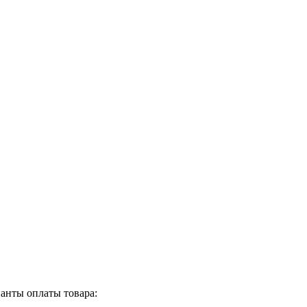
анты оплаты товара: