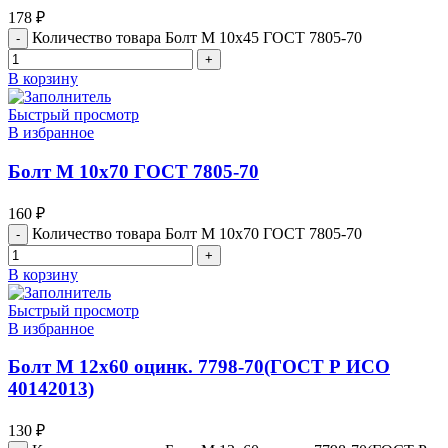
178
₽
Количество товара Болт М 10х45 ГОСТ 7805-70
В корзину
Быстрый просмотр
В избранное
Болт М 10х70 ГОСТ 7805-70
160
₽
Количество товара Болт М 10х70 ГОСТ 7805-70
В корзину
Быстрый просмотр
В избранное
Болт М 12х60 оцинк. 7798-70(ГОСТ Р ИСО
40142013)
130
₽