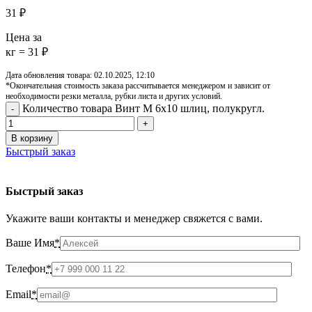
31
₽
Цена за
кг = 31 ₽
Дата обновления товара: 02.10.2025, 12:10
*Окончательная стоимость заказа рассчитывается менеджером и зависит от
необходимости резки металла, рубки листа и других условий.
Количество товара Винт М 6х10 шлиц, полукругл.
В корзину
Быстрый заказ
Быстрый заказ
Укажите ваши контакты и менеджер свяжется с вами.
Ваше Имя
*
Телефон
*
Email
*