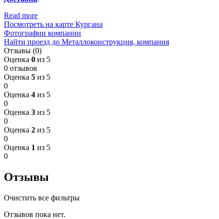
Read more
Посмотреть на карте Кургана
Фотографии компании
Найти проезд до Металлоконструкция, компания
Отзывы (0)
Оценка
0
из 5
0 отзывов
Оценка
5
из 5
0
Оценка
4
из 5
0
Оценка
3
из 5
0
Оценка
2
из 5
0
Оценка
1
из 5
0
Отзывы
Очистить все фильтры
Отзывов пока нет.