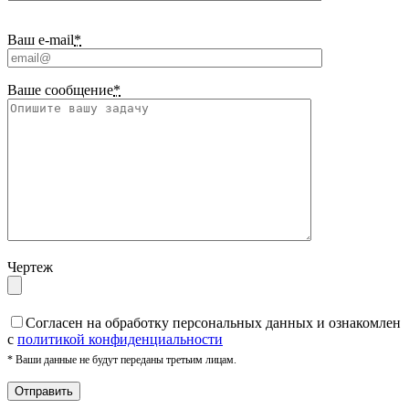
Ваш e-mail
*
Ваше сообщение
*
Чертеж
Cогласен на обработку персональных данных и ознакомлен
с
политикой конфиденциальности
* Ваши данные не будут переданы третьим лицам.