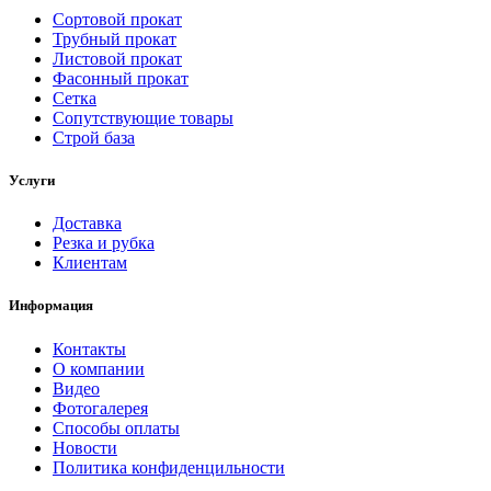
Сортовой прокат
Трубный прокат
Листовой прокат
Фасонный прокат
Сетка
Сопутствующие товары
Строй база
Услуги
Доставка
Резка и рубка
Клиентам
Информация
Контакты
О компании
Видео
Фотогалерея
Способы оплаты
Новости
Политика конфиденцильности