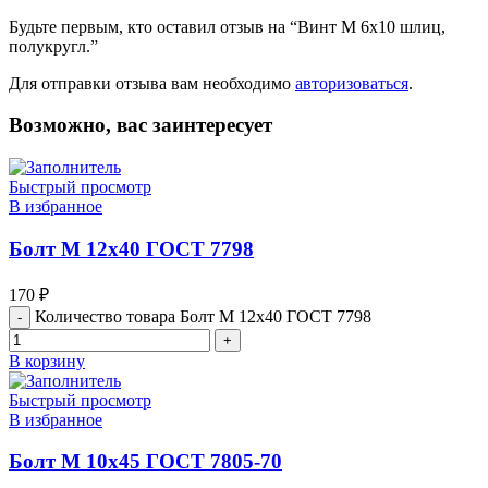
Будьте первым, кто оставил отзыв на “Винт М 6х10 шлиц,
полукругл.”
Для отправки отзыва вам необходимо
авторизоваться
.
Возможно, вас заинтересует
Быстрый просмотр
В избранное
Болт М 12х40 ГОСТ 7798
170
₽
Количество товара Болт М 12х40 ГОСТ 7798
В корзину
Быстрый просмотр
В избранное
Болт М 10х45 ГОСТ 7805-70