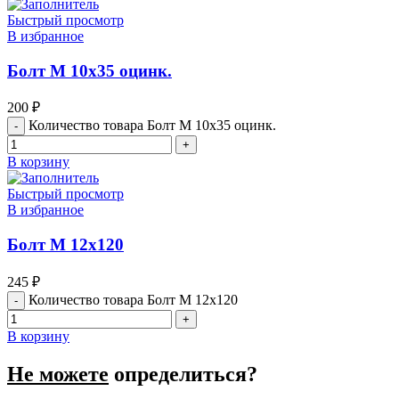
Быстрый просмотр
В избранное
Болт М 10х35 оцинк.
200
₽
Количество товара Болт М 10х35 оцинк.
В корзину
Быстрый просмотр
В избранное
Болт М 12х120
245
₽
Количество товара Болт М 12х120
В корзину
Не можете
определиться?