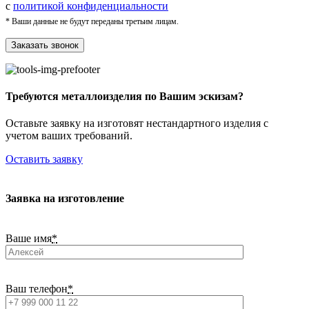
с
политикой конфиденциальности
* Ваши данные не будут переданы третьим лицам.
Требуются металлоизделия по Вашим эскизам?
Оставьте заявку на изготовят нестандартного изделия с
учетом ваших требований.
Оставить заявку
Заявка на изготовление
Ваше имя
*
Ваш телефон
*