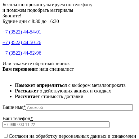
Бесплатно проконсультируем по телефону
и поможем подобрать материалы
Звоните!
Будние дни с 8:30 до 16:30
+7 (3522) 44-54-01
+7 (3522) 44-50-26
+7 (3522) 44-52-96
Или закажите обратный звонок
Вам перезвонит
наш специалист
Поможет определиться
с выбором металлопроката
Расскажет
о действующих акциях и скидках
Рассчитает
стоимость доставки
Ваше имя
*
Ваш телефон
*
Cогласен на обработку персональных данных и ознакомлен