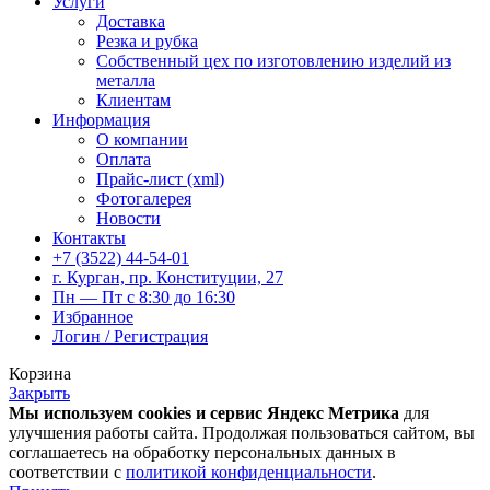
Услуги
Доставка
Резка и рубка
Собственный цех по изготовлению изделий из
металла
Клиентам
Информация
О компании
Оплата
Прайс-лист (xml)
Фотогалерея
Новости
Контакты
+7 (3522) 44-54-01
г. Курган, пр. Конституции, 27
Пн — Пт с 8:30 до 16:30
Избранное
Логин / Регистрация
Корзина
Закрыть
Мы используем cookies и сервис Яндекс Метрика
для
улучшения работы сайта. Продолжая пользоваться сайтом, вы
соглашаетесь на обработку персональных данных в
соответствии с
политикой конфиденциальности
.