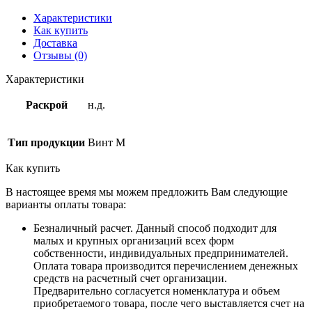
Характеристики
Как купить
Доставка
Отзывы (0)
Характеристики
Раскрой
н.д.
Тип продукции
Винт М
Как купить
В настоящее время мы можем предложить Вам следующие
варианты оплаты товара:
Безналичный расчет. Данный способ подходит для
малых и крупных организаций всех форм
собственности, индивидуальных предпринимателей.
Оплата товара производится перечислением денежных
средств на расчетный счет организации.
Предварительно согласуется номенклатура и объем
приобретаемого товара, после чего выставляется счет на