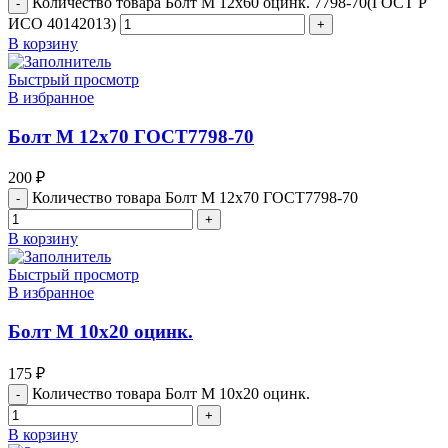
Количество товара Болт М 12х60 оцинк. 7798-70(ГОСТ Р
ИСО 40142013)
В корзину
Быстрый просмотр
В избранное
Болт М 12х70 ГОСТ7798-70
200
₽
Количество товара Болт М 12х70 ГОСТ7798-70
В корзину
Быстрый просмотр
В избранное
Болт М 10х20 оцинк.
175
₽
Количество товара Болт М 10х20 оцинк.
В корзину