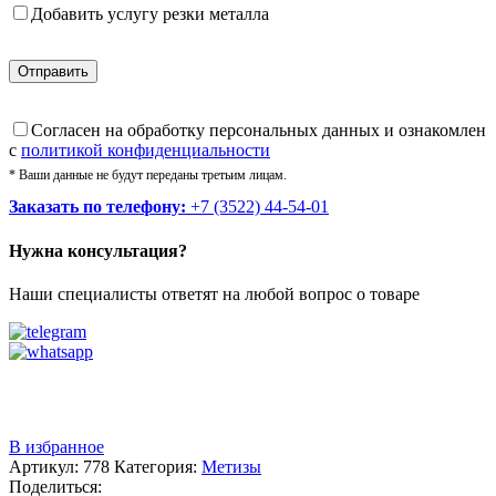
Добавить услугу резки металла
Cогласен на обработку персональных данных и ознакомлен
с
политикой конфиденциальности
* Ваши данные не будут переданы третьим лицам.
Заказать по телефону:
+7 (3522) 44-54-01
Нужна консультация?
Наши специалисты ответят на любой вопрос о товаре
Звоните
+7 (3522) 44-54-01
В избранное
Артикул:
778
Категория:
Метизы
Поделиться: