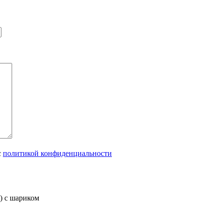
с
политикой конфиденциальности
) с шариком