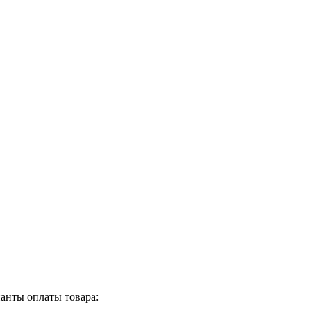
анты оплаты товара: