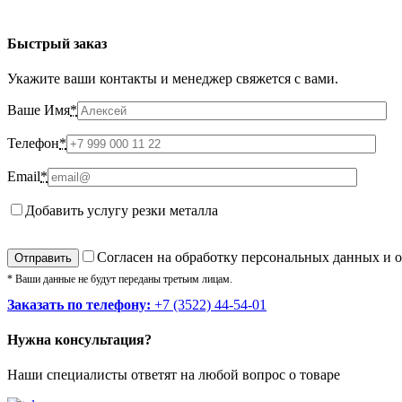
Быстрый заказ
Укажите ваши контакты и менеджер свяжется с вами.
Ваше Имя
*
Телефон
*
Email
*
Добавить услугу резки металла
Cогласен на обработку персональных данных и 
* Ваши данные не будут переданы третьим лицам.
Заказать по телефону:
+7 (3522) 44-54-01
Нужна консультация?
Наши специалисты ответят на любой вопрос о товаре