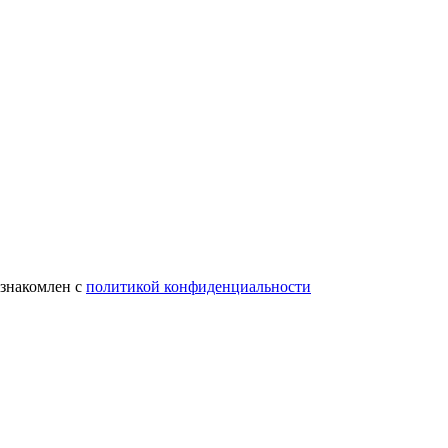
ознакомлен с
политикой конфиденциальности