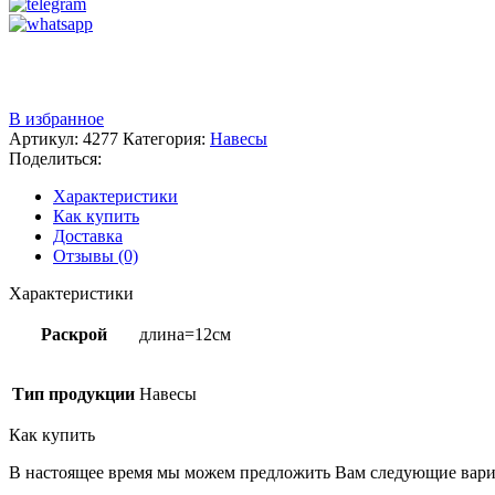
Звоните
+7 (3522) 44-54-01
В избранное
Артикул:
4277
Категория:
Навесы
Поделиться:
Характеристики
Как купить
Доставка
Отзывы (0)
Характеристики
Раскрой
длина=12см
Тип продукции
Навесы
Как купить
В настоящее время мы можем предложить Вам следующие вари