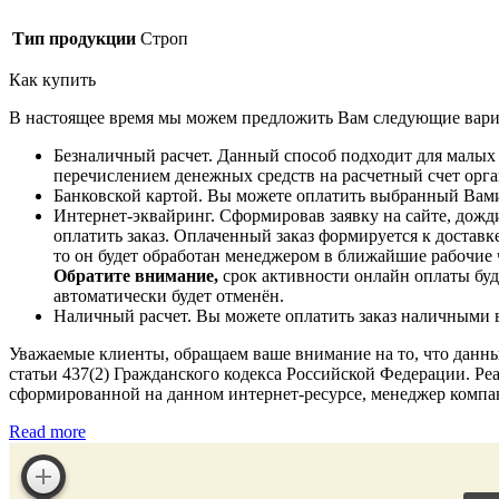
Тип продукции
Строп
Как купить
В настоящее время мы можем предложить Вам следующие вари
Безналичный расчет. Данный способ подходит для малых
перечислением денежных средств на расчетный счет орган
Банковской картой. Вы можете оплатить выбранный Вами
Интернет-эквайринг. Сформировав заявку на сайте, дожди
оплатить заказ. Оплаченный заказ формируется к доставке
то он будет обработан менеджером в ближайшие рабочие 
Обратите внимание,
срок активности онлайн оплаты буде
автоматически будет отменён.
Наличный расчет. Вы можете оплатить заказ наличными в 
Уважаемые клиенты, обращаем ваше внимание на то, что данн
статьи 437(2) Гражданского кодекса Российской Федерации. Реа
сформированной на данном интернет-ресурсе, менеджер компа
Read more