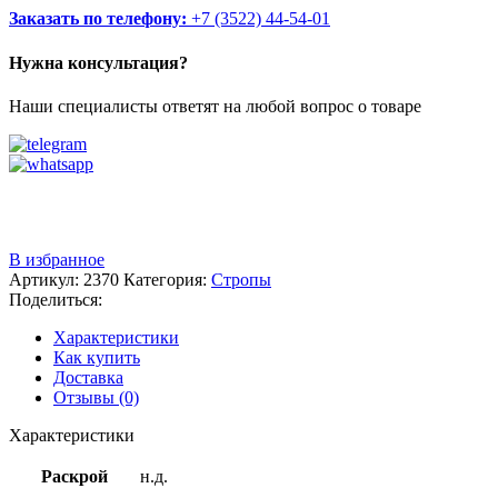
Заказать по телефону:
+7 (3522) 44-54-01
Нужна консультация?
Наши специалисты ответят на любой вопрос о товаре
Звоните
+7 (3522) 44-54-01
В избранное
Артикул:
2370
Категория:
Стропы
Поделиться:
Характеристики
Как купить
Доставка
Отзывы (0)
Характеристики
Раскрой
н.д.