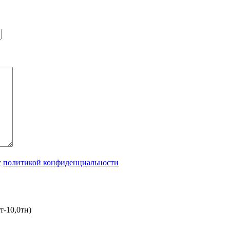
с
политикой конфиденциальности
т-10,0тн)