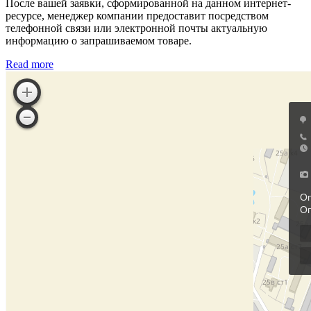
После вашей заявки, сформированной на данном интернет-
ресурсе, менеджер компании предоставит посредством
телефонной связи или электронной почты актуальную
информацию о запрашиваемом товаре.
Read more