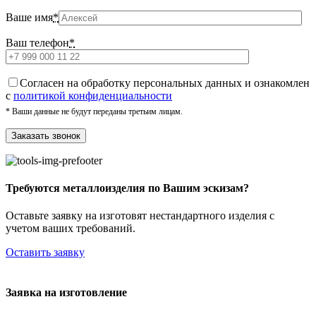
Ваше имя
*
Ваш телефон
*
Cогласен на обработку персональных данных и ознакомлен
с
политикой конфиденциальности
* Ваши данные не будут переданы третьим лицам.
Требуются металлоизделия по Вашим эскизам?
Оставьте заявку на изготовят нестандартного изделия с
учетом ваших требований.
Оставить заявку
Заявка на изготовление