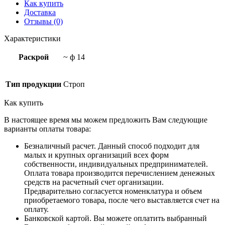
Как купить
Доставка
Отзывы (0)
Характеристики
Раскрой
~ ф 14
Тип продукции
Строп
Как купить
В настоящее время мы можем предложить Вам следующие
варианты оплаты товара:
Безналичный расчет. Данный способ подходит для
малых и крупных организаций всех форм
собственности, индивидуальных предпринимателей.
Оплата товара производится перечислением денежных
средств на расчетный счет организации.
Предварительно согласуется номенклатура и объем
приобретаемого товара, после чего выставляется счет на
оплату.
Банковской картой. Вы можете оплатить выбранный