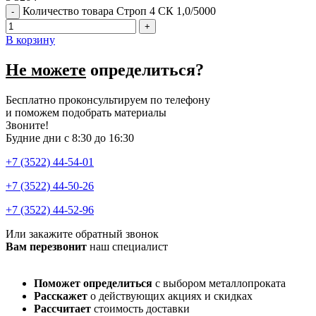
Количество товара Строп 4 СК 1,0/5000
В корзину
Не можете
определиться?
Бесплатно проконсультируем по телефону
и поможем подобрать материалы
Звоните!
Будние дни с 8:30 до 16:30
+7 (3522) 44-54-01
+7 (3522) 44-50-26
+7 (3522) 44-52-96
Или закажите обратный звонок
Вам перезвонит
наш специалист
Поможет определиться
с выбором металлопроката
Расскажет
о действующих акциях и скидках
Рассчитает
стоимость доставки