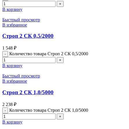
В корзину
Быстрый просмотр
В избранное
Строп 2 СК 0,5/2000
1 548
₽
Количество товара Строп 2 СК 0,5/2000
В корзину
Быстрый просмотр
В избранное
Строп 2 СК 1,0/5000
2 238
₽
Количество товара Строп 2 СК 1,0/5000
В корзину