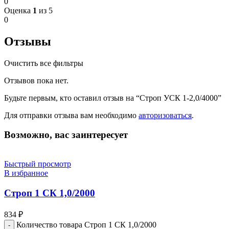
0
Оценка
1
из 5
0
Отзывы
Очистить все фильтры
Отзывов пока нет.
Будьте первым, кто оставил отзыв на “Строп УСК 1-2,0/4000”
Для отправки отзыва вам необходимо
авторизоваться
.
Возможно, вас заинтересует
Быстрый просмотр
В избранное
Строп 1 СК 1,0/2000
834
₽
Количество товара Строп 1 СК 1,0/2000