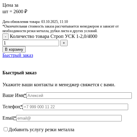
Цена за
шт = 2600 ₽
Дата обновления товара: 03.10.2025, 11:10
*Окончательная стоимость заказа рассчитывается менеджером и зависит от
необходимости резки металла, рубки листа и других условий.
Количество товара Строп УСК 1-2,0/4000
В корзину
Быстрый заказ
Быстрый заказ
Укажите ваши контакты и менеджер свяжется с вами.
Ваше Имя
*
Телефон
*
Email
*
Добавить услугу резки металла