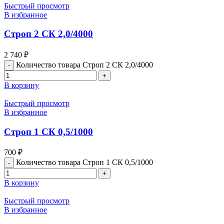
Быстрый просмотр
В избранное
Строп 2 СК 2,0/4000
2 740
₽
Количество товара Строп 2 СК 2,0/4000
В корзину
Быстрый просмотр
В избранное
Строп 1 СК 0,5/1000
700
₽
Количество товара Строп 1 СК 0,5/1000
В корзину
Быстрый просмотр
В избранное