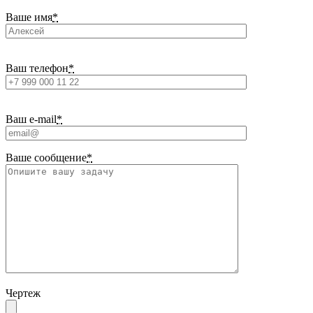
Ваше имя
*
Ваш телефон
*
Ваш e-mail
*
Ваше сообщение
*
Чертеж