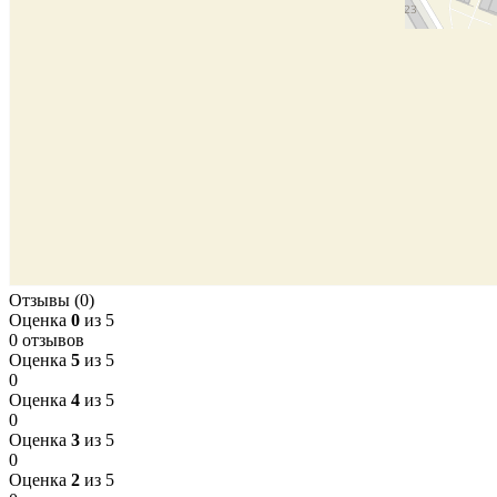
Отзывы (0)
Оценка
0
из 5
0 отзывов
Оценка
5
из 5
0
Оценка
4
из 5
0
Оценка
3
из 5
0
Оценка
2
из 5