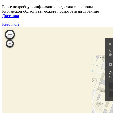
Более подробную информацию о доставке в районы
Курганской области вы можете посмотреть на странице
Доставка
.
Read more