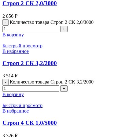
Строп 2 СК 2,0/3000
2 856
₽
Количество товара Строп 2 СК 2,0/3000
В корзину
Быстрый просмотр
В избранное
Строп 2 СК 3,2/2000
3 514
₽
Количество товара Строп 2 СК 3,2/2000
В корзину
Быстрый просмотр
В избранное
Строп 4 СК 1,0/5000
3 326
₽