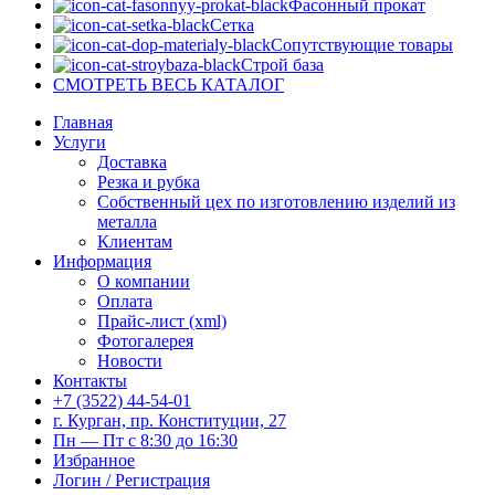
Фасонный прокат
Сетка
Сопутствующие товары
Строй база
СМОТРЕТЬ ВЕСЬ КАТАЛОГ
Главная
Услуги
Доставка
Резка и рубка
Собственный цех по изготовлению изделий из
металла
Клиентам
Информация
О компании
Оплата
Прайс-лист (xml)
Фотогалерея
Новости
Контакты
+7 (3522) 44-54-01
г. Курган, пр. Конституции, 27
Пн — Пт с 8:30 до 16:30
Избранное
Логин / Регистрация