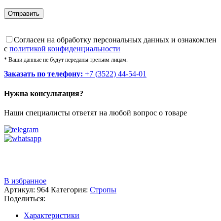
Cогласен на обработку персональных данных и ознакомлен
с
политикой конфиденциальности
* Ваши данные не будут переданы третьим лицам.
Заказать по телефону:
+7 (3522) 44-54-01
Нужна консультация?
Наши специалисты ответят на любой вопрос о товаре
Звоните
+7 (3522) 44-54-01
В избранное
Артикул:
964
Категория:
Стропы
Поделиться:
Характеристики