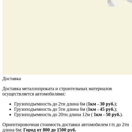
Доставка
Доставка металлопроката и строительных материалов
осуществляется автомобилями:
Грузоподъемность до 2тн длина 6м (
1км - 30 руб.
);
Грузоподъемность до 5тн длина 6м (
1км - 45 руб.
);
Грузоподъемность до 20тн длина 12м (
1км - 50 руб.
).
Ориентировочная стоимость доставки автомобилем г/п до 2тн
длина 6м:
Город от 800 до 1500 руб.