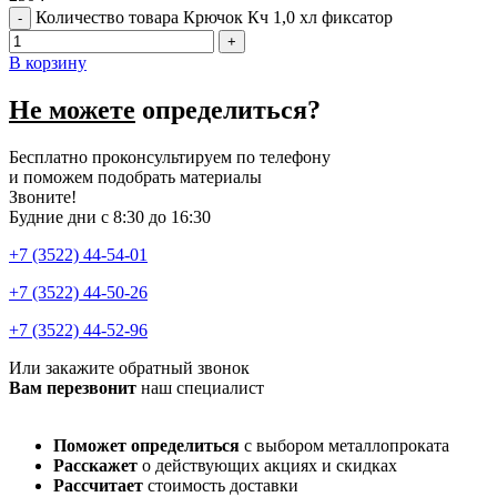
Количество товара Крючок Кч 1,0 хл фиксатор
В корзину
Не можете
определиться?
Бесплатно проконсультируем по телефону
и поможем подобрать материалы
Звоните!
Будние дни с 8:30 до 16:30
+7 (3522) 44-54-01
+7 (3522) 44-50-26
+7 (3522) 44-52-96
Или закажите обратный звонок
Вам перезвонит
наш специалист
Поможет определиться
с выбором металлопроката
Расскажет
о действующих акциях и скидках
Рассчитает
стоимость доставки