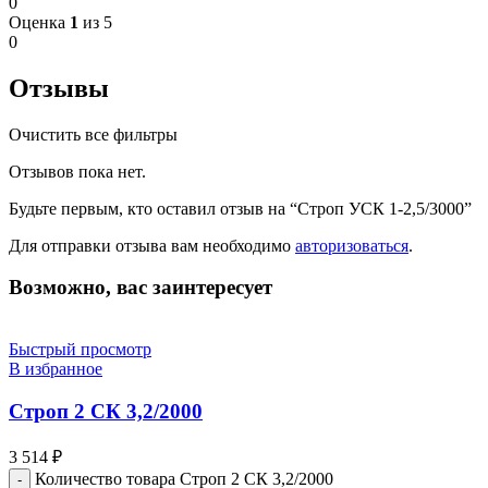
0
Оценка
1
из 5
0
Отзывы
Очистить все фильтры
Отзывов пока нет.
Будьте первым, кто оставил отзыв на “Строп УСК 1-2,5/3000”
Для отправки отзыва вам необходимо
авторизоваться
.
Возможно, вас заинтересует
Быстрый просмотр
В избранное
Строп 2 СК 3,2/2000
3 514
₽
Количество товара Строп 2 СК 3,2/2000