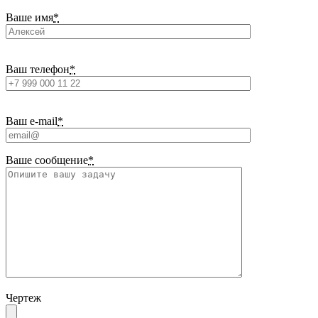
Ваше имя
*
Ваш телефон
*
Ваш e-mail
*
Ваше сообщение
*
Чертеж