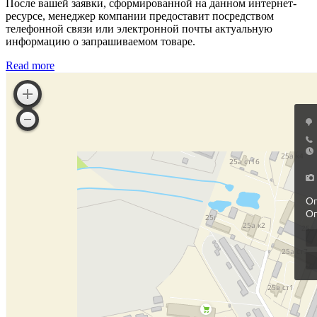
После вашей заявки, сформированной на данном интернет-
ресурсе, менеджер компании предоставит посредством
телефонной связи или электронной почты актуальную
информацию о запрашиваемом товаре.
Read more