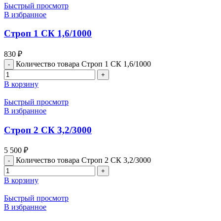
Быстрый просмотр
В избранное
Строп 1 СК 1,6/1000
830
₽
Количество товара Строп 1 СК 1,6/1000
В корзину
Быстрый просмотр
В избранное
Строп 2 СК 3,2/3000
5 500
₽
Количество товара Строп 2 СК 3,2/3000
В корзину
Быстрый просмотр
В избранное