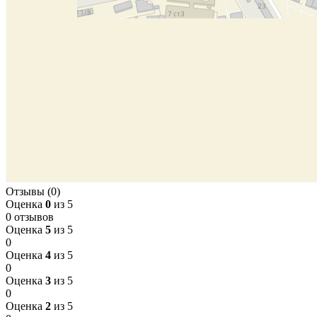
Отзывы (0)
Оценка
0
из 5
0 отзывов
Оценка
5
из 5
0
Оценка
4
из 5
0
Оценка
3
из 5
0
Оценка
2
из 5