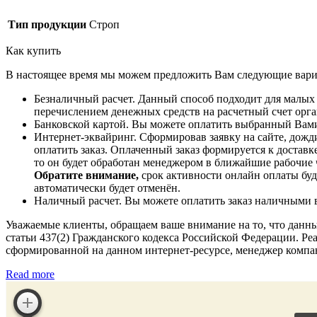
Тип продукции
Строп
Как купить
В настоящее время мы можем предложить Вам следующие вари
Безналичный расчет. Данный способ подходит для малых
перечислением денежных средств на расчетный счет орган
Банковской картой. Вы можете оплатить выбранный Вами
Интернет-эквайринг. Сформировав заявку на сайте, дожди
оплатить заказ. Оплаченный заказ формируется к доставке
то он будет обработан менеджером в ближайшие рабочие 
Обратите внимание,
срок активности онлайн оплаты буде
автоматически будет отменён.
Наличный расчет. Вы можете оплатить заказ наличными в 
Уважаемые клиенты, обращаем ваше внимание на то, что данн
статьи 437(2) Гражданского кодекса Российской Федерации. Реа
сформированной на данном интернет-ресурсе, менеджер компа
Read more