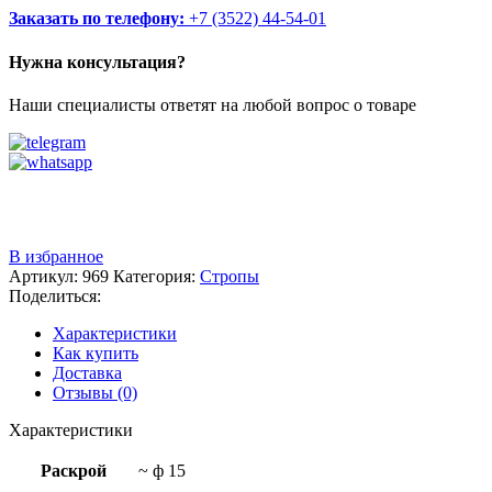
Заказать по телефону:
+7 (3522) 44-54-01
Нужна консультация?
Наши специалисты ответят на любой вопрос о товаре
Звоните
+7 (3522) 44-54-01
В избранное
Артикул:
969
Категория:
Стропы
Поделиться:
Характеристики
Как купить
Доставка
Отзывы (0)
Характеристики
Раскрой
~ ф 15