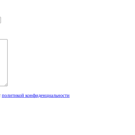
с
политикой конфиденциальности