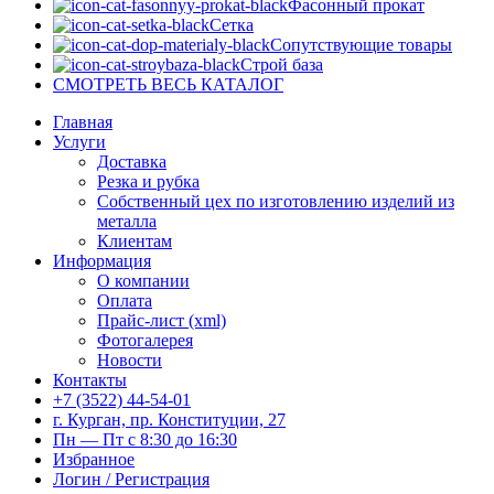
Фасонный прокат
Сетка
Сопутствующие товары
Строй база
СМОТРЕТЬ ВЕСЬ КАТАЛОГ
Главная
Услуги
Доставка
Резка и рубка
Собственный цех по изготовлению изделий из
металла
Клиентам
Информация
О компании
Оплата
Прайс-лист (xml)
Фотогалерея
Новости
Контакты
+7 (3522) 44-54-01
г. Курган, пр. Конституции, 27
Пн — Пт с 8:30 до 16:30
Избранное
Логин / Регистрация