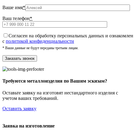
Ваше имя
*
Ваш телефон
*
Cогласен на обработку персональных данных и ознакомлен
с
политикой конфиденциальности
* Ваши данные не будут переданы третьим лицам.
Требуются металлоизделия по Вашим эскизам?
Оставьте заявку на изготовят нестандартного изделия с
учетом ваших требований.
Оставить заявку
Заявка на изготовление