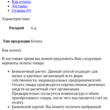
Как купить
Доставка
Отзывы (0)
Характеристики
Раскрой
н.д.
Тип продукции
Бочата
Как купить
В настоящее время мы можем предложить Вам следующие
варианты оплаты товара:
Безналичный расчет. Данный способ подходит для
малых и крупных организаций всех форм
собственности, индивидуальных предпринимателей.
Оплата товара производится перечислением денежных
средств на расчетный счет организации.
Предварительно согласуется номенклатура и объем
приобретаемого товара, после чего выставляется счет на
оплату.
Банковской картой. Вы можете оплатить выбранный