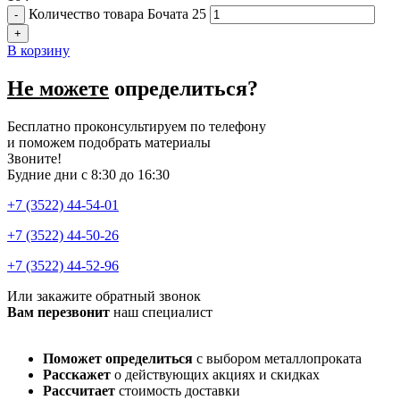
Количество товара Бочата 25
В корзину
Не можете
определиться?
Бесплатно проконсультируем по телефону
и поможем подобрать материалы
Звоните!
Будние дни с 8:30 до 16:30
+7 (3522) 44-54-01
+7 (3522) 44-50-26
+7 (3522) 44-52-96
Или закажите обратный звонок
Вам перезвонит
наш специалист
Поможет определиться
с выбором металлопроката
Расскажет
о действующих акциях и скидках
Рассчитает
стоимость доставки