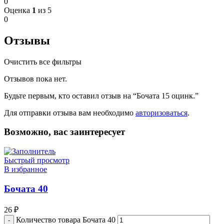
0
Оценка
1
из 5
0
Отзывы
Очистить все фильтры
Отзывов пока нет.
Будьте первым, кто оставил отзыв на “Бочата 15 оцинк.”
Для отправки отзыва вам необходимо
авторизоваться
.
Возможно, вас заинтересует
Быстрый просмотр
В избранное
Бочата 40
26
₽
Количество товара Бочата 40