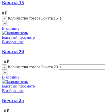
Бочата 15
8
₽
Количество товара Бочата 15
В корзину
Быстрый просмотр
В избранное
Бочата 20
10
₽
Количество товара Бочата 20
В корзину
Быстрый просмотр
В избранное
Бочата 25
16
₽