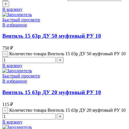
В корзину
Быстрый просмотр
В избранное
Вентиль 15 б3р ДУ 50 муфтовый РУ 10
750
₽
Количество товара Вентиль 15 б3р ДУ 50 муфтовый РУ 10
В корзину
Быстрый просмотр
В избранное
Вентиль 15 б3р ДУ 20 муфтовый РУ 10
115
₽
Количество товара Вентиль 15 б3р ДУ 20 муфтовый РУ 10
В корзину