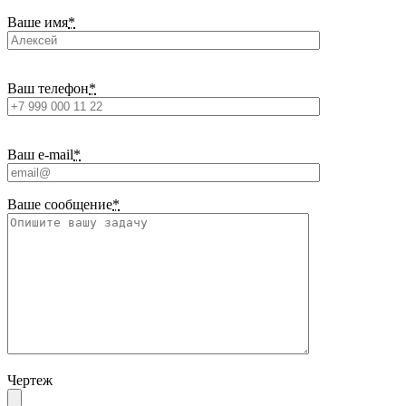
Ваше имя
*
Ваш телефон
*
Ваш e-mail
*
Ваше сообщение
*
Чертеж