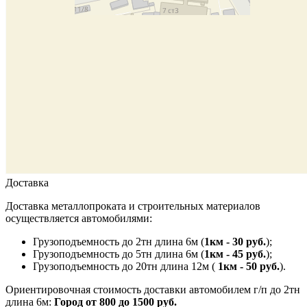
Доставка
Доставка металлопроката и строительных материалов
осуществляется автомобилями:
Грузоподъемность до 2тн длина 6м (
1км - 30 руб.
);
Грузоподъемность до 5тн длина 6м (
1км - 45 руб.
);
Грузоподъемность до 20тн длина 12м (
1км - 50 руб.
).
Ориентировочная стоимость доставки автомобилем г/п до 2тн
длина 6м:
Город от 800 до 1500 руб.