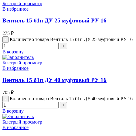
Быстрый просмотр
В избранное
Вентиль 15 б1п ДУ 25 муфтовый РУ 16
275
₽
Количество товара Вентиль 15 б1п ДУ 25 муфтовый РУ 16
В корзину
Быстрый просмотр
В избранное
Вентиль 15 б1п ДУ 40 муфтовый РУ 16
705
₽
Количество товара Вентиль 15 б1п ДУ 40 муфтовый РУ 16
В корзину
Быстрый просмотр
В избранное