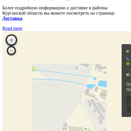
Более подробную информацию о доставке в районы
Курганской области вы можете посмотреть на странице
Доставка
.
Read more