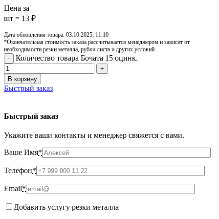
Цена за
шт = 13 ₽
Дата обновления товара: 03.10.2025, 11:10
*Окончательная стоимость заказа рассчитывается менеджером и зависит от
необходимости резки металла, рубки листа и других условий.
Количество товара Бочата 15 оцинк.
В корзину
Быстрый заказ
Быстрый заказ
Укажите ваши контакты и менеджер свяжется с вами.
Ваше Имя
*
Телефон
*
Email
*
Добавить услугу резки металла