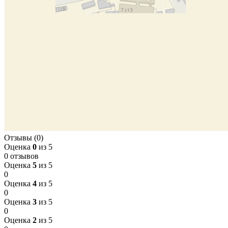
Отзывы (0)
Оценка
0
из 5
0 отзывов
Оценка
5
из 5
0
Оценка
4
из 5
0
Оценка
3
из 5
0
Оценка
2
из 5