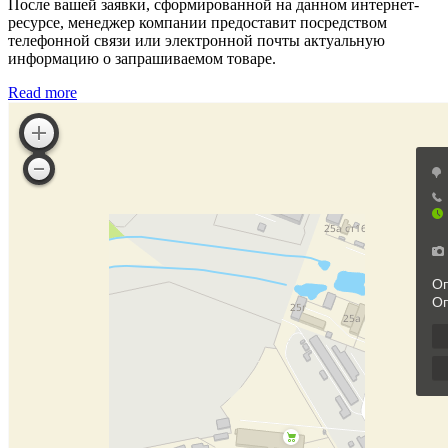
После вашей заявки, сформированной на данном интернет-
ресурсе, менеджер компании предоставит посредством
телефонной связи или электронной почты актуальную
информацию о запрашиваемом товаре.
Read more