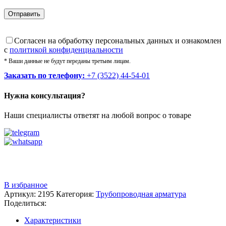
Cогласен на обработку персональных данных и ознакомлен
с
политикой конфиденциальности
* Ваши данные не будут переданы третьим лицам.
Заказать по телефону:
+7 (3522) 44-54-01
Нужна консультация?
Наши специалисты ответят на любой вопрос о товаре
Звоните
+7 (3522) 44-54-01
В избранное
Артикул:
2195
Категория:
Трубопроводная арматура
Поделиться:
Характеристики