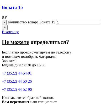
Бочата 15
8
₽
Количество товара Бочата 15
В корзину
Не можете
определиться?
Бесплатно проконсультируем по телефону
и поможем подобрать материалы
Звоните!
Будние дни с 8:30 до 16:30
+7 (3522) 44-54-01
+7 (3522) 44-50-26
+7 (3522) 44-52-96
Или закажите обратный звонок
Вам перезвонит
наш специалист