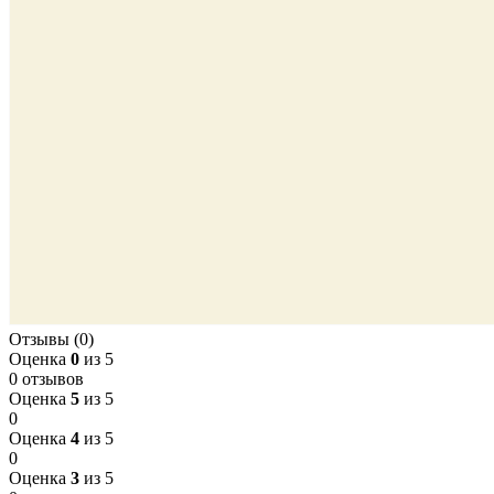
Отзывы (0)
Оценка
0
из 5
0 отзывов
Оценка
5
из 5
0
Оценка
4
из 5
0
Оценка
3
из 5