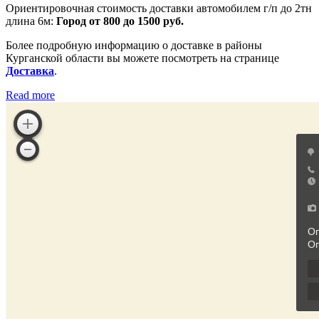
Ориентировочная стоимость доставки автомобилем г/п до 2тн
длина 6м:
Город от 800 до 1500 руб.
Более подробную информацию о доставке в районы
Курганской области вы можете посмотреть на странице
Доставка
.
Read more