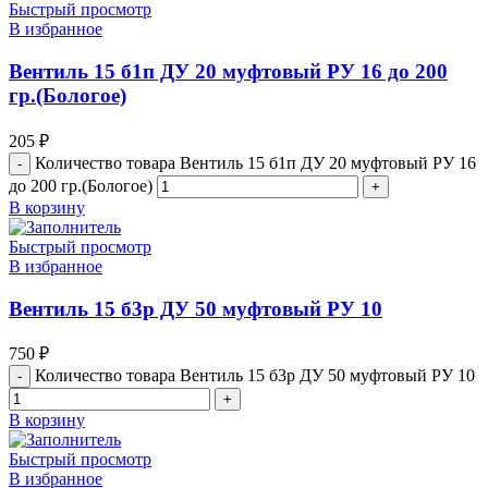
Быстрый просмотр
В избранное
Вентиль 15 б1п ДУ 20 муфтовый РУ 16 до 200
гр.(Бологое)
205
₽
Количество товара Вентиль 15 б1п ДУ 20 муфтовый РУ 16
до 200 гр.(Бологое)
В корзину
Быстрый просмотр
В избранное
Вентиль 15 б3р ДУ 50 муфтовый РУ 10
750
₽
Количество товара Вентиль 15 б3р ДУ 50 муфтовый РУ 10
В корзину
Быстрый просмотр
В избранное