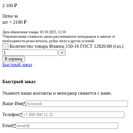
2 100
₽
Цена за
шт = 2100 ₽
Дата обновления товара: 03.10.2025, 12:10
*Окончательная стоимость заказа рассчитывается менеджером и зависит от
необходимости резки металла, рубки листа и других условий.
Количество товара Фланец 150-16 ГОСТ 12820-80 (газ.)
В корзину
Быстрый заказ
Быстрый заказ
Укажите ваши контакты и менеджер свяжется с вами.
Ваше Имя
*
Телефон
*
Email
*