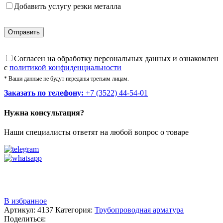
Добавить услугу резки металла
Cогласен на обработку персональных данных и ознакомлен
с
политикой конфиденциальности
* Ваши данные не будут переданы третьим лицам.
Заказать по телефону:
+7 (3522) 44-54-01
Нужна консультация?
Наши специалисты ответят на любой вопрос о товаре
Звоните
+7 (3522) 44-54-01
В избранное
Артикул:
4137
Категория:
Трубопроводная арматура
Поделиться: