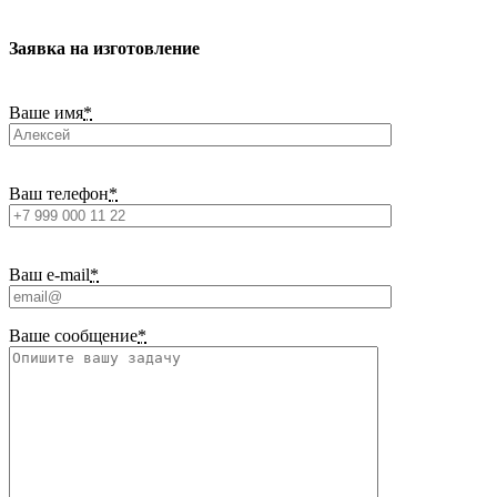
Заявка на изготовление
Ваше имя
*
Ваш телефон
*
Ваш e-mail
*
Ваше сообщение
*