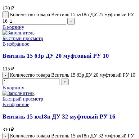
170
₽
Количество товара Вентиль 15 кч18п ДУ 25 муфтовый РУ
16
В корзину
Быстрый просмотр
В избранное
Вентиль 15 б3р ДУ 20 муфтовый РУ 10
115
₽
Количество товара Вентиль 15 б3р ДУ 20 муфтовый РУ 10
В корзину
Быстрый просмотр
В избранное
Вентиль 15 кч18п ДУ 32 муфтовый РУ 16
310
₽
Количество товара Вентиль 15 кч18п ДУ 32 муфтовый РУ