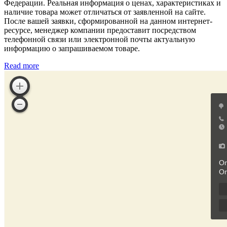
Федерации. Реальная информация о ценах, характеристиках и
наличие товара может отличаться от заявленной на сайте.
После вашей заявки, сформированной на данном интернет-
ресурсе, менеджер компании предоставит посредством
телефонной связи или электронной почты актуальную
информацию о запрашиваемом товаре.
Read more