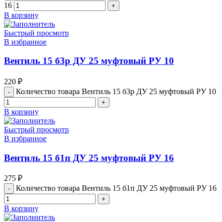
16
В корзину
Быстрый просмотр
В избранное
Вентиль 15 б3р ДУ 25 муфтовый РУ 10
220
₽
Количество товара Вентиль 15 б3р ДУ 25 муфтовый РУ 10
В корзину
Быстрый просмотр
В избранное
Вентиль 15 б1п ДУ 25 муфтовый РУ 16
275
₽
Количество товара Вентиль 15 б1п ДУ 25 муфтовый РУ 16
В корзину