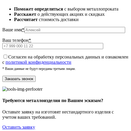
Поможет определиться
с выбором металлопроката
Расскажет
о действующих акциях и скидках
Рассчитает
стоимость доставки
Ваше имя
*
Ваш телефон
*
Cогласен на обработку персональных данных и ознакомлен
с
политикой конфиденциальности
* Ваши данные не будут переданы третьим лицам.
Требуются металлоизделия по Вашим эскизам?
Оставьте заявку на изготовят нестандартного изделия с
учетом ваших требований.
Оставить заявку