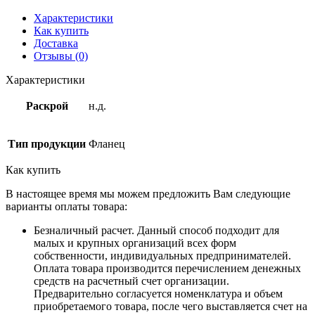
Характеристики
Как купить
Доставка
Отзывы (0)
Характеристики
Раскрой
н.д.
Тип продукции
Фланец
Как купить
В настоящее время мы можем предложить Вам следующие
варианты оплаты товара:
Безналичный расчет. Данный способ подходит для
малых и крупных организаций всех форм
собственности, индивидуальных предпринимателей.
Оплата товара производится перечислением денежных
средств на расчетный счет организации.
Предварительно согласуется номенклатура и объем
приобретаемого товара, после чего выставляется счет на