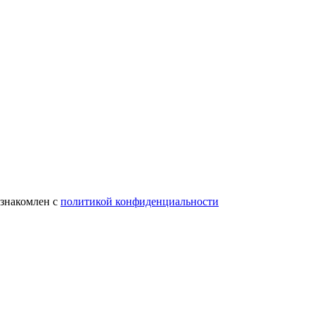
ознакомлен с
политикой конфиденциальности