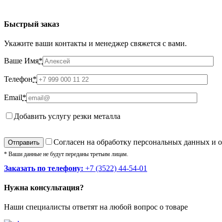
Быстрый заказ
Укажите ваши контакты и менеджер свяжется с вами.
Ваше Имя
*
Телефон
*
Email
*
Добавить услугу резки металла
Cогласен на обработку персональных данных и 
* Ваши данные не будут переданы третьим лицам.
Заказать по телефону:
+7 (3522) 44-54-01
Нужна консультация?
Наши специалисты ответят на любой вопрос о товаре