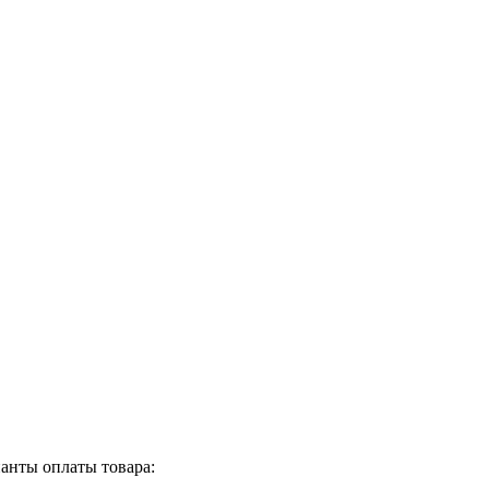
анты оплаты товара: