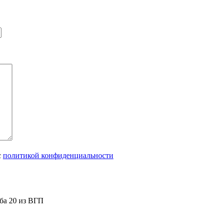
с
политикой конфиденциальности
ба 20 из ВГП