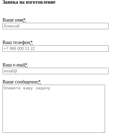
Заявка на изготовление
Ваше имя
*
Ваш телефон
*
Ваш e-mail
*
Ваше сообщение
*