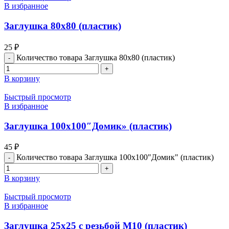
В избранное
Заглушка 80х80 (пластик)
25
₽
Количество товара Заглушка 80х80 (пластик)
В корзину
Быстрый просмотр
В избранное
Заглушка 100х100″Домик» (пластик)
45
₽
Количество товара Заглушка 100х100"Домик" (пластик)
В корзину
Быстрый просмотр
В избранное
Заглушка 25х25 с резьбой М10 (пластик)