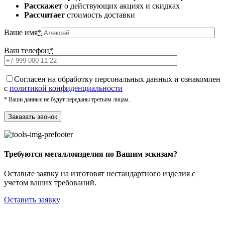
Расскажет
о действующих акциях и скидках
Рассчитает
стоимость доставки
Ваше имя
*
Ваш телефон
*
Cогласен на обработку персональных данных и ознакомлен
с
политикой конфиденциальности
* Ваши данные не будут переданы третьим лицам.
Требуются металлоизделия по Вашим эскизам?
Оставьте заявку на изготовят нестандартного изделия с
учетом ваших требований.
Оставить заявку