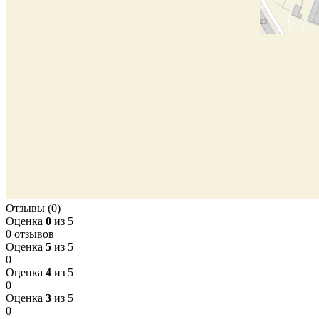
Отзывы (0)
Оценка
0
из 5
0 отзывов
Оценка
5
из 5
0
Оценка
4
из 5
0
Оценка
3
из 5
0