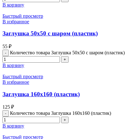
В корзину
Быстрый просмотр
В избранное
Заглушка 50х50 с шаром (пластик)
55
₽
Количество товара Заглушка 50х50 с шаром (пластик)
В корзину
Быстрый просмотр
В избранное
Заглушка 160х160 (пластик)
125
₽
Количество товара Заглушка 160х160 (пластик)
В корзину
Быстрый просмотр