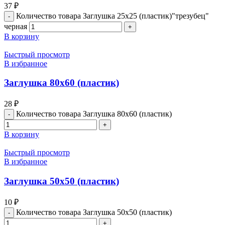
37
₽
Количество товара Заглушка 25х25 (пластик)"трезубец"
черная
В корзину
Быстрый просмотр
В избранное
Заглушка 80х60 (пластик)
28
₽
Количество товара Заглушка 80х60 (пластик)
В корзину
Быстрый просмотр
В избранное
Заглушка 50х50 (пластик)
10
₽
Количество товара Заглушка 50х50 (пластик)