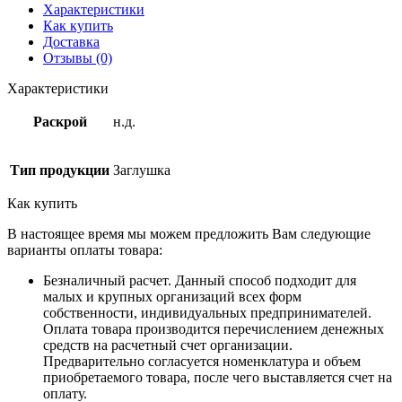
Характеристики
Как купить
Доставка
Отзывы (0)
Характеристики
Раскрой
н.д.
Тип продукции
Заглушка
Как купить
В настоящее время мы можем предложить Вам следующие
варианты оплаты товара:
Безналичный расчет. Данный способ подходит для
малых и крупных организаций всех форм
собственности, индивидуальных предпринимателей.
Оплата товара производится перечислением денежных
средств на расчетный счет организации.
Предварительно согласуется номенклатура и объем
приобретаемого товара, после чего выставляется счет на
оплату.