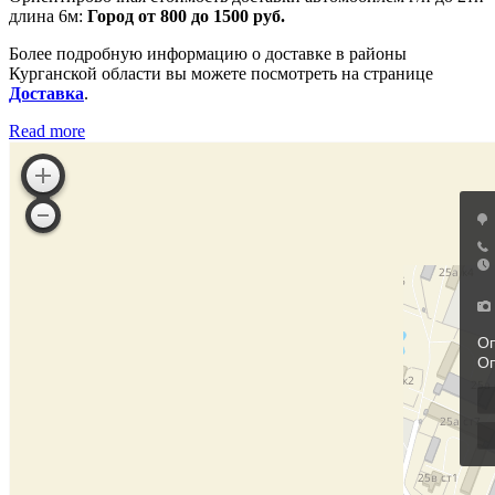
длина 6м:
Город от 800 до 1500 руб.
Более подробную информацию о доставке в районы
Курганской области вы можете посмотреть на странице
Доставка
.
Read more