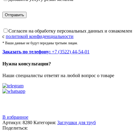
Cогласен на обработку персональных данных и ознакомлен
с
политикой конфиденциальности
* Ваши данные не будут переданы третьим лицам.
Заказать по телефону:
+7 (3522) 44-54-01
Нужна консультация?
Наши специалисты ответят на любой вопрос о товаре
Звоните
+7 (3522) 44-54-01
В избранное
Артикул:
8280
Категория:
Заглушки для труб
Поделиться: