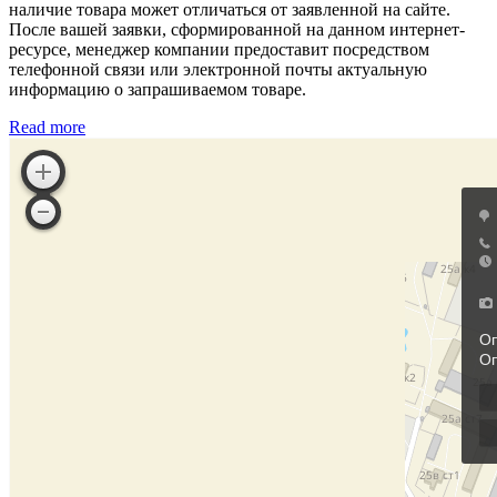
наличие товара может отличаться от заявленной на сайте.
После вашей заявки, сформированной на данном интернет-
ресурсе, менеджер компании предоставит посредством
телефонной связи или электронной почты актуальную
информацию о запрашиваемом товаре.
Read more