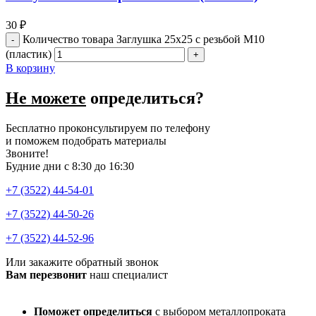
30
₽
Количество товара Заглушка 25х25 с резьбой М10
(пластик)
В корзину
Не можете
определиться?
Бесплатно проконсультируем по телефону
и поможем подобрать материалы
Звоните!
Будние дни с 8:30 до 16:30
+7 (3522) 44-54-01
+7 (3522) 44-50-26
+7 (3522) 44-52-96
Или закажите обратный звонок
Вам перезвонит
наш специалист
Поможет определиться
с выбором металлопроката