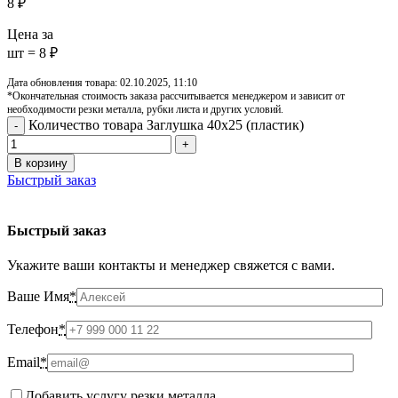
8
₽
Цена за
шт = 8 ₽
Дата обновления товара: 02.10.2025, 11:10
*Окончательная стоимость заказа рассчитывается менеджером и зависит от
необходимости резки металла, рубки листа и других условий.
Количество товара Заглушка 40х25 (пластик)
В корзину
Быстрый заказ
Быстрый заказ
Укажите ваши контакты и менеджер свяжется с вами.
Ваше Имя
*
Телефон
*
Email
*
Добавить услугу резки металла