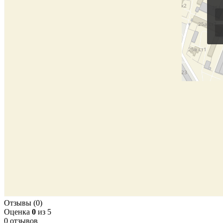
Отзывы (0)
Оценка
0
из 5
0 отзывов