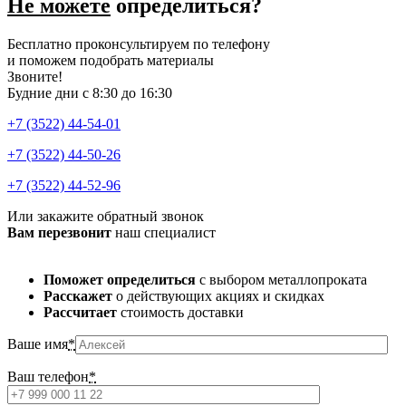
Не можете
определиться?
Бесплатно проконсультируем по телефону
и поможем подобрать материалы
Звоните!
Будние дни с 8:30 до 16:30
+7 (3522) 44-54-01
+7 (3522) 44-50-26
+7 (3522) 44-52-96
Или закажите обратный звонок
Вам перезвонит
наш специалист
Поможет определиться
с выбором металлопроката
Расскажет
о действующих акциях и скидках
Рассчитает
стоимость доставки
Ваше имя
*
Ваш телефон
*