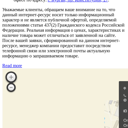
Уважаемые клиенты, обращаем ваше внимание на то, что
данный интернет-ресурс носит только информационный
характер и не является публичной офертой, определяемой
положениями статьи 437(2) Гражданского кодекса Российской
Федерации. Реальная информация о ценах, характеристиках и
наличие товара может отличаться от заявленной на сайте.
После вашей заявки, сформированной на данном интернет-
ресурсе, менеджер компании предоставит посредством
телефонной связи или электронной почты актуальную
информацию о запрашиваемом товаре.
Read more