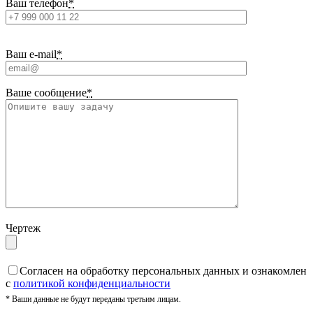
Ваш телефон
*
Ваш e-mail
*
Ваше сообщение
*
Чертеж
Cогласен на обработку персональных данных и ознакомлен
с
политикой конфиденциальности
* Ваши данные не будут переданы третьим лицам.