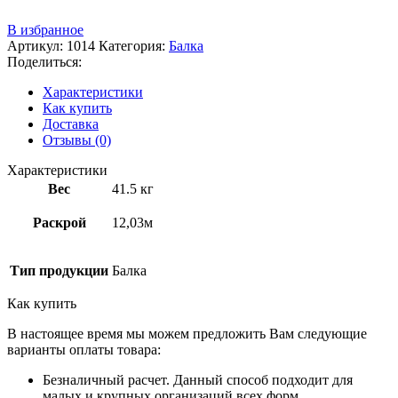
В избранное
Артикул:
1014
Категория:
Балка
Поделиться:
Характеристики
Как купить
Доставка
Отзывы (0)
Характеристики
Вес
41.5 кг
Раскрой
12,03м
Тип продукции
Балка
Как купить
В настоящее время мы можем предложить Вам следующие
варианты оплаты товара:
Безналичный расчет. Данный способ подходит для
малых и крупных организаций всех форм