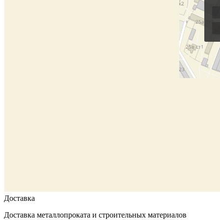
Доставка
Доставка металлопроката и строительных материалов