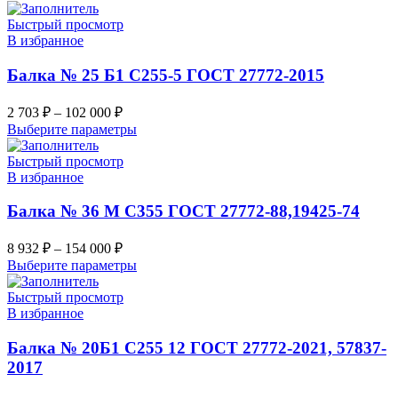
Быстрый просмотр
В избранное
Балка № 25 Б1 С255-5 ГОСТ 27772-2015
2 703
₽
–
102 000
₽
Выберите параметры
Быстрый просмотр
В избранное
Балка № 36 М С355 ГОСТ 27772-88,19425-74
8 932
₽
–
154 000
₽
Выберите параметры
Быстрый просмотр
В избранное
Балка № 20Б1 С255 12 ГОСТ 27772-2021, 57837-
2017