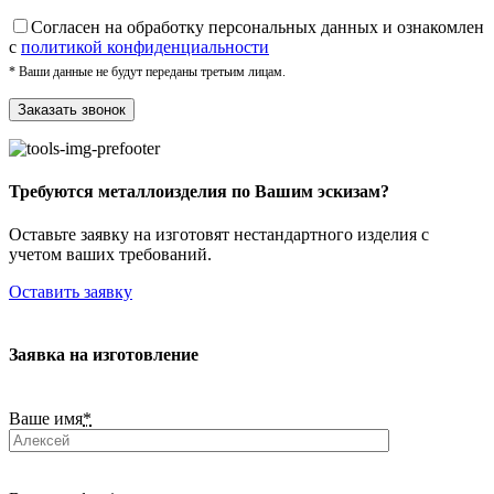
Cогласен на обработку персональных данных и ознакомлен
с
политикой конфиденциальности
* Ваши данные не будут переданы третьим лицам.
Требуются металлоизделия по Вашим эскизам?
Оставьте заявку на изготовят нестандартного изделия с
учетом ваших требований.
Оставить заявку
Заявка на изготовление
Ваше имя
*