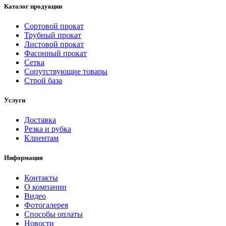
Каталог продукции
Сортовой прокат
Трубный прокат
Листовой прокат
Фасонный прокат
Сетка
Сопутствующие товары
Строй база
Услуги
Доставка
Резка и рубка
Клиентам
Информация
Контакты
О компании
Видео
Фотогалерея
Способы оплаты
Новости