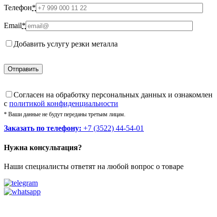
Телефон
*
Email
*
Добавить услугу резки металла
Cогласен на обработку персональных данных и ознакомлен
с
политикой конфиденциальности
* Ваши данные не будут переданы третьим лицам.
Заказать по телефону:
+7 (3522) 44-54-01
Нужна консультация?
Наши специалисты ответят на любой вопрос о товаре
Звоните
+7 (3522) 44-54-01