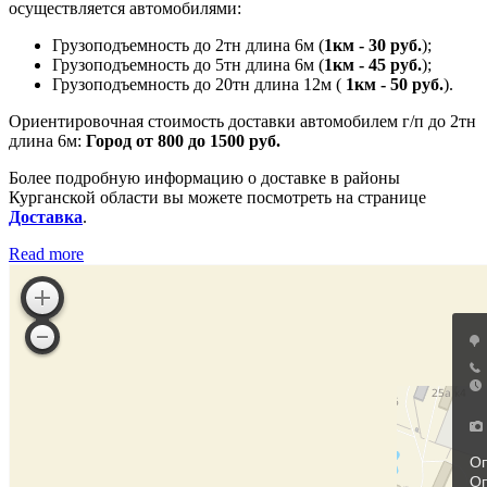
осуществляется автомобилями:
Грузоподъемность до 2тн длина 6м (
1км - 30 руб.
);
Грузоподъемность до 5тн длина 6м (
1км - 45 руб.
);
Грузоподъемность до 20тн длина 12м (
1км - 50 руб.
).
Ориентировочная стоимость доставки автомобилем г/п до 2тн
длина 6м:
Город от 800 до 1500 руб.
Более подробную информацию о доставке в районы
Курганской области вы можете посмотреть на странице
Доставка
.
Read more