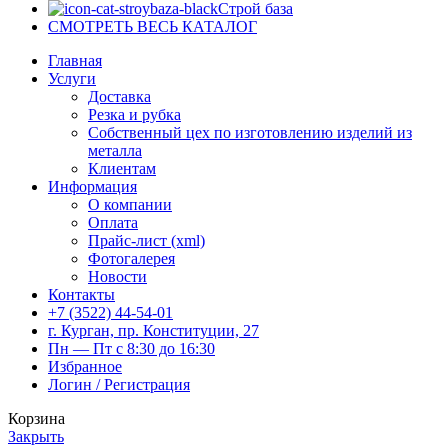
Строй база
СМОТРЕТЬ ВЕСЬ КАТАЛОГ
Главная
Услуги
Доставка
Резка и рубка
Собственный цех по изготовлению изделий из
металла
Клиентам
Информация
О компании
Оплата
Прайс-лист (xml)
Фотогалерея
Новости
Контакты
+7 (3522) 44-54-01
г. Курган, пр. Конституции, 27
Пн — Пт с 8:30 до 16:30
Избранное
Логин / Регистрация
Корзина
Закрыть