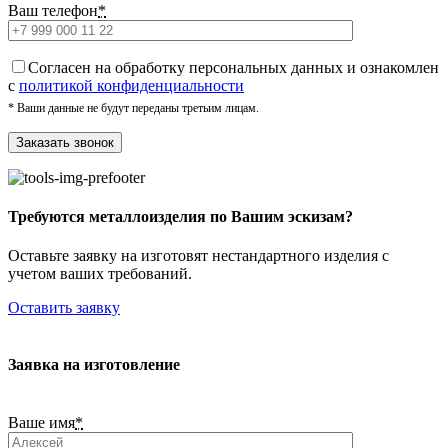
Ваш телефон
*
Cогласен на обработку персональных данных и ознакомлен
с
политикой конфиденциальности
* Ваши данные не будут переданы третьим лицам.
Требуются металлоизделия по Вашим эскизам?
Оставьте заявку на изготовят нестандартного изделия с
учетом ваших требований.
Оставить заявку
Заявка на изготовление
Ваше имя
*