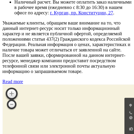
Наличный расчет. Вы можете оплатить заказ наличными
в рабочее время (ежедневно с 8:30 до 16:30) в нашем
офисе по адресу:
г. Курган, пр. Конституции, 27
.
Уважаемые клиенты, обращаем ваше внимание на то, что
данный интернет-ресурс носит только информационный
характер и не является публичной офертой, определяемой
положениями статьи 437(2) Гражданского кодекса Российской
Федерации. Реальная информация о ценах, характеристиках и
наличие товара может отличаться от заявленной на сайте.
После вашей заявки, сформированной на данном интернет-
ресурсе, менеджер компании предоставит посредством
телефонной связи или электронной почты актуальную
информацию о запрашиваемом товаре.
Read more