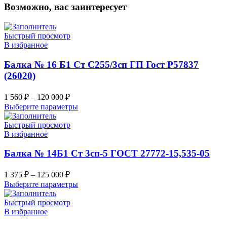
Возможно, вас заинтересует
Быстрый просмотр
В избранное
Балка № 16 Б1 Ст С255/3сп ГП Гост Р57837
(26020)
1 560
₽
–
120 000
₽
Выберите параметры
Быстрый просмотр
В избранное
Балка № 14Б1 Ст 3сп-5 ГОСТ 27772-15,535-05
1 375
₽
–
125 000
₽
Выберите параметры
Быстрый просмотр
В избранное