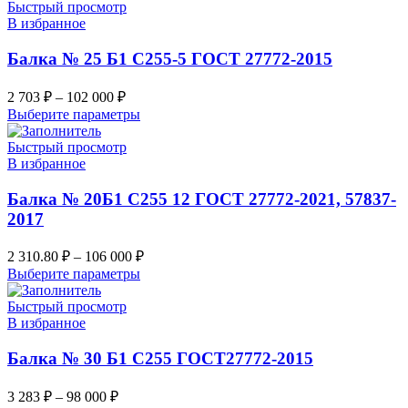
Быстрый просмотр
В избранное
Балка № 25 Б1 С255-5 ГОСТ 27772-2015
2 703
₽
–
102 000
₽
Выберите параметры
Быстрый просмотр
В избранное
Балка № 20Б1 С255 12 ГОСТ 27772-2021, 57837-
2017
2 310.80
₽
–
106 000
₽
Выберите параметры
Быстрый просмотр
В избранное
Балка № 30 Б1 С255 ГОСТ27772-2015
3 283
₽
–
98 000
₽