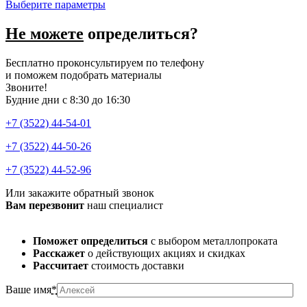
Выберите параметры
Не можете
определиться?
Бесплатно проконсультируем по телефону
и поможем подобрать материалы
Звоните!
Будние дни с 8:30 до 16:30
+7 (3522) 44-54-01
+7 (3522) 44-50-26
+7 (3522) 44-52-96
Или закажите обратный звонок
Вам перезвонит
наш специалист
Поможет определиться
с выбором металлопроката
Расскажет
о действующих акциях и скидках
Рассчитает
стоимость доставки
Ваше имя
*