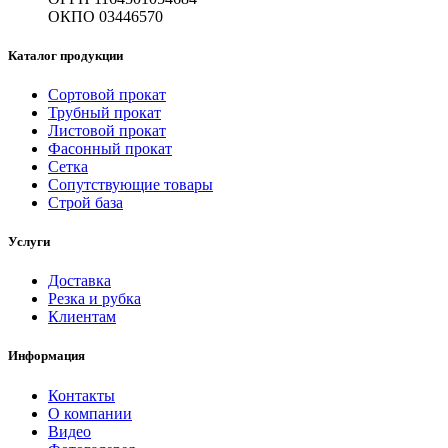
ОКПО 03446570
Каталог продукции
Сортовой прокат
Трубный прокат
Листовой прокат
Фасонный прокат
Сетка
Сопутствующие товары
Строй база
Услуги
Доставка
Резка и рубка
Клиентам
Информация
Контакты
О компании
Видео