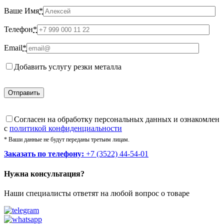
Ваше Имя
*
Телефон
*
Email
*
Добавить услугу резки металла
Cогласен на обработку персональных данных и ознакомлен
с
политикой конфиденциальности
* Ваши данные не будут переданы третьим лицам.
Заказать по телефону:
+7 (3522) 44-54-01
Нужна консультация?
Наши специалисты ответят на любой вопрос о товаре