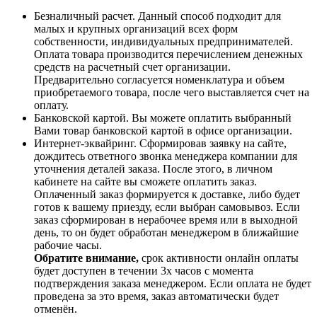
Безналичный расчет. Данный способ подходит для
малых и крупных организаций всех форм
собственности, индивидуальных предпринимателей.
Оплата товара производится перечислением денежных
средств на расчетный счет организации.
Предварительно согласуется номенклатура и объем
приобретаемого товара, после чего выставляется счет на
оплату.
Банковской картой. Вы можете оплатить выбранный
Вами товар банковской картой в офисе организации.
Интернет-эквайринг. Сформировав заявку на сайте,
дождитесь ответного звонка менеджера компании для
уточнения деталей заказа. После этого, в личном
кабинете на сайте вы сможете оплатить заказ.
Оплаченный заказ формируется к доставке, либо будет
готов к вашему приезду, если выбран самовывоз. Если
заказ сформирован в нерабочее время или в выходной
день, то он будет обработан менеджером в ближайшие
рабочие часы.
Обратите внимание,
срок активности онлайн оплаты
будет доступен в течении 3х часов с момента
подтверждения заказа менеджером. Если оплата не будет
проведена за это время, заказ автоматически будет
отменён.