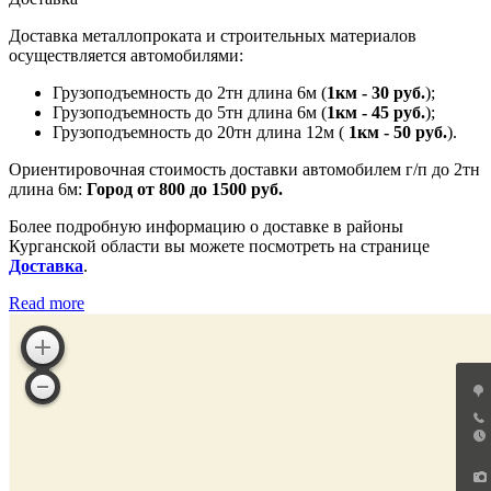
Доставка металлопроката и строительных материалов
осуществляется автомобилями:
Грузоподъемность до 2тн длина 6м (
1км - 30 руб.
);
Грузоподъемность до 5тн длина 6м (
1км - 45 руб.
);
Грузоподъемность до 20тн длина 12м (
1км - 50 руб.
).
Ориентировочная стоимость доставки автомобилем г/п до 2тн
длина 6м:
Город от 800 до 1500 руб.
Более подробную информацию о доставке в районы
Курганской области вы можете посмотреть на странице
Доставка
.
Read more