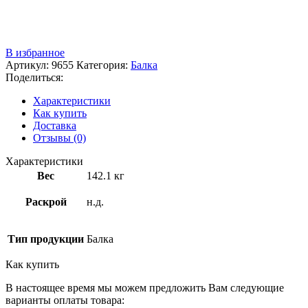
Звоните
+7 (3522) 44-54-01
В избранное
Артикул:
9655
Категория:
Балка
Поделиться:
Характеристики
Как купить
Доставка
Отзывы (0)
Характеристики
Вес
142.1 кг
Раскрой
н.д.
Тип продукции
Балка
Как купить
В настоящее время мы можем предложить Вам следующие
варианты оплаты товара: