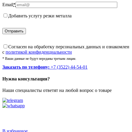
Email
*
Добавить услугу резки металла
Cогласен на обработку персональных данных и ознакомлен
с
политикой конфиденциальности
* Ваши данные не будут переданы третьим лицам.
Заказать по телефону:
+7 (3522) 44-54-01
Нужна консультация?
Наши специалисты ответят на любой вопрос о товаре
Звоните
+7 (3522) 44-54-01
В избранное