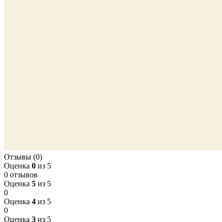
Отзывы (0)
Оценка
0
из 5
0 отзывов
Оценка
5
из 5
0
Оценка
4
из 5
0
Оценка
3
из 5