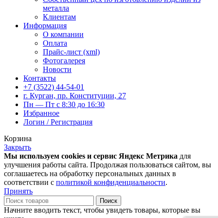
металла
Клиентам
Информация
О компании
Оплата
Прайс-лист (xml)
Фотогалерея
Новости
Контакты
+7 (3522) 44-54-01
г. Курган, пр. Конституции, 27
Пн — Пт с 8:30 до 16:30
Избранное
Логин / Регистрация
Корзина
Закрыть
Мы используем cookies и сервис Яндекс Метрика
для
улучшения работы сайта. Продолжая пользоваться сайтом, вы
соглашаетесь на обработку персональных данных в
соответствии с
политикой конфиденциальности
.
Принять
Поиск
Начните вводить текст, чтобы увидеть товары, которые вы