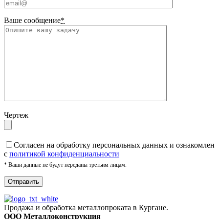
Ваше сообщение
*
Чертеж
Cогласен на обработку персональных данных и ознакомлен
с
политикой конфиденциальности
* Ваши данные не будут переданы третьим лицам.
Продажа и обработка металлопроката в Кургане.
ООО Металлоконструкция