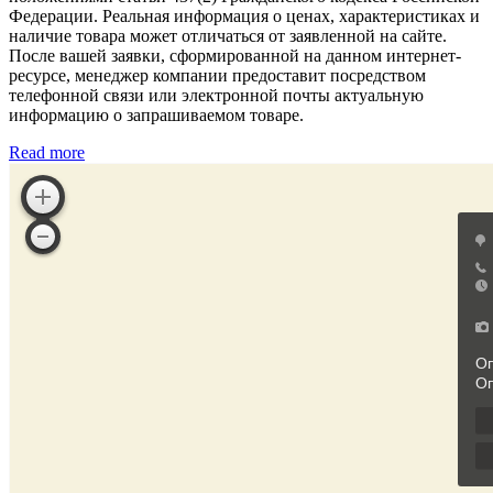
Федерации. Реальная информация о ценах, характеристиках и
наличие товара может отличаться от заявленной на сайте.
После вашей заявки, сформированной на данном интернет-
ресурсе, менеджер компании предоставит посредством
телефонной связи или электронной почты актуальную
информацию о запрашиваемом товаре.
Read more