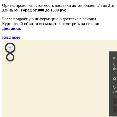
Ориентировочная стоимость доставки автомобилем г/п до 2тн
длина 6м:
Город от 800 до 1500 руб.
Более подробную информацию о доставке в районы
Курганской области вы можете посмотреть на странице
Доставка
.
Read more