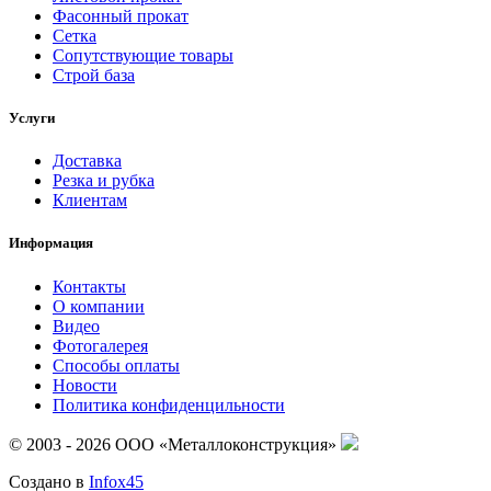
Фасонный прокат
Сетка
Сопутствующие товары
Строй база
Услуги
Доставка
Резка и рубка
Клиентам
Информация
Контакты
О компании
Видео
Фотогалерея
Способы оплаты
Новости
Политика конфиденцильности
© 2003 - 2026 ООО «Металлоконструкция»
Создано в
Infox45