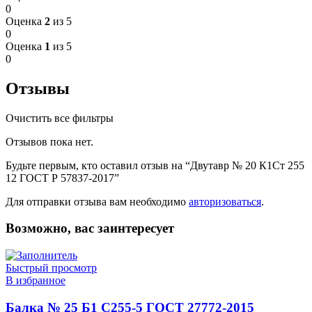
0
Оценка
2
из 5
0
Оценка
1
из 5
0
Отзывы
Очистить все фильтры
Отзывов пока нет.
Будьте первым, кто оставил отзыв на “Двутавр № 20 К1Ст 255
12 ГОСТ Р 57837-2017”
Для отправки отзыва вам необходимо
авторизоваться
.
Возможно, вас заинтересует
Быстрый просмотр
В избранное
Балка № 25 Б1 С255-5 ГОСТ 27772-2015