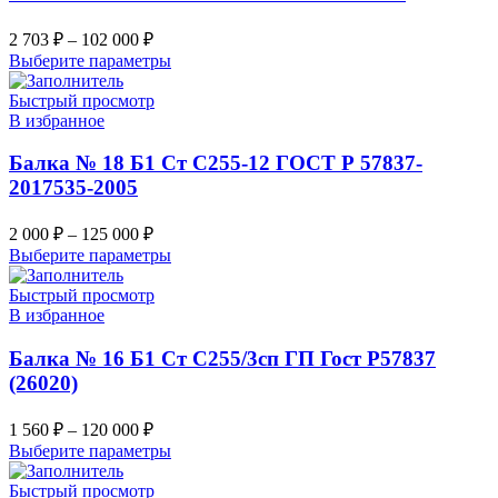
2 703
₽
–
102 000
₽
Выберите параметры
Быстрый просмотр
В избранное
Балка № 18 Б1 Ст С255-12 ГОСТ Р 57837-
2017535-2005
2 000
₽
–
125 000
₽
Выберите параметры
Быстрый просмотр
В избранное
Балка № 16 Б1 Ст С255/3сп ГП Гост Р57837
(26020)
1 560
₽
–
120 000
₽
Выберите параметры
Быстрый просмотр