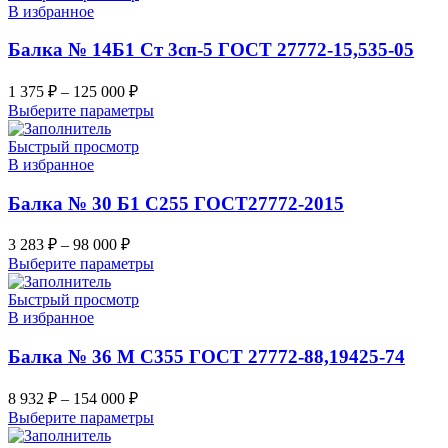
В избранное
Балка № 14Б1 Ст 3сп-5 ГОСТ 27772-15,535-05
1 375
₽
–
125 000
₽
Выберите параметры
Быстрый просмотр
В избранное
Балка № 30 Б1 С255 ГОСТ27772-2015
3 283
₽
–
98 000
₽
Выберите параметры
Быстрый просмотр
В избранное
Балка № 36 М С355 ГОСТ 27772-88,19425-74
8 932
₽
–
154 000
₽
Выберите параметры