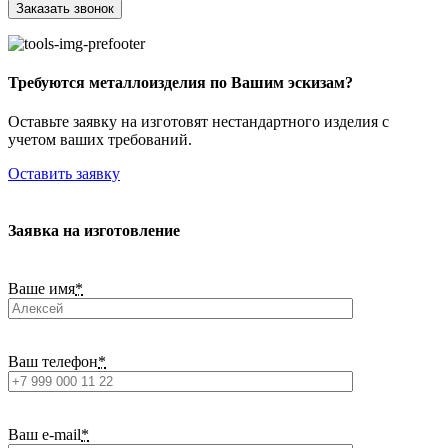
Требуются металлоизделия по Вашим эскизам?
Оставьте заявку на изготовят нестандартного изделия с
учетом ваших требований.
Оставить заявку
Заявка на изготовление
Ваше имя
*
Ваш телефон
*
Ваш e-mail
*