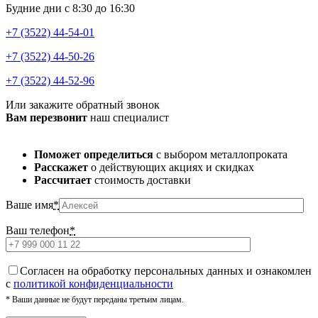
Будние дни с 8:30 до 16:30
+7 (3522) 44-54-01
+7 (3522) 44-50-26
+7 (3522) 44-52-96
Или закажите обратный звонок
Вам перезвонит
наш специалист
Поможет определиться
с выбором металлопроката
Расскажет
о действующих акциях и скидках
Рассчитает
стоимость доставки
Ваше имя
*
Ваш телефон
*
Cогласен на обработку персональных данных и ознакомлен
с
политикой конфиденциальности
* Ваши данные не будут переданы третьим лицам.