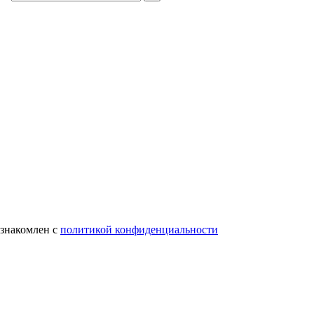
ознакомлен с
политикой конфиденциальности