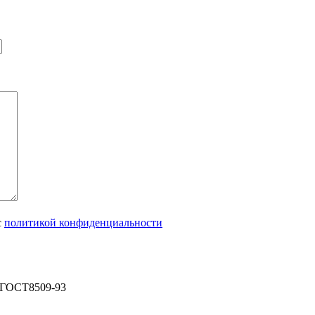
с
политикой конфиденциальности
5 ГОСТ8509-93