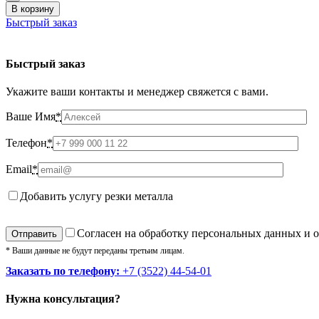
В корзину
Быстрый заказ
Быстрый заказ
Укажите ваши контакты и менеджер свяжется с вами.
Ваше Имя
*
Телефон
*
Email
*
Добавить услугу резки металла
Cогласен на обработку персональных данных и 
* Ваши данные не будут переданы третьим лицам.
Заказать по телефону:
+7 (3522) 44-54-01
Нужна консультация?