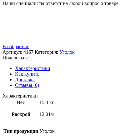
Наши специалисты ответят на любой вопрос о товаре
Звоните
+7 (3522) 44-54-01
В избранное
Артикул:
4167
Категория:
Уголок
Поделиться:
Характеристики
Как купить
Доставка
Отзывы (0)
Характеристики
Вес
15.3 кг
Раскрой
12,01м
Тип продукции
Уголок