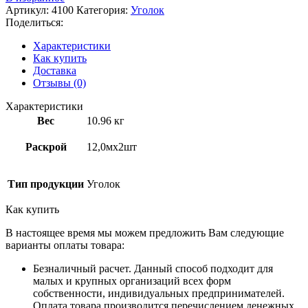
Артикул:
4100
Категория:
Уголок
Поделиться:
Характеристики
Как купить
Доставка
Отзывы (0)
Характеристики
Вес
10.96 кг
Раскрой
12,0мх2шт
Тип продукции
Уголок
Как купить
В настоящее время мы можем предложить Вам следующие
варианты оплаты товара:
Безналичный расчет. Данный способ подходит для
малых и крупных организаций всех форм
собственности, индивидуальных предпринимателей.
Оплата товара производится перечислением денежных