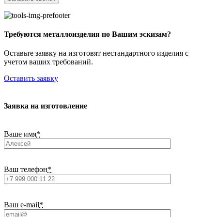
Требуются металлоизделия по Вашим эскизам?
Оставьте заявку на изготовят нестандартного изделия с
учетом ваших требований.
Оставить заявку
Заявка на изготовление
Ваше имя
*
Ваш телефон
*
Ваш e-mail
*