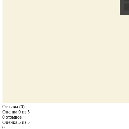
Отзывы (0)
Оценка
0
из 5
0 отзывов
Оценка
5
из 5
0