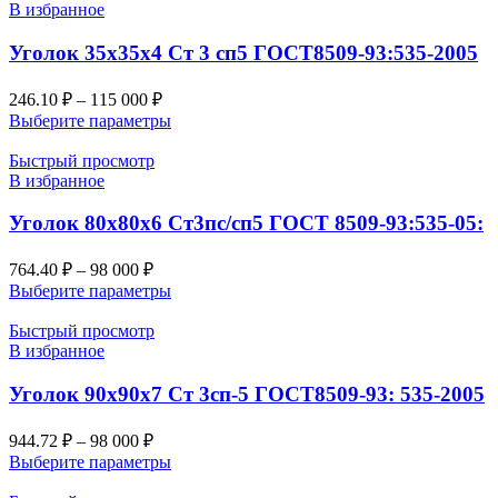
В избранное
Уголок 35х35х4 Ст 3 сп5 ГОСТ8509-93:535-2005
246.10
₽
–
115 000
₽
Выберите параметры
Быстрый просмотр
В избранное
Уголок 80х80х6 Ст3пс/сп5 ГОСТ 8509-93:535-05:
764.40
₽
–
98 000
₽
Выберите параметры
Быстрый просмотр
В избранное
Уголок 90х90х7 Ст 3сп-5 ГОСТ8509-93: 535-2005
944.72
₽
–
98 000
₽
Выберите параметры