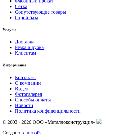
Фасонный прокат
Сетка
Сопутствующие товары
Строй база
Услуги
Доставка
Резка и рубка
Клиентам
Информация
Контакты
О компании
Видео
Фотогалерея
Способы оплаты
Новости
Политика конфиденцильности
© 2003 - 2026 ООО «Металлоконструкция»
Создано в
Infox45