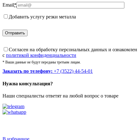
Email
*
Добавить услугу резки металла
Cогласен на обработку персональных данных и ознакомлен
с
политикой конфиденциальности
* Ваши данные не будут переданы третьим лицам.
Заказать по телефону:
+7 (3522) 44-54-01
Нужна консультация?
Наши специалисты ответят на любой вопрос о товаре
Звоните
+7 (3522) 44-54-01
В избранное