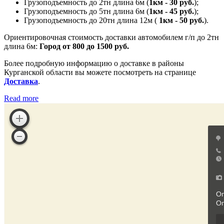
Грузоподъемность до 2тн длина 6м (
1км - 30 руб.
);
Грузоподъемность до 5тн длина 6м (
1км - 45 руб.
);
Грузоподъемность до 20тн длина 12м (
1км - 50 руб.
).
Ориентировочная стоимость доставки автомобилем г/п до 2тн
длина 6м:
Город от 800 до 1500 руб.
Более подробную информацию о доставке в районы
Курганской области вы можете посмотреть на странице
Доставка
.
Read more