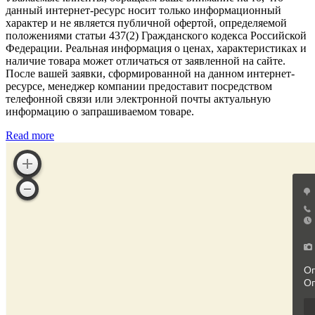
данный интернет-ресурс носит только информационный
характер и не является публичной офертой, определяемой
положениями статьи 437(2) Гражданского кодекса Российской
Федерации. Реальная информация о ценах, характеристиках и
наличие товара может отличаться от заявленной на сайте.
После вашей заявки, сформированной на данном интернет-
ресурсе, менеджер компании предоставит посредством
телефонной связи или электронной почты актуальную
информацию о запрашиваемом товаре.
Read more