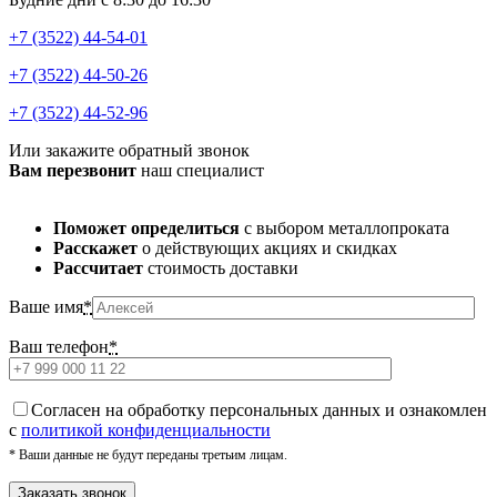
+7 (3522) 44-54-01
+7 (3522) 44-50-26
+7 (3522) 44-52-96
Или закажите обратный звонок
Вам перезвонит
наш специалист
Поможет определиться
с выбором металлопроката
Расскажет
о действующих акциях и скидках
Рассчитает
стоимость доставки
Ваше имя
*
Ваш телефон
*
Cогласен на обработку персональных данных и ознакомлен
с
политикой конфиденциальности
* Ваши данные не будут переданы третьим лицам.