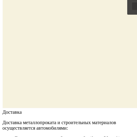
Доставка
Доставка металлопроката и строительных материалов
осуществляется автомобилями: