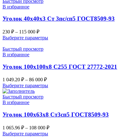
Быстрый просмотр
В избранное
Уголок 40х40х3 Ст 3пс/сп5 ГОСТ8509-93
230
₽
–
115 000
₽
Выберите параметры
Быстрый просмотр
В избранное
Уголок 100х100х8 С255 ГОСТ 27772-2021
1 049.20
₽
–
86 000
₽
Выберите параметры
Быстрый просмотр
В избранное
Уголок 100х63х8 Ст3сп5 ГОСТ8509-93
1 065.96
₽
–
108 000
₽
Выберите параметры