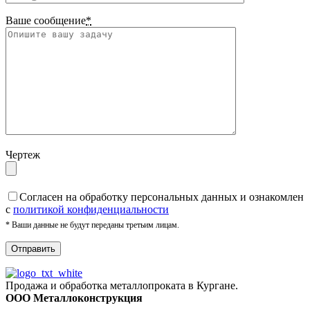
Ваше сообщение
*
Чертеж
Cогласен на обработку персональных данных и ознакомлен
с
политикой конфиденциальности
* Ваши данные не будут переданы третьим лицам.
Продажа и обработка металлопроката в Кургане.
ООО Металлоконструкция