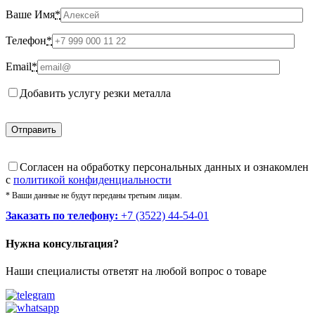
Ваше Имя
*
Телефон
*
Email
*
Добавить услугу резки металла
Cогласен на обработку персональных данных и ознакомлен
с
политикой конфиденциальности
* Ваши данные не будут переданы третьим лицам.
Заказать по телефону:
+7 (3522) 44-54-01
Нужна консультация?
Наши специалисты ответят на любой вопрос о товаре