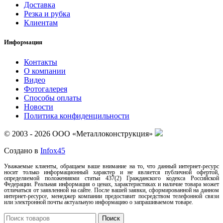
Доставка
Резка и рубка
Клиентам
Информация
Контакты
О компании
Видео
Фотогалерея
Способы оплаты
Новости
Политика конфиденцильности
© 2003 - 2026 ООО «Металлоконструкция»
Создано в
Infox45
Уважаемые клиенты, обращаем ваше внимание на то, что данный интернет-ресурс
носит только информационный характер и не является публичной офертой,
определяемой положениями статьи 437(2) Гражданского кодекса Российской
Федерации. Реальная информация о ценах, характеристиках и наличие товара может
отличаться от заявленной на сайте. После вашей заявки, сформированной на данном
интернет-ресурсе, менеджер компании предоставит посредством телефонной связи
или электронной почты актуальную информацию о запрашиваемом товаре.
Поиск