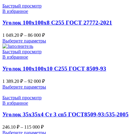
Быстрый просмотр
В избранное
Уголок 100х100х8 С255 ГОСТ 27772-2021
1 049.20
₽
–
86 000
₽
Выберите параметры
Быстрый просмотр
В избранное
Уголок 100х100х10 С255 ГОСТ 8509-93
1 389.20
₽
–
92 000
₽
Выберите параметры
Быстрый просмотр
В избранное
Уголок 35х35х4 Ст 3 сп5 ГОСТ8509-93:535-2005
246.10
₽
–
115 000
₽
Выберите параметры