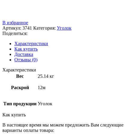
Звоните
+7 (3522) 44-54-01
В избранное
Артикул:
3741
Категория:
Уголок
Поделиться:
Характеристики
Как купить
Доставка
Отзывы (0)
Характеристики
Вес
25.14 кг
Раскрой
12м
Тип продукции
Уголок
Как купить
В настоящее время мы можем предложить Вам следующие
варианты оплаты товара: