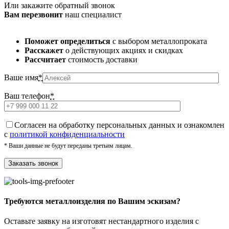
Или закажите обратный звонок
Вам перезвонит
наш специалист
Поможет определиться
с выбором металлопроката
Расскажет
о действующих акциях и скидках
Рассчитает
стоимость доставки
Ваше имя
*
Ваш телефон
*
Cогласен на обработку персональных данных и ознакомлен
с
политикой конфиденциальности
* Ваши данные не будут переданы третьим лицам.
Требуются металлоизделия по Вашим эскизам?
Оставьте заявку на изготовят нестандартного изделия с