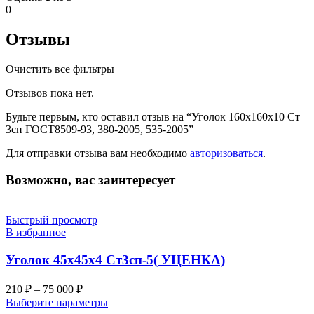
0
Отзывы
Очистить все фильтры
Отзывов пока нет.
Будьте первым, кто оставил отзыв на “Уголок 160х160х10 Ст
3сп ГОСТ8509-93, 380-2005, 535-2005”
Для отправки отзыва вам необходимо
авторизоваться
.
Возможно, вас заинтересует
Быстрый просмотр
В избранное
Уголок 45х45х4 Ст3сп-5( УЦЕНКА)
210
₽
–
75 000
₽
Выберите параметры