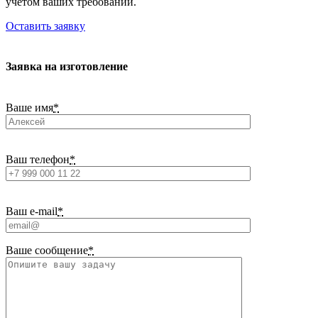
учетом ваших требований.
Оставить заявку
Заявка на изготовление
Ваше имя
*
Ваш телефон
*
Ваш e-mail
*
Ваше сообщение
*