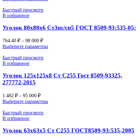
Быстрый просмотр
В избранное
Уголок 80х80х6 Ст3пс/сп5 ГОСТ 8509-93:535-05:
764.40
₽
–
98 000
₽
Выберите параметры
Быстрый просмотр
В избранное
Уголок 125х125х8 Ст С255 Гост 8509-93325,
277772-2015
1 482
₽
–
95 000
₽
Выберите параметры
Быстрый просмотр
В избранное
Уголок 63х63х5 Ст С255 ГОСТ8509-93:535-2005