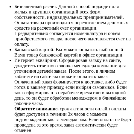
Безналичный расчет. Данный способ подходит для
малых и крупных организаций всех форм
собственности, индивидуальных предпринимателей.
Оплата товара производится перечислением денежных
средств на расчетный счет организации.
Предварительно согласуется номенклатура и объем
приобретаемого товара, после чего выставляется счет на
оплату.
Банковской картой. Вы можете оплатить выбранный
Вами товар банковской картой в офисе организации.
Интернет-эквайринг. Сформировав заявку на сайте,
дождитесь ответного звонка менеджера компании для
уточнения деталей заказа. После этого, в личном
кабинете на сайте вы сможете оплатить заказ.
Оплаченный заказ формируется к доставке, либо будет
готов к вашему приезду, если выбран самовывоз. Если
заказ сформирован в нерабочее время или в выходной
день, то он будет обработан менеджером в ближайшие
рабочие часы.
Обратите внимание,
срок активности онлайн оплаты
будет доступен в течении 3х часов с момента
подтверждения заказа менеджером. Если оплата не будет
проведена за это время, заказ автоматически будет
отменён.