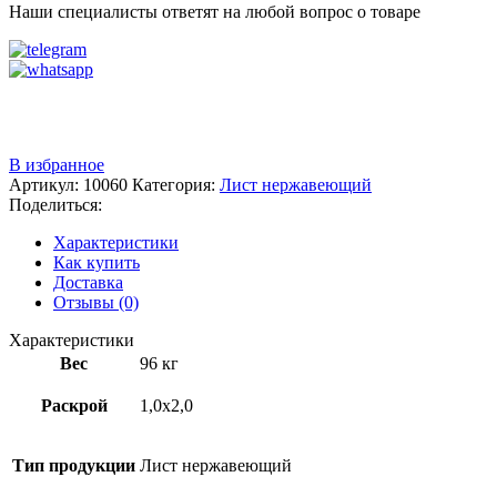
Наши специалисты ответят на любой вопрос о товаре
Звоните
+7 (3522) 44-54-01
В избранное
Артикул:
10060
Категория:
Лист нержавеющий
Поделиться:
Характеристики
Как купить
Доставка
Отзывы (0)
Характеристики
Вес
96 кг
Раскрой
1,0х2,0
Тип продукции
Лист нержавеющий