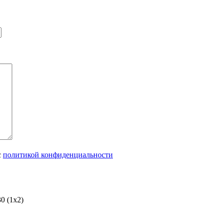
с
политикой конфиденциальности
0 (1х2)