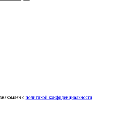
ознакомлен с
политикой конфиденциальности