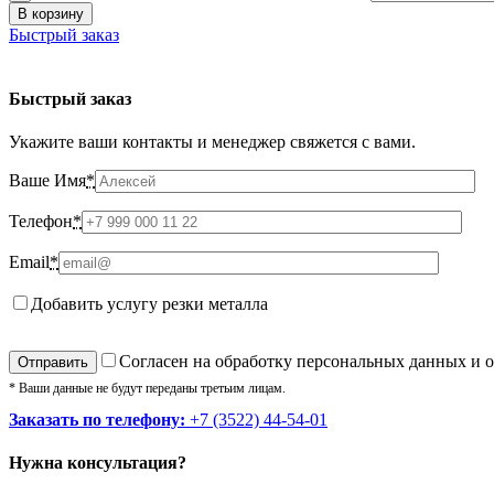
В корзину
Быстрый заказ
Быстрый заказ
Укажите ваши контакты и менеджер свяжется с вами.
Ваше Имя
*
Телефон
*
Email
*
Добавить услугу резки металла
Cогласен на обработку персональных данных и 
* Ваши данные не будут переданы третьим лицам.
Заказать по телефону:
+7 (3522) 44-54-01
Нужна консультация?