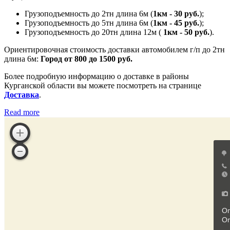
Грузоподъемность до 2тн длина 6м (
1км - 30 руб.
);
Грузоподъемность до 5тн длина 6м (
1км - 45 руб.
);
Грузоподъемность до 20тн длина 12м (
1км - 50 руб.
).
Ориентировочная стоимость доставки автомобилем г/п до 2тн
длина 6м:
Город от 800 до 1500 руб.
Более подробную информацию о доставке в районы
Курганской области вы можете посмотреть на странице
Доставка
.
Read more