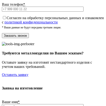
Ваш телефон
*
Cогласен на обработку персональных данных и ознакомлен
с
политикой конфиденциальности
* Ваши данные не будут переданы третьим лицам.
Требуются металлоизделия по Вашим эскизам?
Оставьте заявку на изготовят нестандартного изделия с
учетом ваших требований.
Оставить заявку
Заявка на изготовление
Ваше имя
*