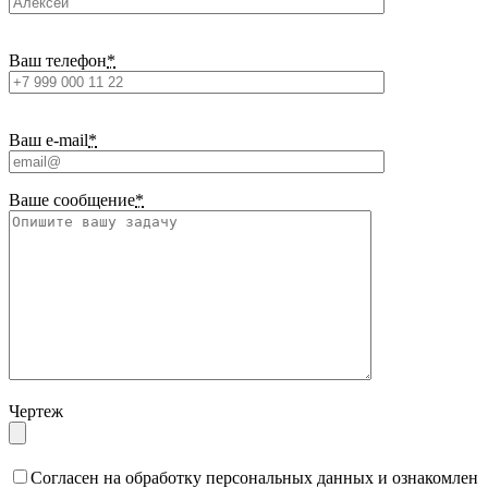
Ваш телефон
*
Ваш e-mail
*
Ваше сообщение
*
Чертеж
Cогласен на обработку персональных данных и ознакомлен