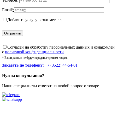
Телефон
*
Email
*
Добавить услугу резки металла
Cогласен на обработку персональных данных и ознакомлен
с
политикой конфиденциальности
* Ваши данные не будут переданы третьим лицам.
Заказать по телефону:
+7 (3522) 44-54-01
Нужна консультация?
Наши специалисты ответят на любой вопрос о товаре
Звоните
+7 (3522) 44-54-01