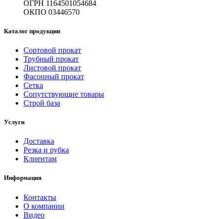
ОГРН 1164501054684
ОКПО 03446570
Каталог продукции
Сортовой прокат
Трубный прокат
Листовой прокат
Фасонный прокат
Сетка
Сопутствующие товары
Строй база
Услуги
Доставка
Резка и рубка
Клиентам
Информация
Контакты
О компании
Видео