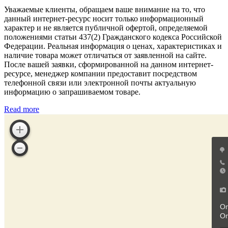
Уважаемые клиенты, обращаем ваше внимание на то, что
данный интернет-ресурс носит только информационный
характер и не является публичной офертой, определяемой
положениями статьи 437(2) Гражданского кодекса Российской
Федерации. Реальная информация о ценах, характеристиках и
наличие товара может отличаться от заявленной на сайте.
После вашей заявки, сформированной на данном интернет-
ресурсе, менеджер компании предоставит посредством
телефонной связи или электронной почты актуальную
информацию о запрашиваемом товаре.
Read more