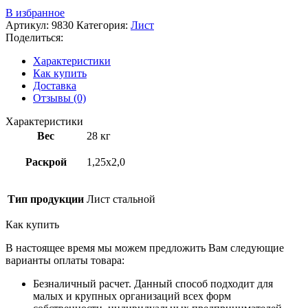
В избранное
Артикул:
9830
Категория:
Лист
Поделиться:
Характеристики
Как купить
Доставка
Отзывы (0)
Характеристики
Вес
28 кг
Раскрой
1,25х2,0
Тип продукции
Лист стальной
Как купить
В настоящее время мы можем предложить Вам следующие
варианты оплаты товара:
Безналичный расчет. Данный способ подходит для
малых и крупных организаций всех форм