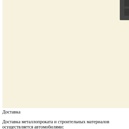
Доставка
Доставка металлопроката и строительных материалов
осуществляется автомобилями: