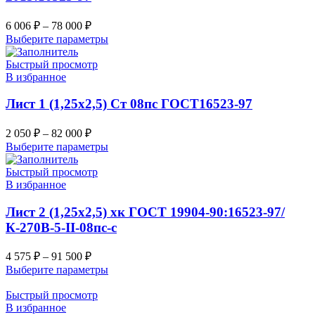
6 006
₽
–
78 000
₽
Выберите параметры
Быстрый просмотр
В избранное
Лист 1 (1,25х2,5) Ст 08пс ГОСТ16523-97
2 050
₽
–
82 000
₽
Выберите параметры
Быстрый просмотр
В избранное
Лист 2 (1,25х2,5) хк ГОСТ 19904-90:16523-97/
К-270В-5-II-08пс-с
4 575
₽
–
91 500
₽
Выберите параметры
Быстрый просмотр
В избранное