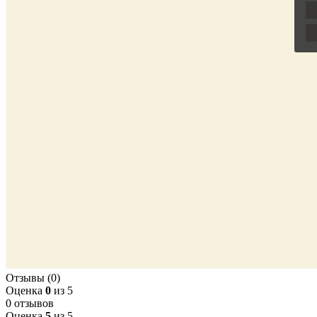
Отзывы (0)
Оценка
0
из 5
0 отзывов
Оценка
5
из 5