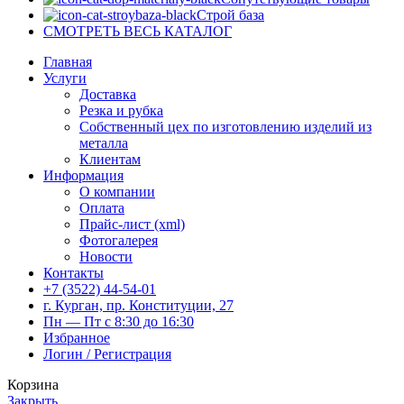
Строй база
СМОТРЕТЬ ВЕСЬ КАТАЛОГ
Главная
Услуги
Доставка
Резка и рубка
Собственный цех по изготовлению изделий из
металла
Клиентам
Информация
О компании
Оплата
Прайс-лист (xml)
Фотогалерея
Новости
Контакты
+7 (3522) 44-54-01
г. Курган, пр. Конституции, 27
Пн — Пт с 8:30 до 16:30
Избранное
Логин / Регистрация
Корзина
Закрыть