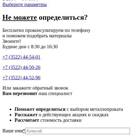
Выберите параметры
Не можете
определиться?
Бесплатно проконсультируем по телефону
и поможем подобрать материалы
Звоните!
Будние дни с 8:30 до 16:30
+7 (3522) 44-54-01
+7 (3522) 44-50-26
+7 (3522) 44-52-96
Или закажите обратный звонок
Вам перезвонит
наш специалист
Поможет определиться
с выбором металлопроката
Расскажет
о действующих акциях и скидках
Рассчитает
стоимость доставки
Ваше имя
*