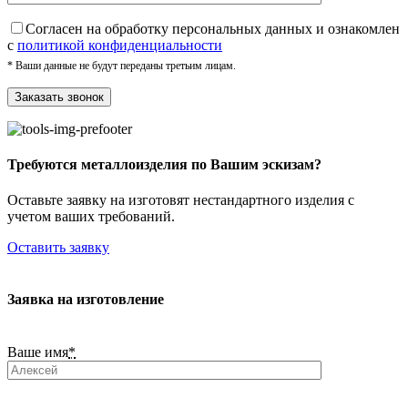
Cогласен на обработку персональных данных и ознакомлен
с
политикой конфиденциальности
* Ваши данные не будут переданы третьим лицам.
Требуются металлоизделия по Вашим эскизам?
Оставьте заявку на изготовят нестандартного изделия с
учетом ваших требований.
Оставить заявку
Заявка на изготовление
Ваше имя
*