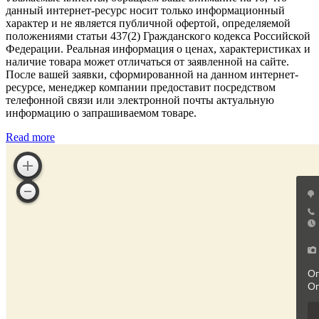
данный интернет-ресурс носит только информационный
характер и не является публичной офертой, определяемой
положениями статьи 437(2) Гражданского кодекса Российской
Федерации. Реальная информация о ценах, характеристиках и
наличие товара может отличаться от заявленной на сайте.
После вашей заявки, сформированной на данном интернет-
ресурсе, менеджер компании предоставит посредством
телефонной связи или электронной почты актуальную
информацию о запрашиваемом товаре.
Read more