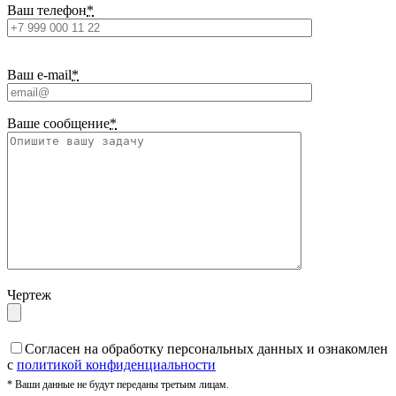
Ваш телефон
*
Ваш e-mail
*
Ваше сообщение
*
Чертеж
Cогласен на обработку персональных данных и ознакомлен
с
политикой конфиденциальности
* Ваши данные не будут переданы третьим лицам.