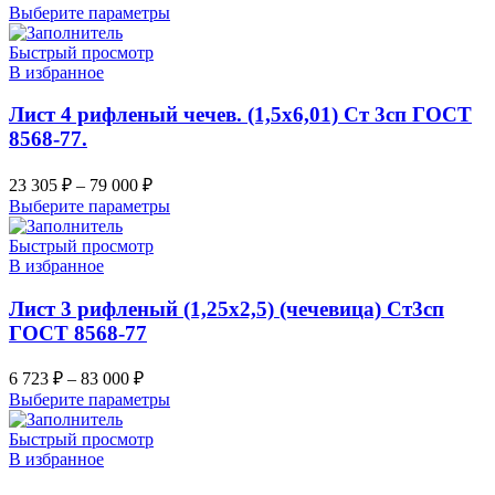
Выберите параметры
Быстрый просмотр
В избранное
Лист 4 рифленый чечев. (1,5х6,01) Ст 3сп ГОСТ
8568-77.
23 305
₽
–
79 000
₽
Выберите параметры
Быстрый просмотр
В избранное
Лист 3 рифленый (1,25х2,5) (чечевица) Ст3сп
ГОСТ 8568-77
6 723
₽
–
83 000
₽
Выберите параметры
Быстрый просмотр
В избранное