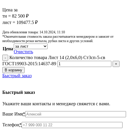
Цена за
тн = 82 500 ₽
лист = 109477.5 ₽
Дата обновления товара: 14.10.2024, 11:10
*Окончательная стоимость заказа рассчитывается менеджером и зависит от
необходимости резки металла, рубки листа и других условий.
Цена
Очистить
Количество товара Лист 14 (2,0х6,0) Ст3сп-5-св
ГОСТ19903-2015:14637-89
В корзину
Быстрый заказ
Быстрый заказ
Укажите ваши контакты и менеджер свяжется с вами.
Ваше Имя
*
Телефон
*