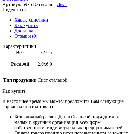
Артикул:
5975
Категория:
Лист
Поделиться:
Характеристики
Как купить
Доставка
Отзывы (0)
Характеристики
Вес
1327 кг
Раскрой
2,0х6,0
Тип продукции
Лист стальной
Как купить
В настоящее время мы можем предложить Вам следующие
варианты оплаты товара:
Безналичный расчет. Данный способ подходит для
малых и крупных организаций всех форм
собственности, индивидуальных предпринимателей.
Оплата товара производится перечислением денежных