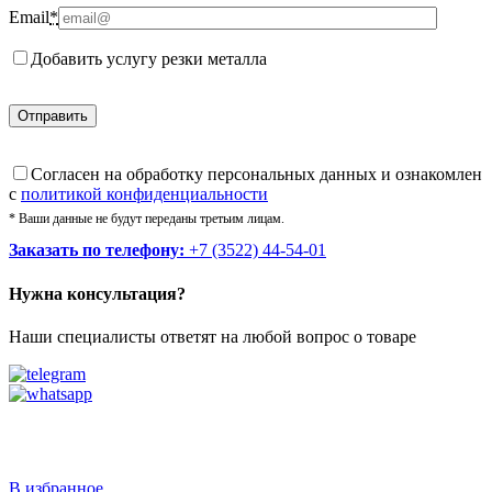
Email
*
Добавить услугу резки металла
Cогласен на обработку персональных данных и ознакомлен
с
политикой конфиденциальности
* Ваши данные не будут переданы третьим лицам.
Заказать по телефону:
+7 (3522) 44-54-01
Нужна консультация?
Наши специалисты ответят на любой вопрос о товаре
Звоните
+7 (3522) 44-54-01
В избранное