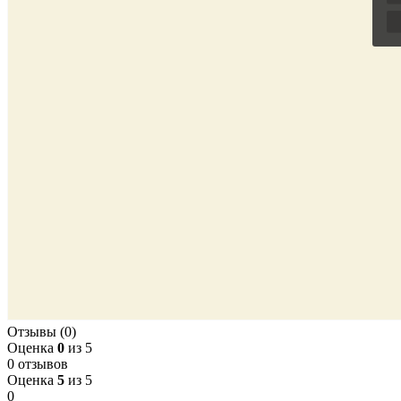
Отзывы (0)
Оценка
0
из 5
0 отзывов
Оценка
5
из 5
0