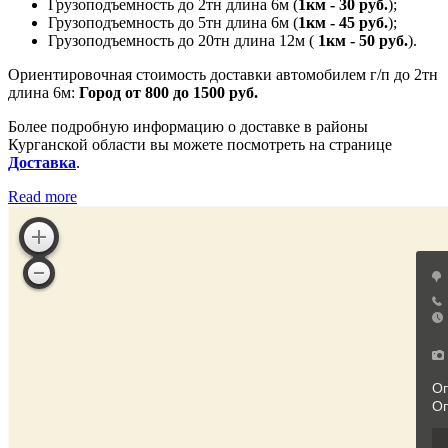
Грузоподъемность до 2тн длина 6м (
1км - 30 руб.
);
Грузоподъемность до 5тн длина 6м (
1км - 45 руб.
);
Грузоподъемность до 20тн длина 12м (
1км - 50 руб.
).
Ориентировочная стоимость доставки автомобилем г/п до 2тн
длина 6м:
Город от 800 до 1500 руб.
Более подробную информацию о доставке в районы
Курганской области вы можете посмотреть на странице
Доставка
.
Read more