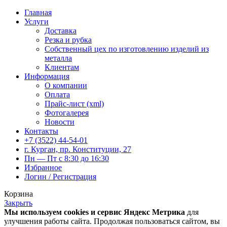
Главная
Услуги
Доставка
Резка и рубка
Собственный цех по изготовлению изделий из
металла
Клиентам
Информация
О компании
Оплата
Прайс-лист (xml)
Фотогалерея
Новости
Контакты
+7 (3522) 44-54-01
г. Курган, пр. Конституции, 27
Пн — Пт с 8:30 до 16:30
Избранное
Логин / Регистрация
Корзина
Закрыть
Мы используем cookies и сервис Яндекс Метрика
для
улучшения работы сайта. Продолжая пользоваться сайтом, вы