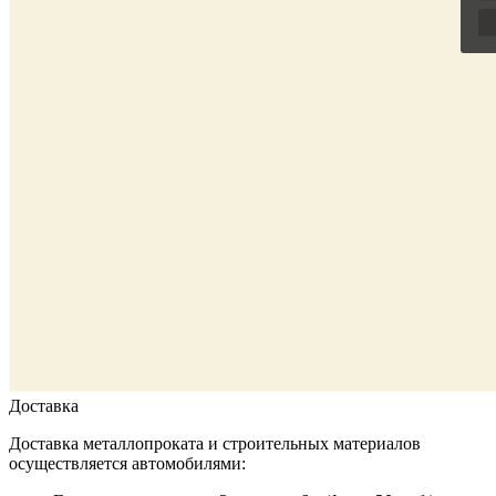
Доставка
Доставка металлопроката и строительных материалов
осуществляется автомобилями: