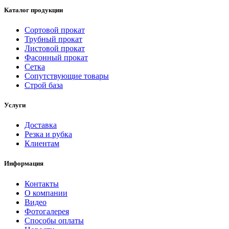
Каталог продукции
Сортовой прокат
Трубный прокат
Листовой прокат
Фасонный прокат
Сетка
Сопутствующие товары
Строй база
Услуги
Доставка
Резка и рубка
Клиентам
Информация
Контакты
О компании
Видео
Фотогалерея
Способы оплаты