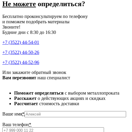
Не можете
определиться?
Бесплатно проконсультируем по телефону
и поможем подобрать материалы
Звоните!
Будние дни с 8:30 до 16:30
+7 (3522) 44-54-01
+7 (3522) 44-50-26
+7 (3522) 44-52-96
Или закажите обратный звонок
Вам перезвонит
наш специалист
Поможет определиться
с выбором металлопроката
Расскажет
о действующих акциях и скидках
Рассчитает
стоимость доставки
Ваше имя
*
Ваш телефон
*