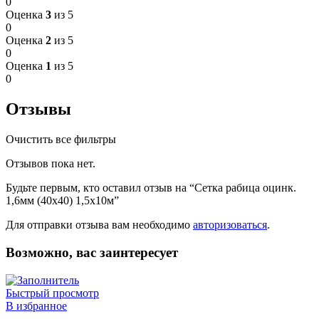
0
Оценка
3
из 5
0
Оценка
2
из 5
0
Оценка
1
из 5
0
Отзывы
Очистить все фильтры
Отзывов пока нет.
Будьте первым, кто оставил отзыв на “Сетка рабица оцинк.
1,6мм (40х40) 1,5х10м”
Для отправки отзыва вам необходимо
авторизоваться
.
Возможно, вас заинтересует
Быстрый просмотр
В избранное