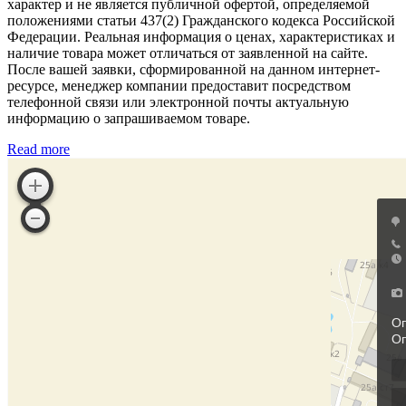
характер и не является публичной офертой, определяемой
положениями статьи 437(2) Гражданского кодекса Российской
Федерации. Реальная информация о ценах, характеристиках и
наличие товара может отличаться от заявленной на сайте.
После вашей заявки, сформированной на данном интернет-
ресурсе, менеджер компании предоставит посредством
телефонной связи или электронной почты актуальную
информацию о запрашиваемом товаре.
Read more