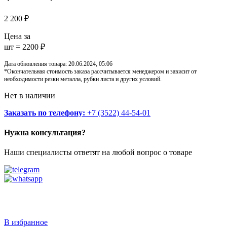
2 200
₽
Цена за
шт = 2200 ₽
Дата обновления товара: 20.06.2024, 05:06
*Окончательная стоимость заказа рассчитывается менеджером и зависит от
необходимости резки металла, рубки листа и других условий.
Нет в наличии
Заказать по телефону:
+7 (3522) 44-54-01
Нужна консультация?
Наши специалисты ответят на любой вопрос о товаре
Звоните
+7 (3522) 44-54-01
В избранное