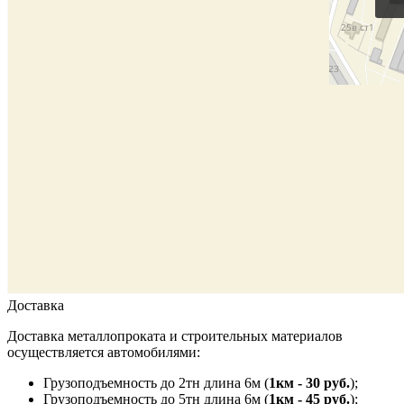
Доставка
Доставка металлопроката и строительных материалов
осуществляется автомобилями:
Грузоподъемность до 2тн длина 6м (
1км - 30 руб.
);
Грузоподъемность до 5тн длина 6м (
1км - 45 руб.
);