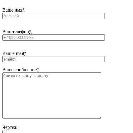
Ваше имя
*
Ваш телефон
*
Ваш e-mail
*
Ваше сообщение
*
Чертеж