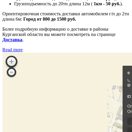
Грузоподъемность до 20тн длина 12м (
1км - 50 руб.
).
Ориентировочная стоимость доставки автомобилем г/п до 2тн
длина 6м:
Город от 800 до 1500 руб.
Более подробную информацию о доставке в районы
Курганской области вы можете посмотреть на странице
Доставка
.
Read more