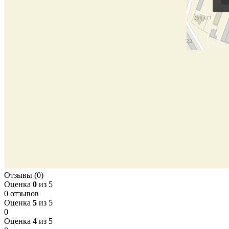
Отзывы (0)
Оценка
0
из 5
0 отзывов
Оценка
5
из 5
0
Оценка
4
из 5