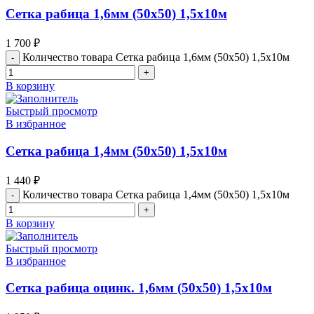
Сетка рабица 1,6мм (50х50) 1,5х10м
1 700
₽
Количество товара Сетка рабица 1,6мм (50х50) 1,5х10м
В корзину
Быстрый просмотр
В избранное
Сетка рабица 1,4мм (50х50) 1,5х10м
1 440
₽
Количество товара Сетка рабица 1,4мм (50х50) 1,5х10м
В корзину
Быстрый просмотр
В избранное
Сетка рабица оцинк. 1,6мм (50х50) 1,5х10м