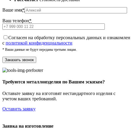
Ваше имя
*
Ваш телефон
*
Cогласен на обработку персональных данных и ознакомлен
с
политикой конфиденциальности
* Ваши данные не будут переданы третьим лицам.
Требуются металлоизделия по Вашим эскизам?
Оставьте заявку на изготовят нестандартного изделия с
учетом ваших требований.
Оставить заявку
Заявка на изготовление