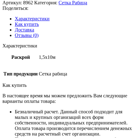
Артикул:
8962
Категория:
Сетка Рабица
Поделиться:
Характеристики
Как купить
Доставка
Отзывы (0)
Характеристики
Раскрой
1,5х10м
Тип продукции
Сетка рабица
Как купить
В настоящее время мы можем предложить Вам следующие
варианты оплаты товара:
Безналичный расчет. Данный способ подходит для
малых и крупных организаций всех форм
собственности, индивидуальных предпринимателей.
Оплата товара производится перечислением денежных
средств на расчетный счет организации.