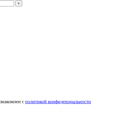
ознакомлен с
политикой конфиденциальности