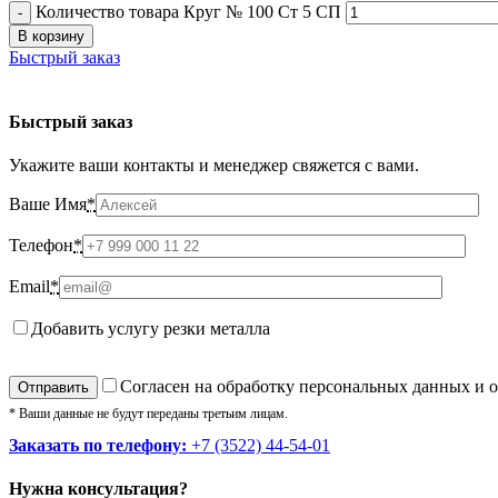
Количество товара Круг № 100 Ст 5 СП
В корзину
Быстрый заказ
Быстрый заказ
Укажите ваши контакты и менеджер свяжется с вами.
Ваше Имя
*
Телефон
*
Email
*
Добавить услугу резки металла
Cогласен на обработку персональных данных и 
* Ваши данные не будут переданы третьим лицам.
Заказать по телефону:
+7 (3522) 44-54-01
Нужна консультация?