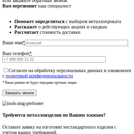
Или закажите обратный звонок
Вам перезвонит
наш специалист
Поможет определиться
с выбором металлопроката
Расскажет
о действующих акциях и скидках
Рассчитает
стоимость доставки
Ваше имя
*
Ваш телефон
*
Cогласен на обработку персональных данных и ознакомлен
с
политикой конфиденциальности
* Ваши данные не будут переданы третьим лицам.
Требуются металлоизделия по Вашим эскизам?
Оставьте заявку на изготовят нестандартного изделия с
учетом ваших требований.