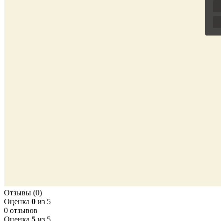
Отзывы (0)
Оценка
0
из 5
0 отзывов
Оценка
5
из 5