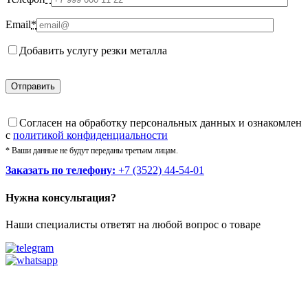
Email
*
Добавить услугу резки металла
Cогласен на обработку персональных данных и ознакомлен
с
политикой конфиденциальности
* Ваши данные не будут переданы третьим лицам.
Заказать по телефону:
+7 (3522) 44-54-01
Нужна консультация?
Наши специалисты ответят на любой вопрос о товаре
Звоните
+7 (3522) 44-54-01