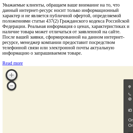
Уважаемые клиенты, обращаем ваше внимание на то, что
данный интернет-ресурс носит только информационный
характер и не является публичной офертой, определяемой
положениями статьи 437(2) Гражданского кодекса Российской
Федерации. Реальная информация о ценах, характеристиках и
наличие товара может отличаться от заявленной на сайте.
После вашей заявки, сформированной на данном интернет-
ресурсе, менеджер компании предоставит посредством
телефонной связи или электронной почты актуальную
информацию о запрашиваемом товаре.
Read more