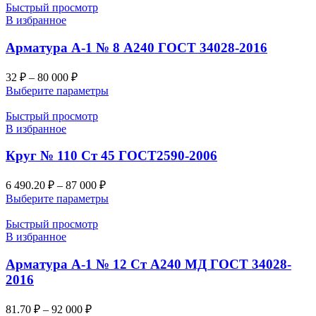
Быстрый просмотр
В избранное
Арматура А-1 № 8 А240 ГОСТ 34028-2016
32
₽
–
80 000
₽
Выберите параметры
Быстрый просмотр
В избранное
Круг № 110 Ст 45 ГОСТ2590-2006
6 490.20
₽
–
87 000
₽
Выберите параметры
Быстрый просмотр
В избранное
Арматура А-1 № 12 Ст А240 МД ГОСТ 34028-
2016
81.70
₽
–
92 000
₽