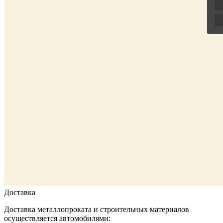
Доставка
Доставка металлопроката и строительных материалов
осуществляется автомобилями: