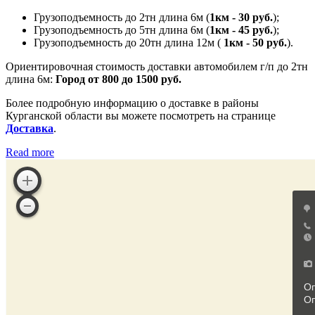
Грузоподъемность до 2тн длина 6м (
1км - 30 руб.
);
Грузоподъемность до 5тн длина 6м (
1км - 45 руб.
);
Грузоподъемность до 20тн длина 12м (
1км - 50 руб.
).
Ориентировочная стоимость доставки автомобилем г/п до 2тн
длина 6м:
Город от 800 до 1500 руб.
Более подробную информацию о доставке в районы
Курганской области вы можете посмотреть на странице
Доставка
.
Read more