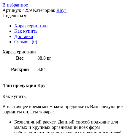
В избранное
Артикул:
4259
Категория:
Круг
Поделиться:
Характеристики
Как купить
Доставка
Отзывы (0)
Характеристики
Вес
88.8 кг
Раскрой
3,84
Тип продукции
Круг
Как купить
В настоящее время мы можем предложить Вам следующие
варианты оплаты товара:
Безналичный расчет. Данный способ подходит для
малых и крупных организаций всех форм
собственности, индивидуальных предпринимателей.