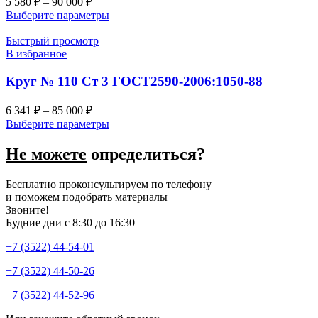
5 580
₽
–
90 000
₽
Выберите параметры
Быстрый просмотр
В избранное
Круг № 110 Ст 3 ГОСТ2590-2006:1050-88
6 341
₽
–
85 000
₽
Выберите параметры
Не можете
определиться?
Бесплатно проконсультируем по телефону
и поможем подобрать материалы
Звоните!
Будние дни с 8:30 до 16:30
+7 (3522) 44-54-01
+7 (3522) 44-50-26
+7 (3522) 44-52-96