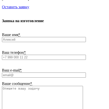
Оставить заявку
Заявка на изготовление
Ваше имя
*
Ваш телефон
*
Ваш e-mail
*
Ваше сообщение
*