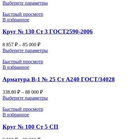
Выберите параметры
Быстрый просмотр
В избранное
Круг № 130 Ст 3 ГОСТ2590-2006
8 857
₽
–
85 000
₽
Выберите параметры
Быстрый просмотр
В избранное
Арматура В-1 № 25 Ст А240 ГОСТ/34028
338.80
₽
–
88 000
₽
Выберите параметры
Быстрый просмотр
В избранное
Круг № 100 Ст 5 СП