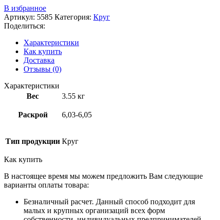
В избранное
Артикул:
5585
Категория:
Круг
Поделиться:
Характеристики
Как купить
Доставка
Отзывы (0)
Характеристики
Вес
3.55 кг
Раскрой
6,03-6,05
Тип продукции
Круг
Как купить
В настоящее время мы можем предложить Вам следующие
варианты оплаты товара:
Безналичный расчет. Данный способ подходит для
малых и крупных организаций всех форм
собственности, индивидуальных предпринимателей.