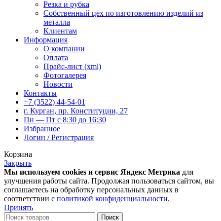
Резка и рубка
Собственный цех по изготовлению изделий из
металла
Клиентам
Информация
О компании
Оплата
Прайс-лист (xml)
Фотогалерея
Новости
Контакты
+7 (3522) 44-54-01
г. Курган, пр. Конституции, 27
Пн — Пт с 8:30 до 16:30
Избранное
Логин / Регистрация
Корзина
Закрыть
Мы используем cookies и сервис Яндекс Метрика
для
улучшения работы сайта. Продолжая пользоваться сайтом, вы
соглашаетесь на обработку персональных данных в
соответствии с
политикой конфиденциальности
.
Принять
Поиск