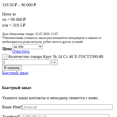
319.50
₽
–
90 000
₽
Цена за
тн = 90 000 ₽
п/м = 319.5 ₽
Дата обновления товара: 31.07.2026, 11:07
*Окончательная стоимость заказа рассчитывается менеджером и зависит от
необходимости резки металла, рубки листа и других условий.
Цена
Очистить
Количество товара Круг № 24 Ст 40 Х ГОСТ2590-88
В корзину
Быстрый заказ
Быстрый заказ
Укажите ваши контакты и менеджер свяжется с вами.
Ваше Имя
*
Телефон
*