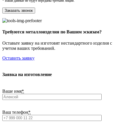
* Ваши данные не будут переданы третьим лицам.
Требуются металлоизделия по Вашим эскизам?
Оставьте заявку на изготовят нестандартного изделия с
учетом ваших требований.
Оставить заявку
Заявка на изготовление
Ваше имя
*
Ваш телефон
*