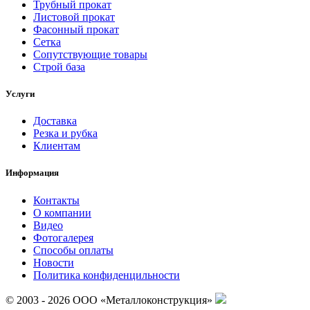
Трубный прокат
Листовой прокат
Фасонный прокат
Сетка
Сопутствующие товары
Строй база
Услуги
Доставка
Резка и рубка
Клиентам
Информация
Контакты
О компании
Видео
Фотогалерея
Способы оплаты
Новости
Политика конфиденцильности
© 2003 - 2026 ООО «Металлоконструкция»