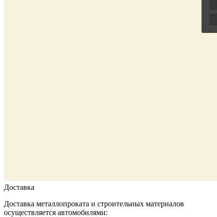
Доставка
Доставка металлопроката и строительных материалов
осуществляется автомобилями: