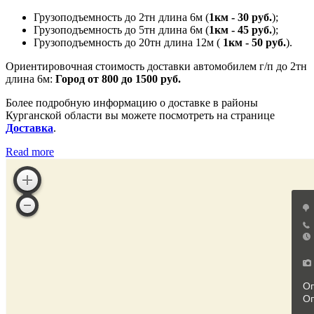
Грузоподъемность до 2тн длина 6м (
1км - 30 руб.
);
Грузоподъемность до 5тн длина 6м (
1км - 45 руб.
);
Грузоподъемность до 20тн длина 12м (
1км - 50 руб.
).
Ориентировочная стоимость доставки автомобилем г/п до 2тн
длина 6м:
Город от 800 до 1500 руб.
Более подробную информацию о доставке в районы
Курганской области вы можете посмотреть на странице
Доставка
.
Read more