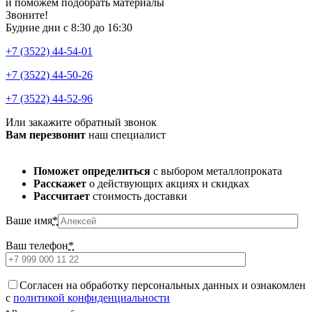
и поможем подобрать материалы
Звоните!
Будние дни с 8:30 до 16:30
+7 (3522) 44-54-01
+7 (3522) 44-50-26
+7 (3522) 44-52-96
Или закажите обратный звонок
Вам перезвонит
наш специалист
Поможет определиться
с выбором металлопроката
Расскажет
о действующих акциях и скидках
Рассчитает
стоимость доставки
Ваше имя
*
Ваш телефон
*
Cогласен на обработку персональных данных и ознакомлен
с
политикой конфиденциальности