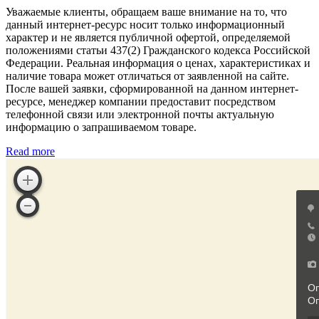
Уважаемые клиенты, обращаем ваше внимание на то, что
данный интернет-ресурс носит только информационный
характер и не является публичной офертой, определяемой
положениями статьи 437(2) Гражданского кодекса Российской
Федерации. Реальная информация о ценах, характеристиках и
наличие товара может отличаться от заявленной на сайте.
После вашей заявки, сформированной на данном интернет-
ресурсе, менеджер компании предоставит посредством
телефонной связи или электронной почты актуальную
информацию о запрашиваемом товаре.
Read more