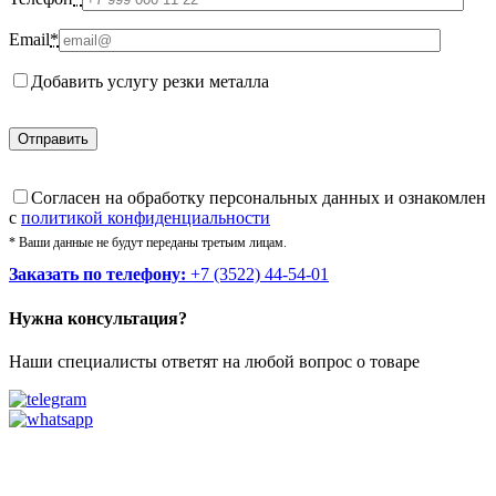
Email
*
Добавить услугу резки металла
Cогласен на обработку персональных данных и ознакомлен
с
политикой конфиденциальности
* Ваши данные не будут переданы третьим лицам.
Заказать по телефону:
+7 (3522) 44-54-01
Нужна консультация?
Наши специалисты ответят на любой вопрос о товаре
Звоните
+7 (3522) 44-54-01