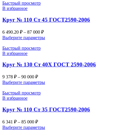
Быстрый просмотр
В избранное
Круг № 110 Ст 45 ГОСТ2590-2006
6 490.20
₽
–
87 000
₽
Выберите параметры
Быстрый просмотр
В избранное
Круг № 130 Ст 40Х ГОСТ 2590-2006
9 378
₽
–
90 000
₽
Выберите параметры
Быстрый просмотр
В избранное
Круг № 110 Ст 35 ГОСТ2590-2006
6 341
₽
–
85 000
₽
Выберите параметры