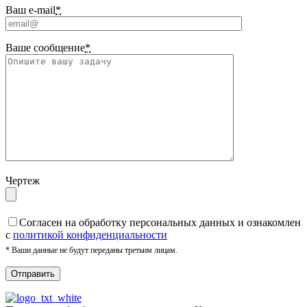
Ваш e-mail
*
Ваше сообщение
*
Чертеж
Cогласен на обработку персональных данных и ознакомлен
с
политикой конфиденциальности
* Ваши данные не будут переданы третьим лицам.