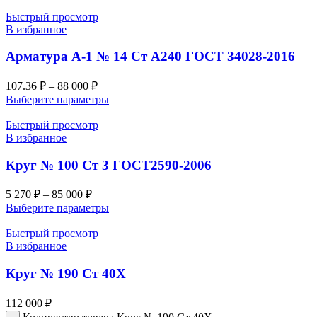
Быстрый просмотр
В избранное
Арматура А-1 № 14 Ст А240 ГОСТ 34028-2016
107.36
₽
–
88 000
₽
Выберите параметры
Быстрый просмотр
В избранное
Круг № 100 Ст 3 ГОСТ2590-2006
5 270
₽
–
85 000
₽
Выберите параметры
Быстрый просмотр
В избранное
Круг № 190 Ст 40Х
112 000
₽