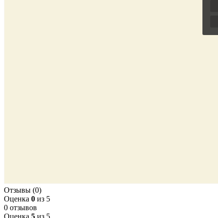
Отзывы (0)
Оценка
0
из 5
0 отзывов
Оценка
5
из 5