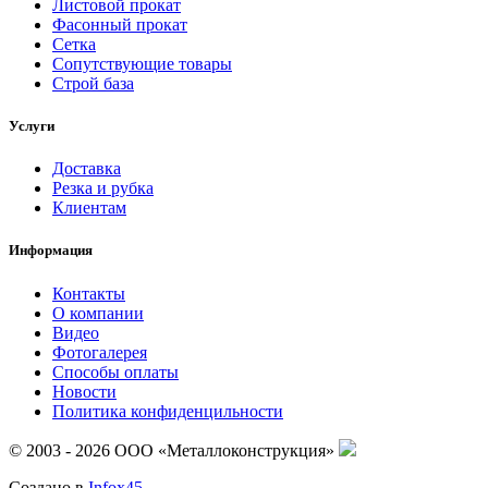
Листовой прокат
Фасонный прокат
Сетка
Сопутствующие товары
Строй база
Услуги
Доставка
Резка и рубка
Клиентам
Информация
Контакты
О компании
Видео
Фотогалерея
Способы оплаты
Новости
Политика конфиденцильности
© 2003 - 2026 ООО «Металлоконструкция»
Создано в
Infox45