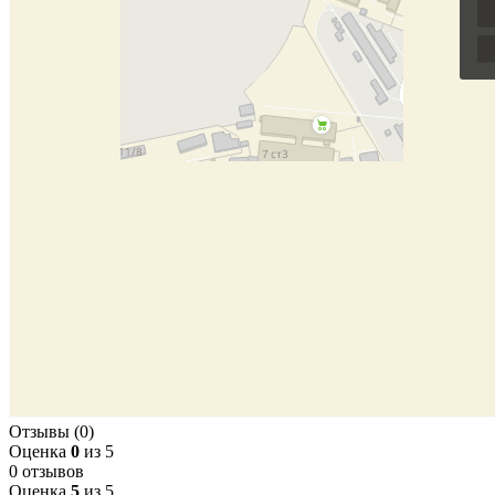
Отзывы (0)
Оценка
0
из 5
0 отзывов
Оценка
5
из 5