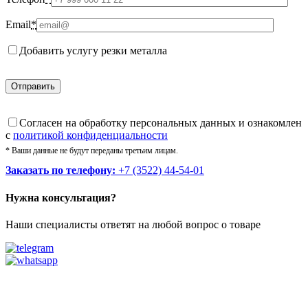
Email
*
Добавить услугу резки металла
Cогласен на обработку персональных данных и ознакомлен
с
политикой конфиденциальности
* Ваши данные не будут переданы третьим лицам.
Заказать по телефону:
+7 (3522) 44-54-01
Нужна консультация?
Наши специалисты ответят на любой вопрос о товаре
Звоните
+7 (3522) 44-54-01