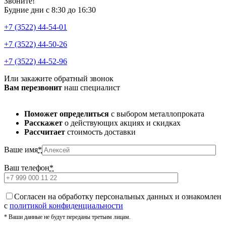
Звоните!
Будние дни с 8:30 до 16:30
+7 (3522) 44-54-01
+7 (3522) 44-50-26
+7 (3522) 44-52-96
Или закажите обратный звонок
Вам перезвонит
наш специалист
Поможет определиться
с выбором металлопроката
Расскажет
о действующих акциях и скидках
Рассчитает
стоимость доставки
Ваше имя
*
Ваш телефон
*
Cогласен на обработку персональных данных и ознакомлен
с
политикой конфиденциальности
* Ваши данные не будут переданы третьим лицам.