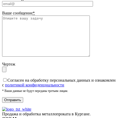
Ваше сообщение
*
Чертеж
Cогласен на обработку персональных данных и ознакомлен
с
политикой конфиденциальности
* Ваши данные не будут переданы третьим лицам.
Продажа и обработка металлопроката в Кургане.