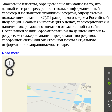
Уважаемые клиенты, обращаем ваше внимание на то, что
данный интернет-ресурс носит только информационный
характер и не является публичной офертой, определяемой
положениями статьи 437(2) Гражданского кодекса Российской
Федерации. Реальная информация о ценах, характеристиках и
наличие товара может отличаться от заявленной на сайте.
После вашей заявки, сформированной на данном интернет-
ресурсе, менеджер компании предоставит посредством
телефонной связи или электронной почты актуальную
информацию о запрашиваемом товаре.
Read more