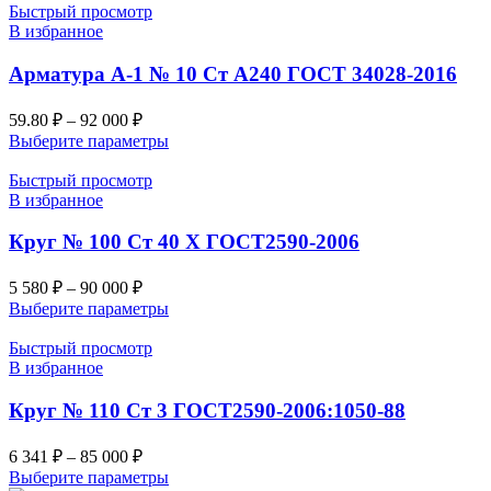
Быстрый просмотр
В избранное
Арматура А-1 № 10 Ст А240 ГОСТ 34028-2016
59.80
₽
–
92 000
₽
Выберите параметры
Быстрый просмотр
В избранное
Круг № 100 Ст 40 Х ГОСТ2590-2006
5 580
₽
–
90 000
₽
Выберите параметры
Быстрый просмотр
В избранное
Круг № 110 Ст 3 ГОСТ2590-2006:1050-88
6 341
₽
–
85 000
₽
Выберите параметры