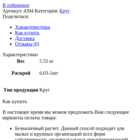
В избранное
Артикул:
4394
Категория:
Круг
Поделиться:
Характеристики
Как купить
Доставка
Отзывы (0)
Характеристики
Вес
5.55 кг
Раскрой
6,03-1шт
Тип продукции
Круг
Как купить
В настоящее время мы можем предложить Вам следующие
варианты оплаты товара:
Безналичный расчет. Данный способ подходит для
малых и крупных организаций всех форм
собственности, индивидуальных предпринимателей.