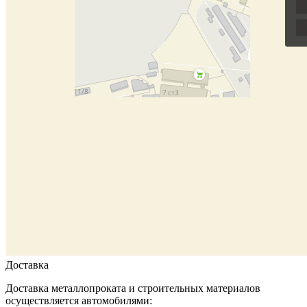
Доставка
Доставка металлопроката и строительных материалов
осуществляется автомобилями: