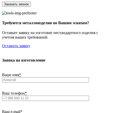
Требуются металлоизделия по Вашим эскизам?
Оставьте заявку на изготовят нестандартного изделия с
учетом ваших требований.
Оставить заявку
Заявка на изготовление
Ваше имя
*
Ваш телефон
*
Ваш e-mail
*