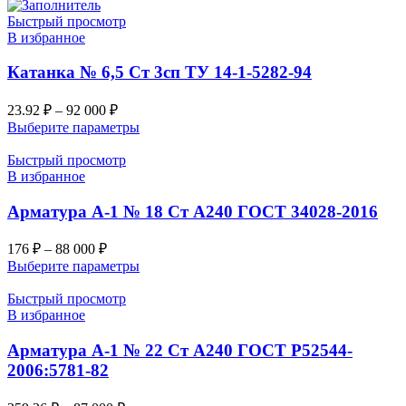
Быстрый просмотр
В избранное
Катанка № 6,5 Ст 3сп ТУ 14-1-5282-94
23.92
₽
–
92 000
₽
Выберите параметры
Быстрый просмотр
В избранное
Арматура А-1 № 18 Ст А240 ГОСТ 34028-2016
176
₽
–
88 000
₽
Выберите параметры
Быстрый просмотр
В избранное
Арматура А-1 № 22 Ст А240 ГОСТ Р52544-
2006:5781-82