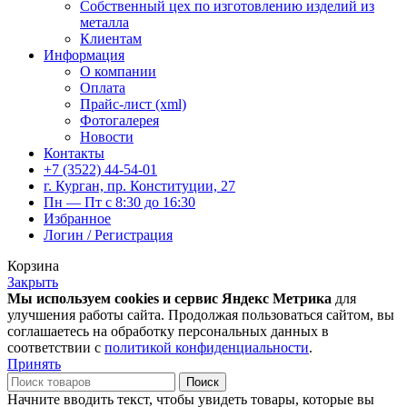
Собственный цех по изготовлению изделий из
металла
Клиентам
Информация
О компании
Оплата
Прайс-лист (xml)
Фотогалерея
Новости
Контакты
+7 (3522) 44-54-01
г. Курган, пр. Конституции, 27
Пн — Пт с 8:30 до 16:30
Избранное
Логин / Регистрация
Корзина
Закрыть
Мы используем cookies и сервис Яндекс Метрика
для
улучшения работы сайта. Продолжая пользоваться сайтом, вы
соглашаетесь на обработку персональных данных в
соответствии с
политикой конфиденциальности
.
Принять
Поиск
Начните вводить текст, чтобы увидеть товары, которые вы