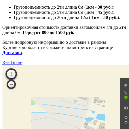
Грузоподъемность до 2тн длина 6м (
1км - 30 руб.
);
Грузоподъемность до 5тн длина 6м (
1км - 45 руб.
);
Грузоподъемность до 20тн длина 12м (
1км - 50 руб.
).
Ориентировочная стоимость доставки автомобилем г/п до 2тн
длина 6м:
Город от 800 до 1500 руб.
Более подробную информацию о доставке в районы
Курганской области вы можете посмотреть на странице
Доставка
.
Read more