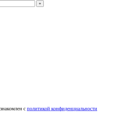
ознакомлен с
политикой конфиденциальности