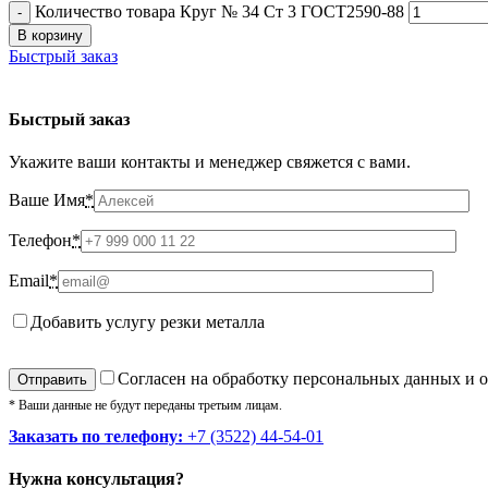
Количество товара Круг № 34 Ст 3 ГОСТ2590-88
В корзину
Быстрый заказ
Быстрый заказ
Укажите ваши контакты и менеджер свяжется с вами.
Ваше Имя
*
Телефон
*
Email
*
Добавить услугу резки металла
Cогласен на обработку персональных данных и 
* Ваши данные не будут переданы третьим лицам.
Заказать по телефону:
+7 (3522) 44-54-01
Нужна консультация?