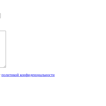
с
политикой конфиденциальности