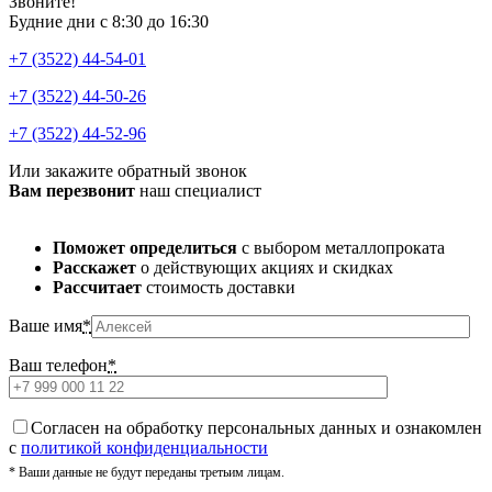
Звоните!
Будние дни с 8:30 до 16:30
+7 (3522) 44-54-01
+7 (3522) 44-50-26
+7 (3522) 44-52-96
Или закажите обратный звонок
Вам перезвонит
наш специалист
Поможет определиться
с выбором металлопроката
Расскажет
о действующих акциях и скидках
Рассчитает
стоимость доставки
Ваше имя
*
Ваш телефон
*
Cогласен на обработку персональных данных и ознакомлен
с
политикой конфиденциальности
* Ваши данные не будут переданы третьим лицам.