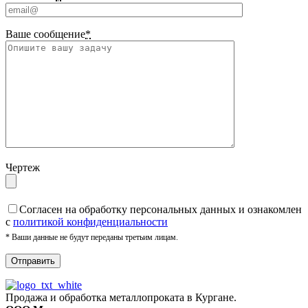
Ваше сообщение
*
Чертеж
Cогласен на обработку персональных данных и ознакомлен
с
политикой конфиденциальности
* Ваши данные не будут переданы третьим лицам.
Продажа и обработка металлопроката в Кургане.