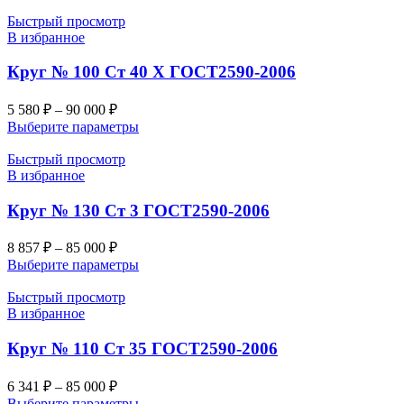
Быстрый просмотр
В избранное
Круг № 100 Ст 40 Х ГОСТ2590-2006
5 580
₽
–
90 000
₽
Выберите параметры
Быстрый просмотр
В избранное
Круг № 130 Ст 3 ГОСТ2590-2006
8 857
₽
–
85 000
₽
Выберите параметры
Быстрый просмотр
В избранное
Круг № 110 Ст 35 ГОСТ2590-2006
6 341
₽
–
85 000
₽
Выберите параметры