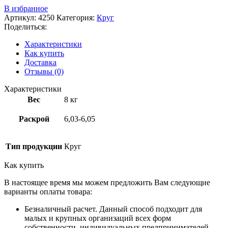
В избранное
Артикул:
4250
Категория:
Круг
Поделиться:
Характеристики
Как купить
Доставка
Отзывы (0)
Характеристики
Вес
8 кг
Раскрой
6,03-6,05
Тип продукции
Круг
Как купить
В настоящее время мы можем предложить Вам следующие
варианты оплаты товара:
Безналичный расчет. Данный способ подходит для
малых и крупных организаций всех форм
собственности, индивидуальных предпринимателей.