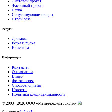
Листовой прокат
Фасонный прокат
Сетка
Сопутствующие товары
Строй база
Услуги
Доставка
Резка и рубка
Клиентам
Информация
Контакты
О компании
Видео
Фотогалерея
Способы оплаты
Новости
Политика конфиденцильности
© 2003 - 2026 ООО «Металлоконструкция»
Создано в
Infox45