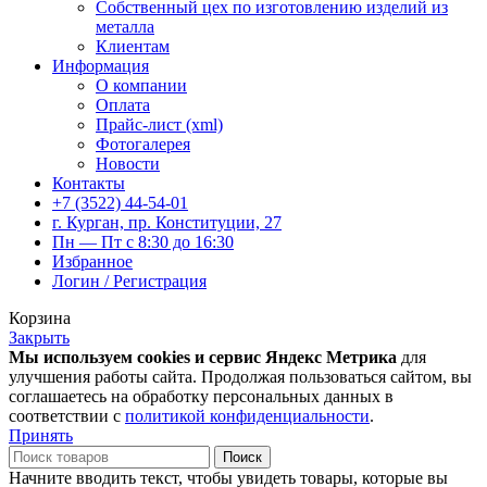
Собственный цех по изготовлению изделий из
металла
Клиентам
Информация
О компании
Оплата
Прайс-лист (xml)
Фотогалерея
Новости
Контакты
+7 (3522) 44-54-01
г. Курган, пр. Конституции, 27
Пн — Пт с 8:30 до 16:30
Избранное
Логин / Регистрация
Корзина
Закрыть
Мы используем cookies и сервис Яндекс Метрика
для
улучшения работы сайта. Продолжая пользоваться сайтом, вы
соглашаетесь на обработку персональных данных в
соответствии с
политикой конфиденциальности
.
Принять
Поиск
Начните вводить текст, чтобы увидеть товары, которые вы