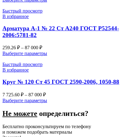
Быстрый просмотр
В избранное
Арматура А-1 № 22 Ст А240 ГОСТ Р52544-
2006:5781-82
259.26
₽
–
87 000
₽
Выберите параметры
Быстрый просмотр
В избранное
Круг № 120 Ст 45 ГОСТ 2590-2006, 1050-88
7 725.60
₽
–
87 000
₽
Выберите параметры
Не можете
определиться?
Бесплатно проконсультируем по телефону
и поможем подобрать материалы