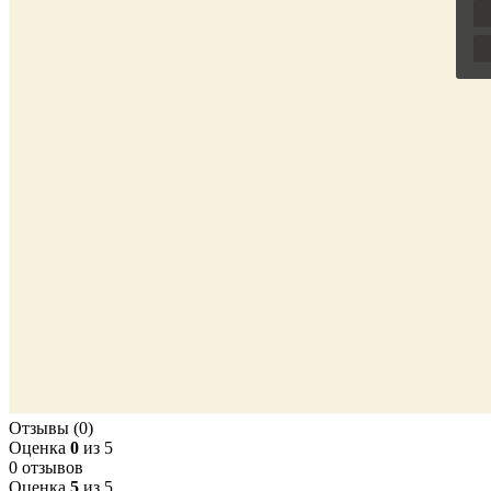
Отзывы (0)
Оценка
0
из 5
0 отзывов
Оценка
5
из 5