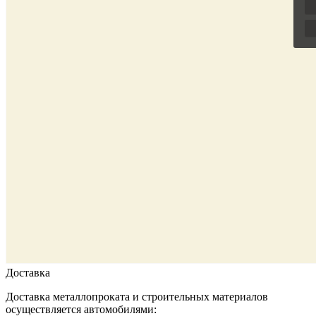
Доставка
Доставка металлопроката и строительных материалов
осуществляется автомобилями: