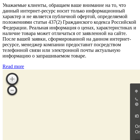
Уважаемые клиенты, обращаем ваше внимание на то, что
данный интернет-ресурс носит только информационный
характер и не является публичной офертой, определяемой
положениями статьи 437(2) Гражданского кодекса Российской
Федерации. Реальная информация о ценах, характеристиках и
наличие товара может отличаться от заявленной на сайте.
После вашей заявки, сформированной на данном интернет-
ресурсе, менеджер компании предоставит посредством
телефонной связи или электронной почты актуальную
информацию о запрашиваемом товаре.
Read more