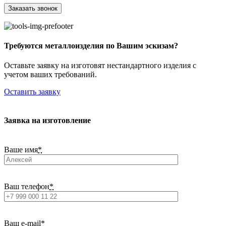
Требуются металлоизделия по Вашим эскизам?
Оставьте заявку на изготовят нестандартного изделия с
учетом ваших требований.
Оставить заявку
Заявка на изготовление
Ваше имя
*
Ваш телефон
*
Ваш e-mail
*