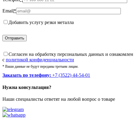
Email
*
Добавить услугу резки металла
Cогласен на обработку персональных данных и ознакомлен
с
политикой конфиденциальности
* Ваши данные не будут переданы третьим лицам.
Заказать по телефону:
+7 (3522) 44-54-01
Нужна консультация?
Наши специалисты ответят на любой вопрос о товаре
Звоните
+7 (3522) 44-54-01