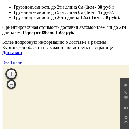
Грузоподъемность до 2тн длина 6м (
1км - 30 руб.
);
Грузоподъемность до 5тн длина 6м (
1км - 45 руб.
);
Грузоподъемность до 20тн длина 12м (
1км - 50 руб.
).
Ориентировочная стоимость доставки автомобилем г/п до 2тн
длина 6м:
Город от 800 до 1500 руб.
Более подробную информацию о доставке в районы
Курганской области вы можете посмотреть на странице
Доставка
.
Read more