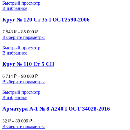
Быстрый просмотр
В избранное
Круг № 120 Ст 35 ГОСТ2590-2006
7 548
₽
–
85 000
₽
Выберите параметры
Быстрый просмотр
В избранное
Круг № 110 Ст 5 СП
6 714
₽
–
90 000
₽
Выберите параметры
Быстрый просмотр
В избранное
Арматура А-1 № 8 А240 ГОСТ 34028-2016
32
₽
–
80 000
₽
Выберите параметры