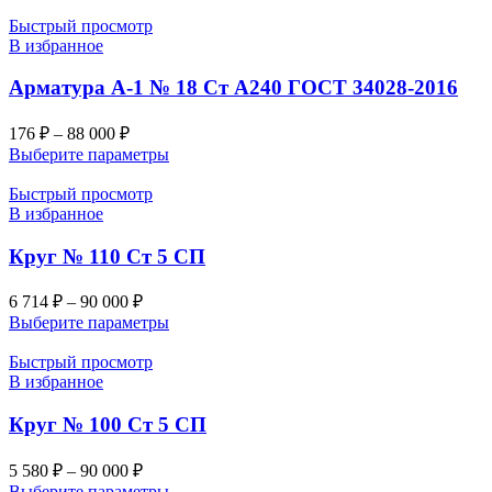
Быстрый просмотр
В избранное
Арматура А-1 № 18 Ст А240 ГОСТ 34028-2016
176
₽
–
88 000
₽
Выберите параметры
Быстрый просмотр
В избранное
Круг № 110 Ст 5 СП
6 714
₽
–
90 000
₽
Выберите параметры
Быстрый просмотр
В избранное
Круг № 100 Ст 5 СП
5 580
₽
–
90 000
₽
Выберите параметры