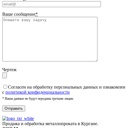
Ваше сообщение
*
Чертеж
Cогласен на обработку персональных данных и ознакомлен
с
политикой конфиденциальности
* Ваши данные не будут переданы третьим лицам.
Продажа и обработка металлопроката в Кургане.