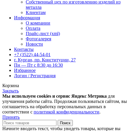
Собственный цех по изготовлению изделий из
металла
Клиентам
Информация
О компании
Оплата
Прайс-лист (xml)
Фотогалерея
Новости
Контакты
+7 (3522) 44-54-01
г. Курган, пр. Конституции, 27
Пн — Пт с 8:30 до 16:30
Избранное
Логин / Регистрация
Корзина
Закрыть
Мы используем cookies и сервис Яндекс Метрика
для
улучшения работы сайта. Продолжая пользоваться сайтом, вы
соглашаетесь на обработку персональных данных в
соответствии с
политикой конфиденциальности
.
Принять
Поиск
Начните вводить текст, чтобы увидеть товары, которые вы