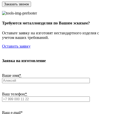
Требуются металлоизделия по Вашим эскизам?
Оставьте заявку на изготовят нестандартного изделия с
учетом ваших требований.
Оставить заявку
Заявка на изготовление
Ваше имя
*
Ваш телефон
*
Ваш e-mail
*