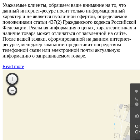
Уважаемые клиенты, обращаем ваше внимание на то, что
данный интернет-ресурс носит только информационный
характер и не является публичной офертой, определяемой
положениями статьи 437(2) Гражданского кодекса Российской
Федерации. Реальная информация о ценах, характеристиках и
наличие товара может отличаться от заявленной на сайте.
После вашей заявки, сформированной на данном интернет-
ресурсе, менеджер компании предоставит посредством
телефонной связи или электронной почты актуальную
информацию о запрашиваемом товаре.
Read more