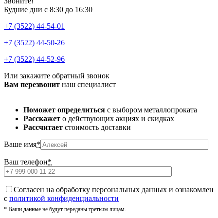
Звоните!
Будние дни с 8:30 до 16:30
+7 (3522) 44-54-01
+7 (3522) 44-50-26
+7 (3522) 44-52-96
Или закажите обратный звонок
Вам перезвонит
наш специалист
Поможет определиться
с выбором металлопроката
Расскажет
о действующих акциях и скидках
Рассчитает
стоимость доставки
Ваше имя
*
Ваш телефон
*
Cогласен на обработку персональных данных и ознакомлен
с
политикой конфиденциальности
* Ваши данные не будут переданы третьим лицам.