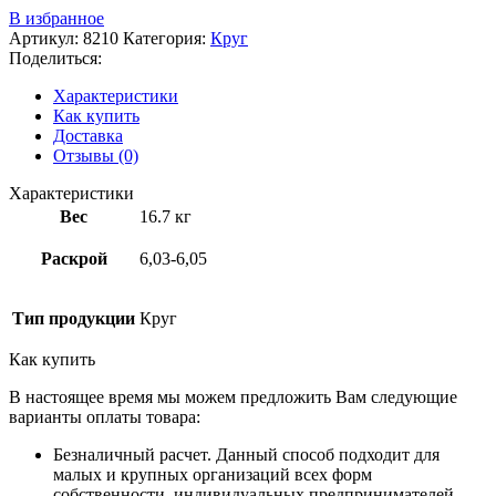
В избранное
Артикул:
8210
Категория:
Круг
Поделиться:
Характеристики
Как купить
Доставка
Отзывы (0)
Характеристики
Вес
16.7 кг
Раскрой
6,03-6,05
Тип продукции
Круг
Как купить
В настоящее время мы можем предложить Вам следующие
варианты оплаты товара:
Безналичный расчет. Данный способ подходит для
малых и крупных организаций всех форм
собственности, индивидуальных предпринимателей.