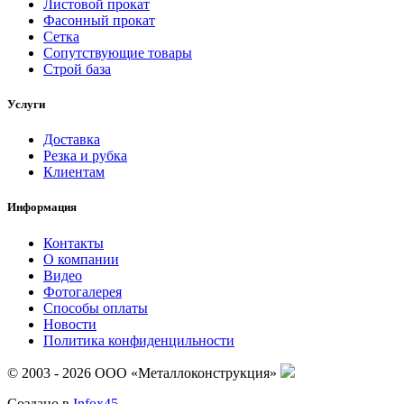
Листовой прокат
Фасонный прокат
Сетка
Сопутствующие товары
Строй база
Услуги
Доставка
Резка и рубка
Клиентам
Информация
Контакты
О компании
Видео
Фотогалерея
Способы оплаты
Новости
Политика конфиденцильности
© 2003 - 2026 ООО «Металлоконструкция»
Создано в
Infox45