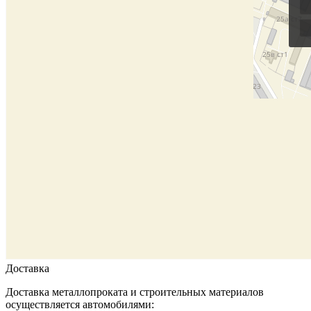
Доставка
Доставка металлопроката и строительных материалов
осуществляется автомобилями: