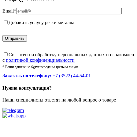
Email
*
Добавить услугу резки металла
Cогласен на обработку персональных данных и ознакомлен
с
политикой конфиденциальности
* Ваши данные не будут переданы третьим лицам.
Заказать по телефону:
+7 (3522) 44-54-01
Нужна консультация?
Наши специалисты ответят на любой вопрос о товаре
Звоните
+7 (3522) 44-54-01