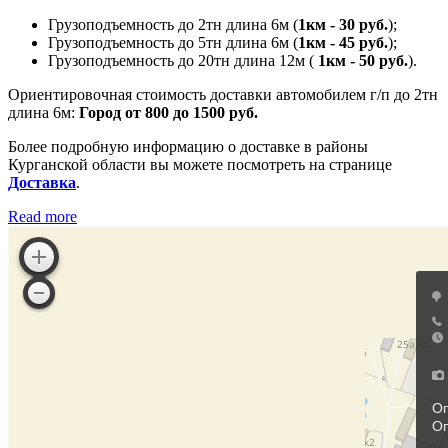
Грузоподъемность до 2тн длина 6м (
1км - 30 руб.
);
Грузоподъемность до 5тн длина 6м (
1км - 45 руб.
);
Грузоподъемность до 20тн длина 12м (
1км - 50 руб.
).
Ориентировочная стоимость доставки автомобилем г/п до 2тн
длина 6м:
Город от 800 до 1500 руб.
Более подробную информацию о доставке в районы
Курганской области вы можете посмотреть на странице
Доставка
.
Read more