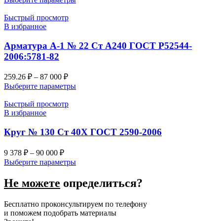
Быстрый просмотр
В избранное
Арматура А-1 № 22 Ст А240 ГОСТ Р52544-
2006:5781-82
259.26
₽
–
87 000
₽
Выберите параметры
Быстрый просмотр
В избранное
Круг № 130 Ст 40Х ГОСТ 2590-2006
9 378
₽
–
90 000
₽
Выберите параметры
Не можете
определиться?
Бесплатно проконсультируем по телефону
и поможем подобрать материалы