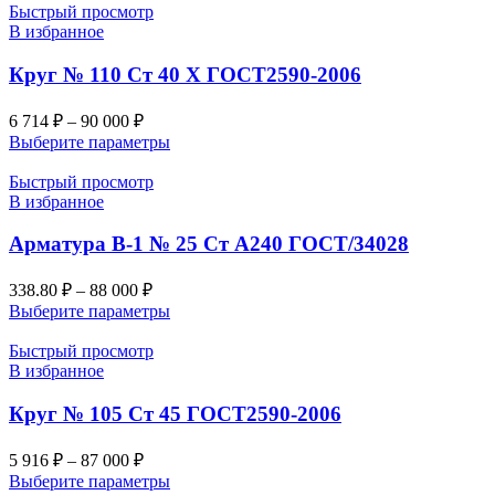
Быстрый просмотр
В избранное
Круг № 110 Ст 40 Х ГОСТ2590-2006
6 714
₽
–
90 000
₽
Выберите параметры
Быстрый просмотр
В избранное
Арматура В-1 № 25 Ст А240 ГОСТ/34028
338.80
₽
–
88 000
₽
Выберите параметры
Быстрый просмотр
В избранное
Круг № 105 Ст 45 ГОСТ2590-2006
5 916
₽
–
87 000
₽
Выберите параметры