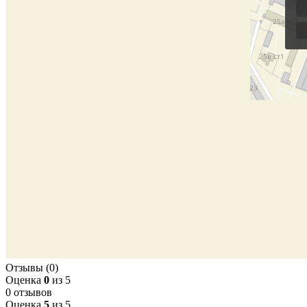
Отзывы (0)
Оценка
0
из 5
0 отзывов
Оценка
5
из 5