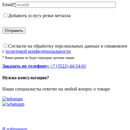
Email
*
Добавить услугу резки металла
Cогласен на обработку персональных данных и ознакомлен
с
политикой конфиденциальности
* Ваши данные не будут переданы третьим лицам.
Заказать по телефону:
+7 (3522) 44-54-01
Нужна консультация?
Наши специалисты ответят на любой вопрос о товаре
Звоните
+7 (3522) 44-54-01
В избранное