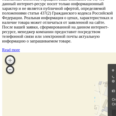
данный интернет-ресурс носит только информационный
характер и не является публичной офертой, определяемой
положениями статьи 437(2) Гражданского кодекса Российской
Федерации. Реальная информация о ценах, характеристиках и
наличие товара может отличаться от заявленной на сайте.
После вашей заявки, сформированной на данном интернет-
ресурсе, менеджер компании предоставит посредством
телефонной связи или электронной почты актуальную
информацию о запрашиваемом товаре.
Read more