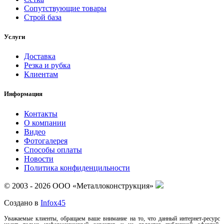
Сопутствующие товары
Строй база
Услуги
Доставка
Резка и рубка
Клиентам
Информация
Контакты
О компании
Видео
Фотогалерея
Способы оплаты
Новости
Политика конфиденцильности
© 2003 - 2026 ООО «Металлоконструкция»
Создано в
Infox45
Уважаемые клиенты, обращаем ваше внимание на то, что данный интернет-ресурс