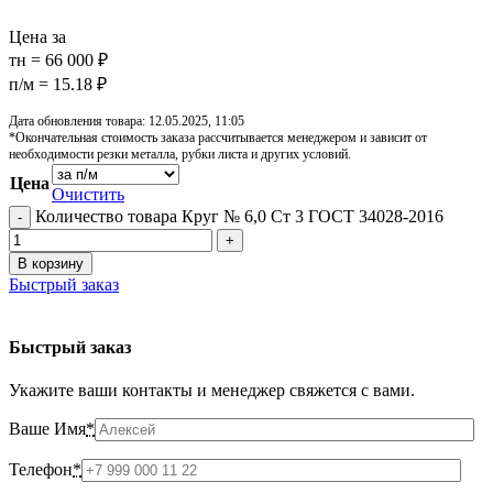
Цена за
тн = 66 000 ₽
п/м = 15.18 ₽
Дата обновления товара: 12.05.2025, 11:05
*Окончательная стоимость заказа рассчитывается менеджером и зависит от
необходимости резки металла, рубки листа и других условий.
Цена
Очистить
Количество товара Круг № 6,0 Ст 3 ГОСТ 34028-2016
В корзину
Быстрый заказ
Быстрый заказ
Укажите ваши контакты и менеджер свяжется с вами.
Ваше Имя
*
Телефон
*