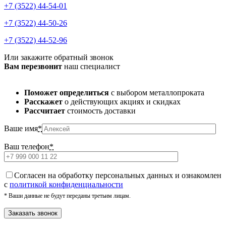
+7 (3522) 44-54-01
+7 (3522) 44-50-26
+7 (3522) 44-52-96
Или закажите обратный звонок
Вам перезвонит
наш специалист
Поможет определиться
с выбором металлопроката
Расскажет
о действующих акциях и скидках
Рассчитает
стоимость доставки
Ваше имя
*
Ваш телефон
*
Cогласен на обработку персональных данных и ознакомлен
с
политикой конфиденциальности
* Ваши данные не будут переданы третьим лицам.