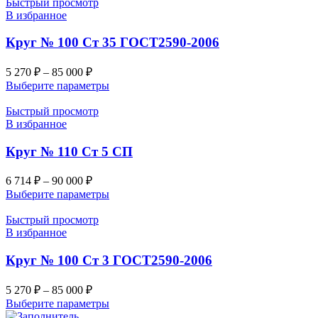
Быстрый просмотр
В избранное
Круг № 100 Ст 35 ГОСТ2590-2006
5 270
₽
–
85 000
₽
Выберите параметры
Быстрый просмотр
В избранное
Круг № 110 Ст 5 СП
6 714
₽
–
90 000
₽
Выберите параметры
Быстрый просмотр
В избранное
Круг № 100 Ст 3 ГОСТ2590-2006
5 270
₽
–
85 000
₽
Выберите параметры