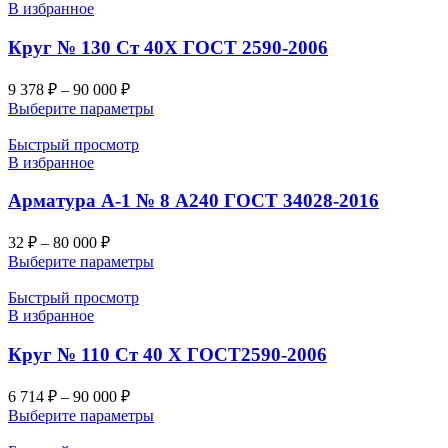
В избранное
Круг № 130 Ст 40Х ГОСТ 2590-2006
9 378
₽
–
90 000
₽
Выберите параметры
Быстрый просмотр
В избранное
Арматура А-1 № 8 А240 ГОСТ 34028-2016
32
₽
–
80 000
₽
Выберите параметры
Быстрый просмотр
В избранное
Круг № 110 Ст 40 Х ГОСТ2590-2006
6 714
₽
–
90 000
₽
Выберите параметры