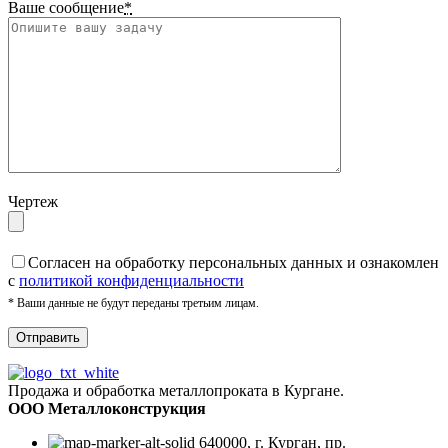
Ваше сообщение
*
Чертеж
Cогласен на обработку персональных данных и ознакомлен
с
политикой конфиденциальности
* Ваши данные не будут переданы третьим лицам.
Продажа и обработка металлопроката в Кургане.
ООО Металлоконструкция
640000, г. Курган, пр.