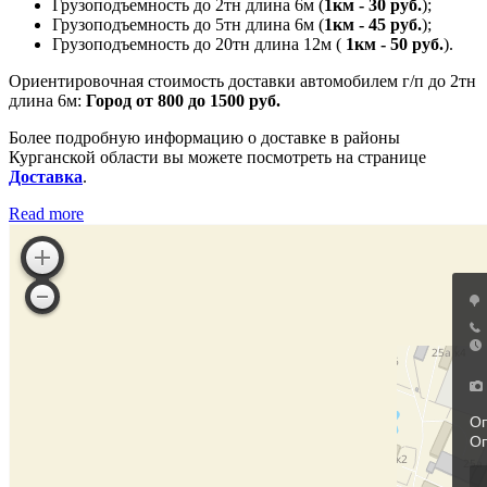
Грузоподъемность до 2тн длина 6м (
1км - 30 руб.
);
Грузоподъемность до 5тн длина 6м (
1км - 45 руб.
);
Грузоподъемность до 20тн длина 12м (
1км - 50 руб.
).
Ориентировочная стоимость доставки автомобилем г/п до 2тн
длина 6м:
Город от 800 до 1500 руб.
Более подробную информацию о доставке в районы
Курганской области вы можете посмотреть на странице
Доставка
.
Read more