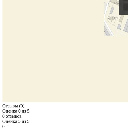
Отзывы (0)
Оценка
0
из 5
0 отзывов
Оценка
5
из 5
0