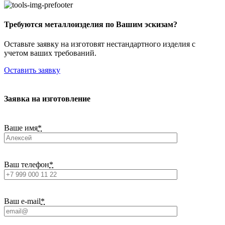
Требуются металлоизделия по Вашим эскизам?
Оставьте заявку на изготовят нестандартного изделия с
учетом ваших требований.
Оставить заявку
Заявка на изготовление
Ваше имя
*
Ваш телефон
*
Ваш e-mail
*