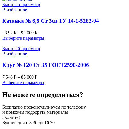
Быстрый просмотр
В избранное
Катанка № 6,5 Ст 3сп ТУ 14-1-5282-94
23.92
₽
–
92 000
₽
Выберите параметры
Быстрый просмотр
В избранное
Круг № 120 Ст 35 ГОСТ2590-2006
7 548
₽
–
85 000
₽
Выберите параметры
Не можете
определиться?
Бесплатно проконсультируем по телефону
и поможем подобрать материалы
Звоните!
Будние дни с 8:30 до 16:30