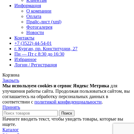
Клиентам
Информация
О компании
Оплата
Прайс-лист (xml)
Фотогалерея
Новости
Контакты
+7 (3522) 44-54-01
г. Курган, пр. Конституции, 27
Пн — Пт с 8:30 до 16:30
Избранное
Логин / Регистрация
Корзина
Закрыть
Мы используем cookies и сервис Яндекс Метрика
для
улучшения работы сайта. Продолжая пользоваться сайтом, вы
соглашаетесь на обработку персональных данных в
соответствии с
политикой конфиденциальности
.
Принять
Поиск
Начните вводить текст, чтобы увидеть товары, которые вы
ищете.
Каталог