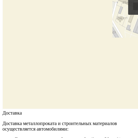
Доставка
Доставка металлопроката и строительных материалов
осуществляется автомобилями: