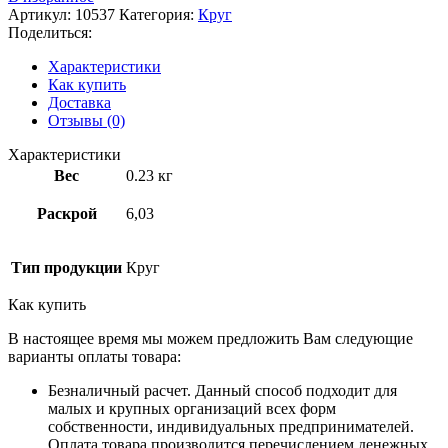
Артикул:
10537
Категория:
Круг
Поделиться:
Характеристики
Как купить
Доставка
Отзывы (0)
Характеристики
Вес
0.23 кг
Раскрой
6,03
Тип продукции
Круг
Как купить
В настоящее время мы можем предложить Вам следующие
варианты оплаты товара:
Безналичный расчет. Данный способ подходит для
малых и крупных организаций всех форм
собственности, индивидуальных предпринимателей.
Оплата товара производится перечислением денежных