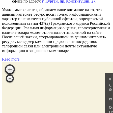
офисе по адресу:
г. Курган, пр. Конституции, 27
.
Уважаемые клиенты, обращаем ваше внимание на то, что
данный интернет-ресурс носит только информационный
характер и не является публичной офертой, определяемой
положениями статьи 437(2) Гражданского кодекса Российской
Федерации. Реальная информация о ценах, характеристиках и
наличие товара может отличаться от заявленной на сайте.
После вашей заявки, сформированной на данном интернет-
ресурсе, менеджер компании предоставит посредством
телефонной связи или электронной почты актуальную
информацию о запрашиваемом товаре.
Read more