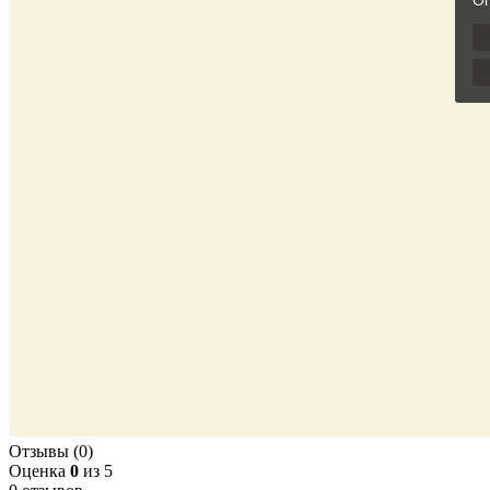
Отзывы (0)
Оценка
0
из 5