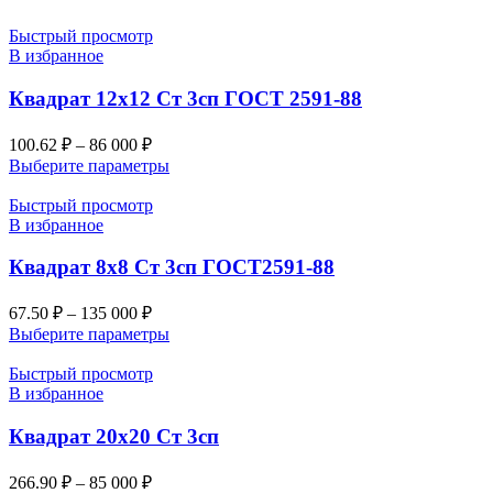
Быстрый просмотр
В избранное
Квадрат 12х12 Ст 3сп ГОСТ 2591-88
100.62
₽
–
86 000
₽
Выберите параметры
Быстрый просмотр
В избранное
Квадрат 8х8 Ст 3сп ГОСТ2591-88
67.50
₽
–
135 000
₽
Выберите параметры
Быстрый просмотр
В избранное
Квадрат 20х20 Ст 3сп
266.90
₽
–
85 000
₽