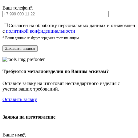
Ваш телефон
*
Cогласен на обработку персональных данных и ознакомлен
с
политикой конфиденциальности
* Ваши данные не будут переданы третьим лицам.
Требуются металлоизделия по Вашим эскизам?
Оставьте заявку на изготовят нестандартного изделия с
учетом ваших требований.
Оставить заявку
Заявка на изготовление
Ваше имя
*