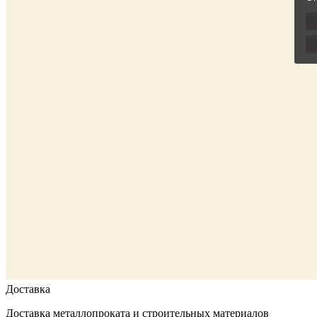
Доставка
Доставка металлопроката и строительных материалов