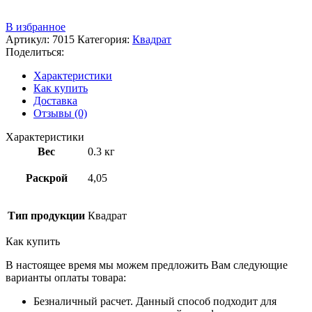
+7 (3522) 44-54-01
В избранное
Артикул:
7015
Категория:
Квадрат
Поделиться:
Характеристики
Как купить
Доставка
Отзывы (0)
Характеристики
Вес
0.3 кг
Раскрой
4,05
Тип продукции
Квадрат
Как купить
В настоящее время мы можем предложить Вам следующие
варианты оплаты товара:
Безналичный расчет. Данный способ подходит для