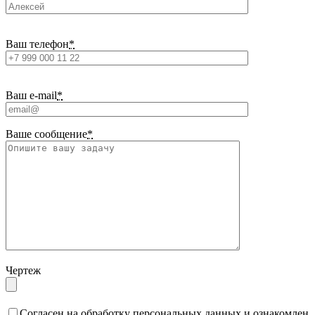
Ваш телефон
*
Ваш e-mail
*
Ваше сообщение
*
Чертеж
Cогласен на обработку персональных данных и ознакомлен