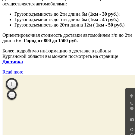
осуществляется автомобилями:
Грузоподъемность до 2тн длина 6м (
1км - 30 руб.
);
Грузоподъемность до 5тн длина 6м (
1км - 45 руб.
);
Грузоподъемность до 20тн длина 12м (
1км - 50 руб.
).
Ориентировочная стоимость доставки автомобилем г/п до 2тн
длина 6м:
Город от 800 до 1500 руб.
Более подробную информацию о доставке в районы
Курганской области вы можете посмотреть на странице
Доставка
.
Read more