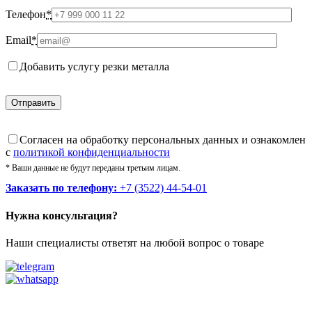
Телефон
*
Email
*
Добавить услугу резки металла
Cогласен на обработку персональных данных и ознакомлен
с
политикой конфиденциальности
* Ваши данные не будут переданы третьим лицам.
Заказать по телефону:
+7 (3522) 44-54-01
Нужна консультация?
Наши специалисты ответят на любой вопрос о товаре
Звоните