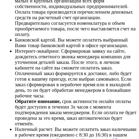
малых и крупных организаций всех форм
собственности, индивидуальных предпринимателей.
Оплата товара производится перечислением денежных
средств на расчетный счет организации.
Предварительно согласуется номенклатура и объем
приобретаемого товара, после чего выставляется счет на
оплату.
Банковской картой. Вы можете оплатить выбранный
Вами товар банковской картой в офисе организации.
Интернет-эквайринг. Сформировав заявку на сайте,
дождитесь ответного звонка менеджера компании для
уточнения деталей заказа. После этого, в личном
кабинете на сайте вы сможете оплатить заказ.
Оплаченный заказ формируется к доставке, либо будет
готов к вашему приезду, если выбран самовывоз. Если
заказ сформирован в нерабочее время или в выходной
день, то он будет обработан менеджером в ближайшие
рабочие часы.
Обратите внимание,
срок активности онлайн оплаты
будет доступен в течении 3х часов с момента
подтверждения заказа менеджером. Если оплата не будет
проведена за это время, заказ автоматически будет
отменён.
Наличный расчет. Вы можете оплатить заказ наличными
в рабочее время (ежедневно с 8:30 до 16:30) в нашем