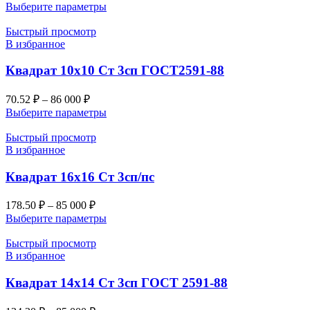
Выберите параметры
Быстрый просмотр
В избранное
Квадрат 10х10 Ст 3сп ГОСТ2591-88
70.52
₽
–
86 000
₽
Выберите параметры
Быстрый просмотр
В избранное
Квадрат 16х16 Ст 3сп/пс
178.50
₽
–
85 000
₽
Выберите параметры
Быстрый просмотр
В избранное
Квадрат 14х14 Ст 3сп ГОСТ 2591-88