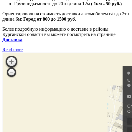
Грузоподъемность до 20тн длина 12м (
1км - 50 руб.
).
Ориентировочная стоимость доставки автомобилем г/п до 2тн
длина 6м:
Город от 800 до 1500 руб.
Более подробную информацию о доставке в районы
Курганской области вы можете посмотреть на странице
Доставка
.
Read more