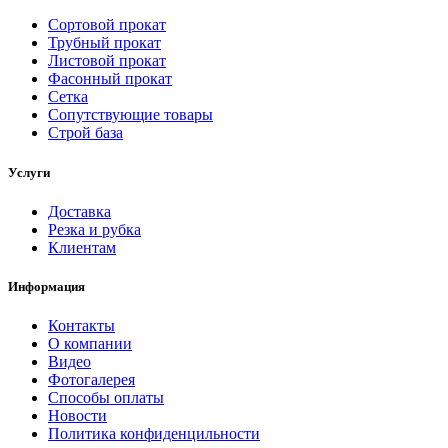
Сортовой прокат
Трубный прокат
Листовой прокат
Фасонный прокат
Сетка
Сопутствующие товары
Строй база
Услуги
Доставка
Резка и рубка
Клиентам
Информация
Контакты
О компании
Видео
Фотогалерея
Способы оплаты
Новости
Политика конфиденцильности