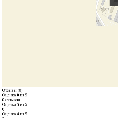
Отзывы (0)
Оценка
0
из 5
0 отзывов
Оценка
5
из 5
0
Оценка
4
из 5