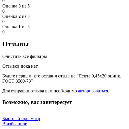
0
Оценка
3
из 5
0
Оценка
2
из 5
0
Оценка
1
из 5
0
Отзывы
Очистить все фильтры
Отзывов пока нет.
Будьте первым, кто оставил отзыв на “Лента 0,45х20 оцинк.
ГОСТ 3560-73”
Для отправки отзыва вам необходимо
авторизоваться
.
Возможно, вас заинтересует
Быстрый просмотр
В избранное