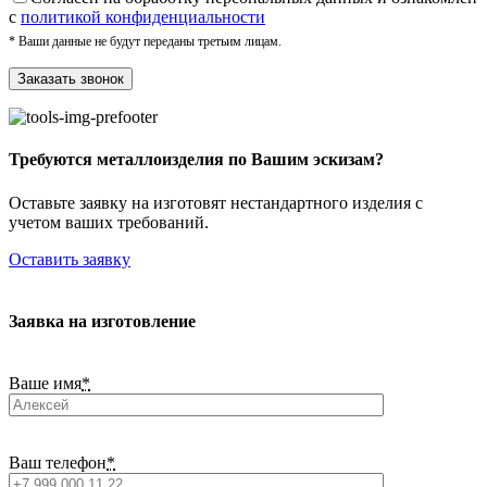
с
политикой конфиденциальности
* Ваши данные не будут переданы третьим лицам.
Требуются металлоизделия по Вашим эскизам?
Оставьте заявку на изготовят нестандартного изделия с
учетом ваших требований.
Оставить заявку
Заявка на изготовление
Ваше имя
*
Ваш телефон
*