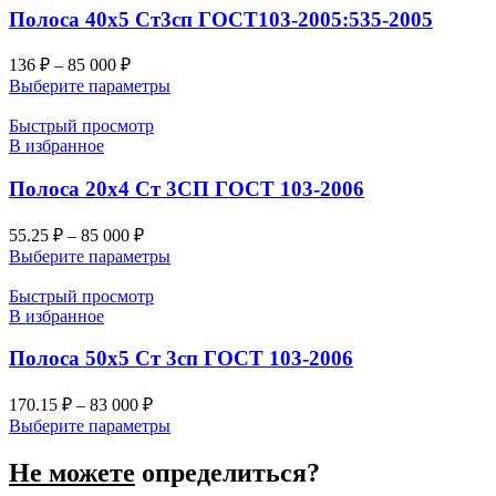
Полоса 40х5 Ст3сп ГОСТ103-2005:535-2005
136
₽
–
85 000
₽
Выберите параметры
Быстрый просмотр
В избранное
Полоса 20х4 Ст 3СП ГОСТ 103-2006
55.25
₽
–
85 000
₽
Выберите параметры
Быстрый просмотр
В избранное
Полоса 50х5 Ст 3сп ГОСТ 103-2006
170.15
₽
–
83 000
₽
Выберите параметры
Не можете
определиться?