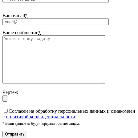
Ваш e-mail
*
Ваше сообщение
*
Чертеж
Cогласен на обработку персональных данных и ознакомлен
с
политикой конфиденциальности
* Ваши данные не будут переданы третьим лицам.