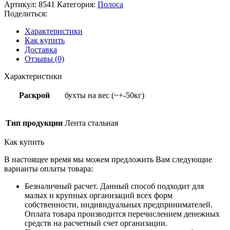
Артикул:
8541
Категория:
Полоса
Поделиться:
Характеристики
Как купить
Доставка
Отзывы (0)
Характеристики
Раскрой
бухты на вес (~+-50кг)
Тип продукции
Лента стальная
Как купить
В настоящее время мы можем предложить Вам следующие
варианты оплаты товара:
Безналичный расчет. Данный способ подходит для
малых и крупных организаций всех форм
собственности, индивидуальных предпринимателей.
Оплата товара производится перечислением денежных
средств на расчетный счет организации.