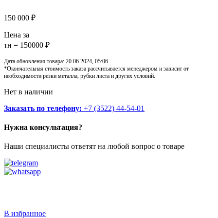
150 000
₽
Цена за
тн = 150000 ₽
Дата обновления товара: 20.06.2024, 05:06
*Окончательная стоимость заказа рассчитывается менеджером и зависит от
необходимости резки металла, рубки листа и других условий.
Нет в наличии
Заказать по телефону:
+7 (3522) 44-54-01
Нужна консультация?
Наши специалисты ответят на любой вопрос о товаре
Звоните
+7 (3522) 44-54-01
В избранное