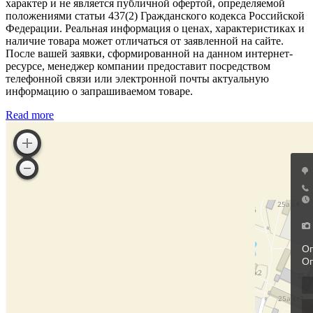
характер и не является публичной офертой, определяемой
положениями статьи 437(2) Гражданского кодекса Российской
Федерации. Реальная информация о ценах, характеристиках и
наличие товара может отличаться от заявленной на сайте.
После вашей заявки, сформированной на данном интернет-
ресурсе, менеджер компании предоставит посредством
телефонной связи или электронной почты актуальную
информацию о запрашиваемом товаре.
Read more