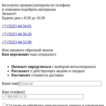
Бесплатно проконсультируем по телефону
и поможем подобрать материалы
Звоните!
Будние дни с 8:30 до 16:30
+7 (3522) 44-54-01
+7 (3522) 44-50-26
+7 (3522) 44-52-96
Или закажите обратный звонок
Вам перезвонит
наш специалист
Поможет определиться
с выбором металлопроката
Расскажет
о действующих акциях и скидках
Рассчитает
стоимость доставки
Ваше имя
*
Ваш телефон
*
Cогласен на обработку персональных данных и ознакомлен