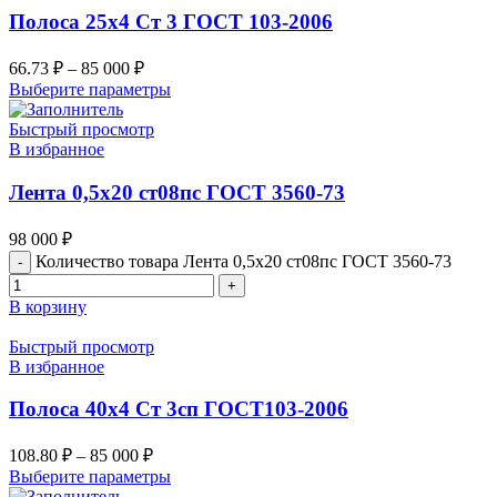
Полоса 25х4 Ст 3 ГОСТ 103-2006
66.73
₽
–
85 000
₽
Выберите параметры
Быстрый просмотр
В избранное
Лента 0,5х20 ст08пс ГОСТ 3560-73
98 000
₽
Количество товара Лента 0,5х20 ст08пс ГОСТ 3560-73
В корзину
Быстрый просмотр
В избранное
Полоса 40х4 Ст 3сп ГОСТ103-2006
108.80
₽
–
85 000
₽
Выберите параметры