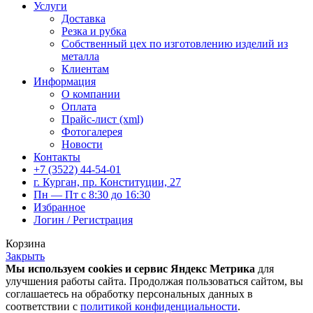
Услуги
Доставка
Резка и рубка
Собственный цех по изготовлению изделий из
металла
Клиентам
Информация
О компании
Оплата
Прайс-лист (xml)
Фотогалерея
Новости
Контакты
+7 (3522) 44-54-01
г. Курган, пр. Конституции, 27
Пн — Пт с 8:30 до 16:30
Избранное
Логин / Регистрация
Корзина
Закрыть
Мы используем cookies и сервис Яндекс Метрика
для
улучшения работы сайта. Продолжая пользоваться сайтом, вы
соглашаетесь на обработку персональных данных в
соответствии с
политикой конфиденциальности
.