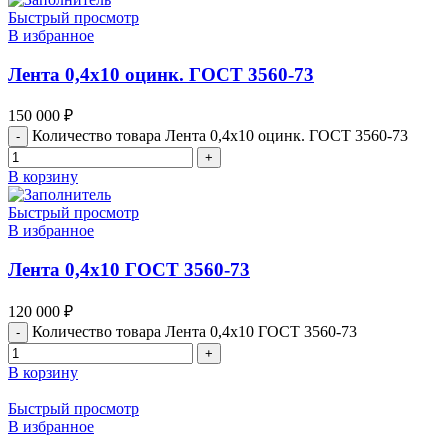
Быстрый просмотр
В избранное
Лента 0,4х10 оцинк. ГОСТ 3560-73
150 000
₽
Количество товара Лента 0,4х10 оцинк. ГОСТ 3560-73
В корзину
Быстрый просмотр
В избранное
Лента 0,4х10 ГОСТ 3560-73
120 000
₽
Количество товара Лента 0,4х10 ГОСТ 3560-73
В корзину
Быстрый просмотр
В избранное