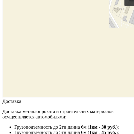
Доставка
Доставка металлопроката и строительных материалов
осуществляется автомобилями:
Грузоподъемность до 2тн длина 6м (
1км - 30 руб.
);
Грузоподъемность до 5тн длина 6м (
1км - 45 руб.
);