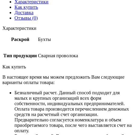
Характеристики
Как купить
Доставка
Отзывы (0)
Характеристики
Раскрой
Бухты
Тип продукции
Сварная проволока
Как купить
В настоящее время мы можем предложить Вам следующие
варианты оплаты товара:
Безналичный расчет. Данный способ подходит для
малых и крупных организаций всех форм
собственности, индивидуальных предпринимателей.
Оплата товара производится перечислением денежных
средств на расчетный счет организации.
Предварительно согласуется номенклатура и объем
приобретаемого товара, после чего выставляется счет на
оплату.