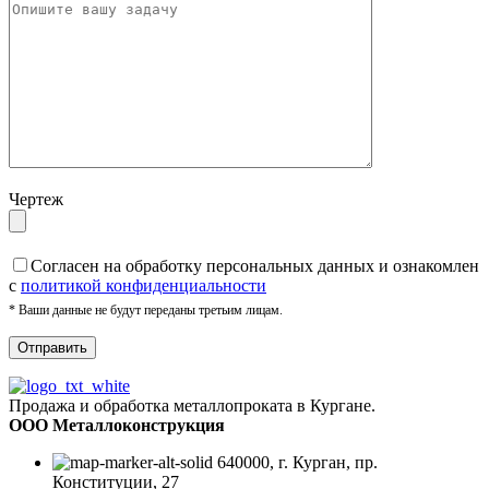
Чертеж
Cогласен на обработку персональных данных и ознакомлен
с
политикой конфиденциальности
* Ваши данные не будут переданы третьим лицам.
Продажа и обработка металлопроката в Кургане.
ООО Металлоконструкция
640000, г. Курган, пр.
Конституции, 27