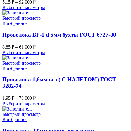
5.15
₽
–
92 000
₽
Выберите параметры
Быстрый просмотр
В избранное
Проволока ВР-1 d 5мм бухты ГОСТ 6727-80
8.85
₽
–
61 000
₽
Выберите параметры
Быстрый просмотр
В избранное
Проволока 1,6мм вяз ( С НАЛЕТОМ) ГОСТ
3282-74
1.95
₽
–
78 000
₽
Выберите параметры
Быстрый просмотр
В избранное
Проволока 2,0мм оцинк. вязальная