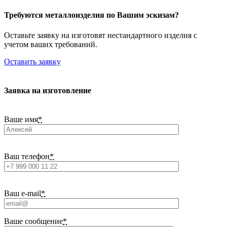
Требуются металлоизделия по Вашим эскизам?
Оставьте заявку на изготовят нестандартного изделия с
учетом ваших требований.
Оставить заявку
Заявка на изготовление
Ваше имя
*
Ваш телефон
*
Ваш e-mail
*
Ваше сообщение
*