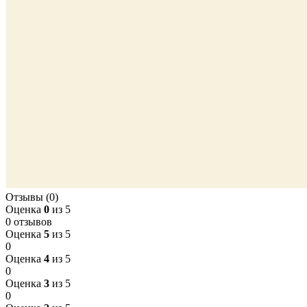
Отзывы (0)
Оценка
0
из 5
0 отзывов
Оценка
5
из 5
0
Оценка
4
из 5
0
Оценка
3
из 5
0