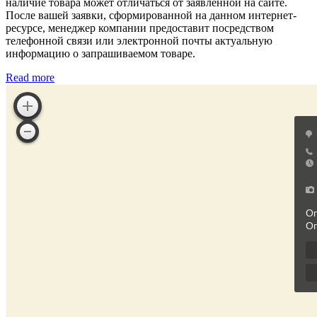
наличие товара может отличаться от заявленной на сайте.
После вашей заявки, сформированной на данном интернет-
ресурсе, менеджер компании предоставит посредством
телефонной связи или электронной почты актуальную
информацию о запрашиваемом товаре.
Read more