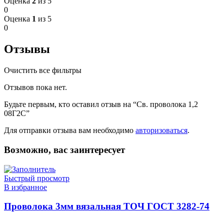
Оценка
2
из 5
0
Оценка
1
из 5
0
Отзывы
Очистить все фильтры
Отзывов пока нет.
Будьте первым, кто оставил отзыв на “Св. проволока 1,2
08Г2С”
Для отправки отзыва вам необходимо
авторизоваться
.
Возможно, вас заинтересует
Быстрый просмотр
В избранное
Проволока 3мм вязальная ТОЧ ГОСТ 3282-74