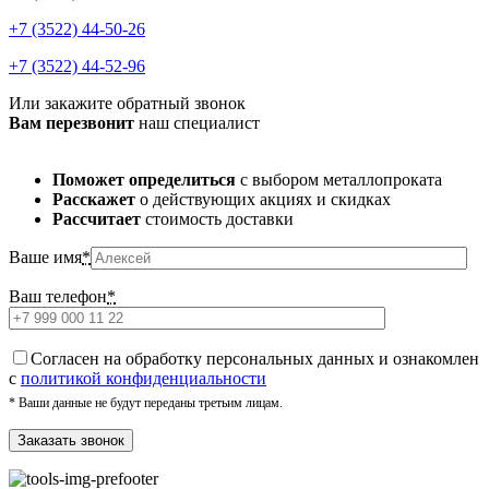
+7 (3522) 44-50-26
+7 (3522) 44-52-96
Или закажите обратный звонок
Вам перезвонит
наш специалист
Поможет определиться
с выбором металлопроката
Расскажет
о действующих акциях и скидках
Рассчитает
стоимость доставки
Ваше имя
*
Ваш телефон
*
Cогласен на обработку персональных данных и ознакомлен
с
политикой конфиденциальности
* Ваши данные не будут переданы третьим лицам.