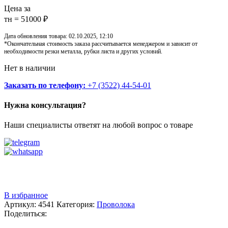
Цена за
тн = 51000 ₽
Дата обновления товара: 02.10.2025, 12:10
*Окончательная стоимость заказа рассчитывается менеджером и зависит от
необходимости резки металла, рубки листа и других условий.
Нет в наличии
Заказать по телефону:
+7 (3522) 44-54-01
Нужна консультация?
Наши специалисты ответят на любой вопрос о товаре
Звоните
+7 (3522) 44-54-01
В избранное
Артикул:
4541
Категория:
Проволока
Поделиться: