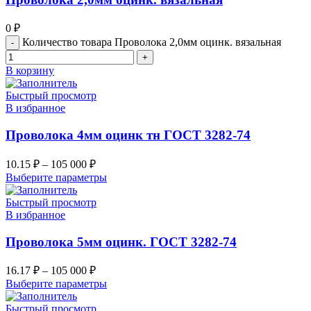
0
₽
Количество товара Проволока 2,0мм оцинк. вязальная
В корзину
Быстрый просмотр
В избранное
Проволока 4мм оцинк тн ГОСТ 3282-74
10.15
₽
–
105 000
₽
Выберите параметры
Быстрый просмотр
В избранное
Проволока 5мм оцинк. ГОСТ 3282-74
16.17
₽
–
105 000
₽
Выберите параметры
Быстрый просмотр