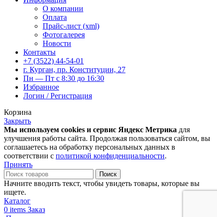
О компании
Оплата
Прайс-лист (xml)
Фотогалерея
Новости
Контакты
+7 (3522) 44-54-01
г. Курган, пр. Конституции, 27
Пн — Пт с 8:30 до 16:30
Избранное
Логин / Регистрация
Корзина
Закрыть
Мы используем cookies и сервис Яндекс Метрика
для
улучшения работы сайта. Продолжая пользоваться сайтом, вы
соглашаетесь на обработку персональных данных в
соответствии с
политикой конфиденциальности
.
Принять
Поиск
Начните вводить текст, чтобы увидеть товары, которые вы
ищете.
Каталог
0
items
Заказ