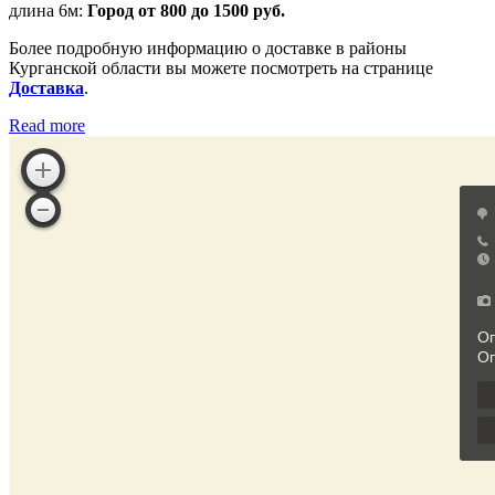
длина 6м:
Город от 800 до 1500 руб.
Более подробную информацию о доставке в районы
Курганской области вы можете посмотреть на странице
Доставка
.
Read more