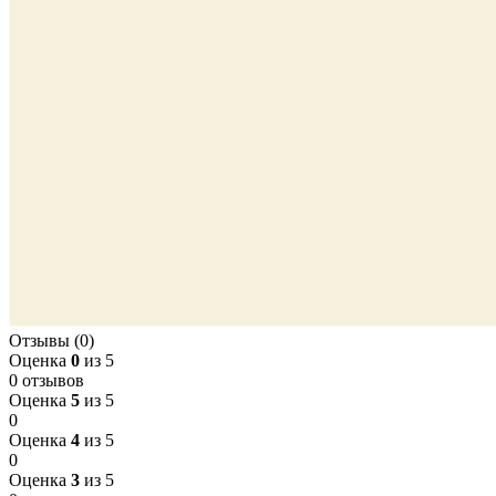
Отзывы (0)
Оценка
0
из 5
0 отзывов
Оценка
5
из 5
0
Оценка
4
из 5
0
Оценка
3
из 5