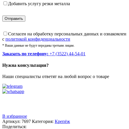
Добавить услугу резки металла
Cогласен на обработку персональных данных и ознакомлен
с
политикой конфиденциальности
* Ваши данные не будут переданы третьим лицам.
Заказать по телефону:
+7 (3522) 44-54-01
Нужна консультация?
Наши специалисты ответят на любой вопрос о товаре
Звоните
+7 (3522) 44-54-01
В избранное
Артикул:
7697
Категория:
Крепёж
Поделиться: