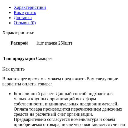
Характеристики
Как купить
Доставка
Отзывы (0)
Характеристики
Раскрой
1шт (пачка 250шт)
Тип продукции
Саморез
Как купить
В настоящее время мы можем предложить Вам следующие
варианты оплаты товара:
Безналичный расчет. Данный способ подходит для
малых и крупных организаций всех форм
собственности, индивидуальных предпринимателей.
Оплата товара производится перечислением денежных
средств на расчетный счет организации.
Предварительно согласуется номенклатура и объем
приобретаемого товара, после чего выставляется счет на