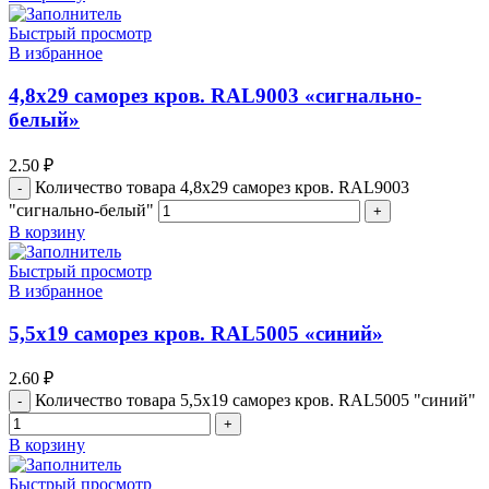
Быстрый просмотр
В избранное
4,8х29 саморез кров. RAL9003 «сигнально-
белый»
2.50
₽
Количество товара 4,8х29 саморез кров. RAL9003
"сигнально-белый"
В корзину
Быстрый просмотр
В избранное
5,5х19 cаморез кров. RAL5005 «синий»
2.60
₽
Количество товара 5,5х19 cаморез кров. RAL5005 "синий"
В корзину
Быстрый просмотр