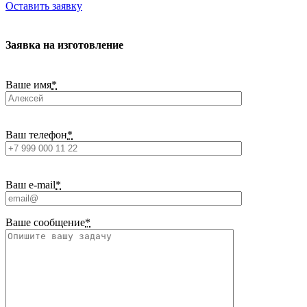
Оставить заявку
Заявка на изготовление
Ваше имя
*
Ваш телефон
*
Ваш e-mail
*
Ваше сообщение
*