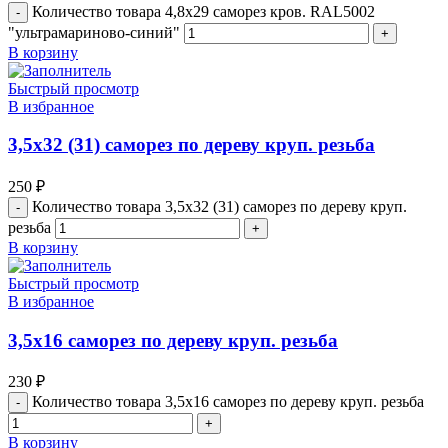
Количество товара 4,8х29 саморез кров. RAL5002
"ультрамариново-синий"
В корзину
Быстрый просмотр
В избранное
3,5х32 (31) саморез по дереву круп. резьба
250
₽
Количество товара 3,5х32 (31) саморез по дереву круп.
резьба
В корзину
Быстрый просмотр
В избранное
3,5х16 саморез по дереву круп. резьба
230
₽
Количество товара 3,5х16 саморез по дереву круп. резьба
В корзину