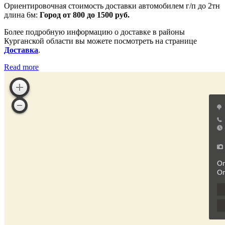
Ориентировочная стоимость доставки автомобилем г/п до 2тн
длина 6м:
Город от 800 до 1500 руб.
Более подробную информацию о доставке в районы
Курганской области вы можете посмотреть на странице
Доставка
.
Read more