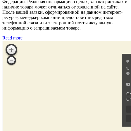
Федерации. Реальная информация о ценах, характеристиках и
наличие товара может отличаться от заявленной на сайте.
После вашей заявки, сформированной на данном интернет-
ресурсе, менеджер компании предоставит посредством
телефонной связи или электронной почты актуальную
информацию о запрашиваемом товаре.
Read more