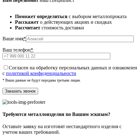
Вам перезвонит
наш специалист
Поможет определиться
с выбором металлопроката
Расскажет
о действующих акциях и скидках
Рассчитает
стоимость доставки
Ваше имя
*
Ваш телефон
*
Cогласен на обработку персональных данных и ознакомлен
с
политикой конфиденциальности
* Ваши данные не будут переданы третьим лицам.
Требуются металлоизделия по Вашим эскизам?
Оставьте заявку на изготовят нестандартного изделия с
учетом ваших требований.