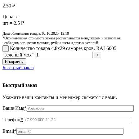
2.50
₽
Цена за
шт = 2.5 ₽
Дата обновления товара: 02.10.2025, 12:10
*Окончательная стоимость заказа рассчитывается менеджером и зависит от
необходимости резки металла, рубки листа и других условий.
Количество товара 4,8х29 саморез кров. RAL6005
"зеленый мох"
В корзину
Быстрый заказ
Быстрый заказ
Укажите ваши контакты и менеджер свяжется с вами.
Ваше Имя
*
Телефон
*
Email
*