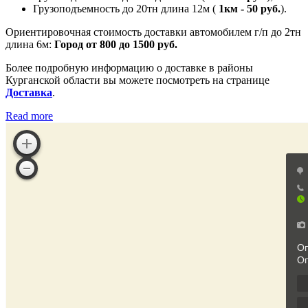
Грузоподъемность до 20тн длина 12м (
1км - 50 руб.
).
Ориентировочная стоимость доставки автомобилем г/п до 2тн
длина 6м:
Город от 800 до 1500 руб.
Более подробную информацию о доставке в районы
Курганской области вы можете посмотреть на странице
Доставка
.
Read more