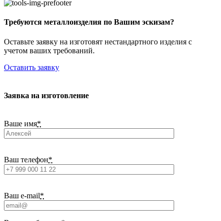
Требуются металлоизделия по Вашим эскизам?
Оставьте заявку на изготовят нестандартного изделия с
учетом ваших требований.
Оставить заявку
Заявка на изготовление
Ваше имя
*
Ваш телефон
*
Ваш e-mail
*