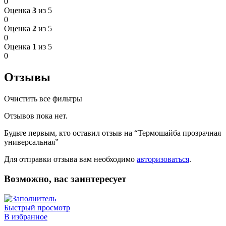
0
Оценка
3
из 5
0
Оценка
2
из 5
0
Оценка
1
из 5
0
Отзывы
Очистить все фильтры
Отзывов пока нет.
Будьте первым, кто оставил отзыв на “Термошайба прозрачная
универсальная”
Для отправки отзыва вам необходимо
авторизоваться
.
Возможно, вас заинтересует
Быстрый просмотр
В избранное