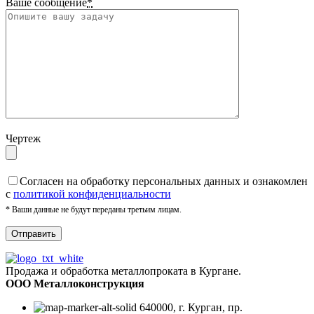
Ваше сообщение
*
Чертеж
Cогласен на обработку персональных данных и ознакомлен
с
политикой конфиденциальности
* Ваши данные не будут переданы третьим лицам.
Продажа и обработка металлопроката в Кургане.
ООО Металлоконструкция
640000, г. Курган, пр.