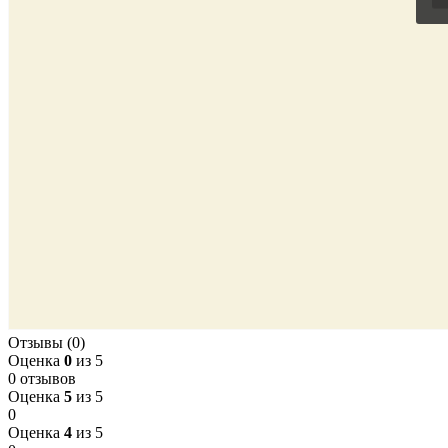
Отзывы (0)
Оценка
0
из 5
0 отзывов
Оценка
5
из 5
0
Оценка
4
из 5