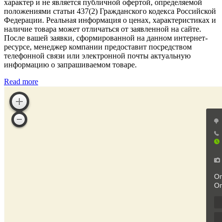
характер и не является публичной офертой, определяемой
положениями статьи 437(2) Гражданского кодекса Российской
Федерации. Реальная информация о ценах, характеристиках и
наличие товара может отличаться от заявленной на сайте.
После вашей заявки, сформированной на данном интернет-
ресурсе, менеджер компании предоставит посредством
телефонной связи или электронной почты актуальную
информацию о запрашиваемом товаре.
Read more