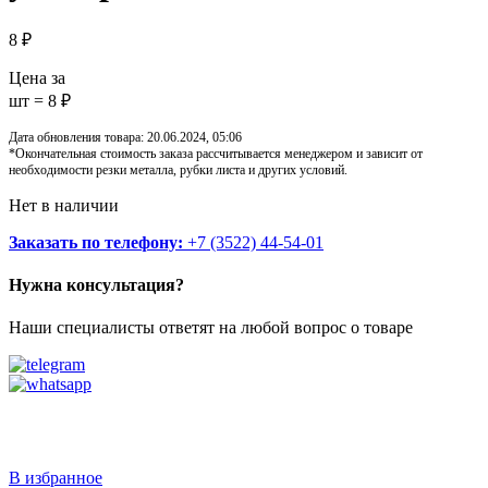
8
₽
Цена за
шт = 8 ₽
Дата обновления товара: 20.06.2024, 05:06
*Окончательная стоимость заказа рассчитывается менеджером и зависит от
необходимости резки металла, рубки листа и других условий.
Нет в наличии
Заказать по телефону:
+7 (3522) 44-54-01
Нужна консультация?
Наши специалисты ответят на любой вопрос о товаре
Звоните
+7 (3522) 44-54-01
В избранное