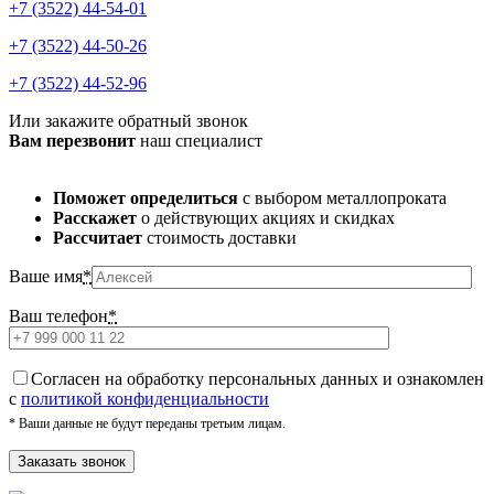
+7 (3522) 44-54-01
+7 (3522) 44-50-26
+7 (3522) 44-52-96
Или закажите обратный звонок
Вам перезвонит
наш специалист
Поможет определиться
с выбором металлопроката
Расскажет
о действующих акциях и скидках
Рассчитает
стоимость доставки
Ваше имя
*
Ваш телефон
*
Cогласен на обработку персональных данных и ознакомлен
с
политикой конфиденциальности
* Ваши данные не будут переданы третьим лицам.