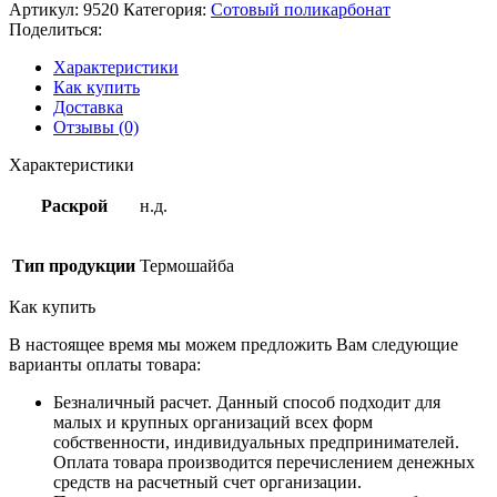
Артикул:
9520
Категория:
Сотовый поликарбонат
Поделиться:
Характеристики
Как купить
Доставка
Отзывы (0)
Характеристики
Раскрой
н.д.
Тип продукции
Термошайба
Как купить
В настоящее время мы можем предложить Вам следующие
варианты оплаты товара:
Безналичный расчет. Данный способ подходит для
малых и крупных организаций всех форм
собственности, индивидуальных предпринимателей.
Оплата товара производится перечислением денежных
средств на расчетный счет организации.