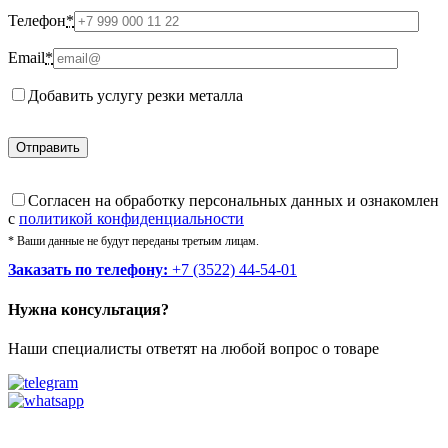
Телефон
*
Email
*
Добавить услугу резки металла
Cогласен на обработку персональных данных и ознакомлен
с
политикой конфиденциальности
* Ваши данные не будут переданы третьим лицам.
Заказать по телефону:
+7 (3522) 44-54-01
Нужна консультация?
Наши специалисты ответят на любой вопрос о товаре
Звоните