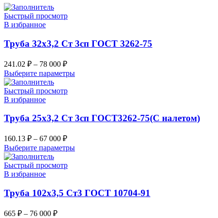
Быстрый просмотр
В избранное
Труба 32х3,2 Ст 3сп ГОСТ 3262-75
241.02
₽
–
78 000
₽
Выберите параметры
Быстрый просмотр
В избранное
Труба 25х3,2 Ст 3сп ГОСТ3262-75(С налетом)
160.13
₽
–
67 000
₽
Выберите параметры
Быстрый просмотр
В избранное
Труба 102х3,5 Ст3 ГОСТ 10704-91
665
₽
–
76 000
₽