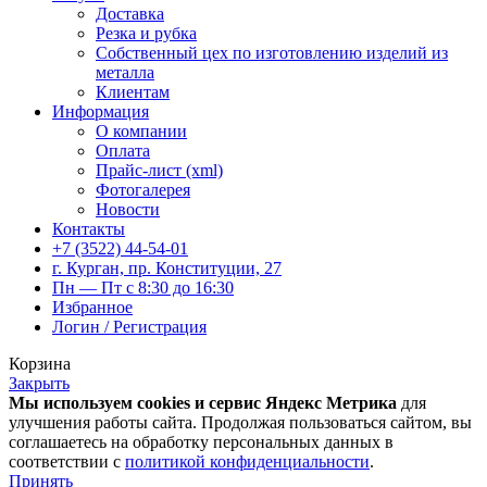
Доставка
Резка и рубка
Собственный цех по изготовлению изделий из
металла
Клиентам
Информация
О компании
Оплата
Прайс-лист (xml)
Фотогалерея
Новости
Контакты
+7 (3522) 44-54-01
г. Курган, пр. Конституции, 27
Пн — Пт с 8:30 до 16:30
Избранное
Логин / Регистрация
Корзина
Закрыть
Мы используем cookies и сервис Яндекс Метрика
для
улучшения работы сайта. Продолжая пользоваться сайтом, вы
соглашаетесь на обработку персональных данных в
соответствии с
политикой конфиденциальности
.
Принять