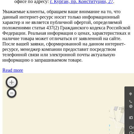
офисе по адресу:
г. Курган, пр. Конституции, 27
.
Уважаемые клиенты, обращаем ваше внимание на то, что
данный интернет-ресурс носит только информационный
характер и не является публичной офертой, определяемой
положениями статьи 437(2) Гражданского кодекса Российской
Федерации. Реальная информация о ценах, характеристиках и
наличие товара может отличаться от заявленной на сайте.
После вашей заявки, сформированной на данном интернет-
ресурсе, менеджер компании предоставит посредством
телефонной связи или электронной почты актуальную
информацию о запрашиваемом товаре.
Read more