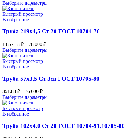
Выберите параметры
Быстрый просмотр
В избранное
Труба 219х4,5 Ст 20 ГОСТ 10704-76
1 857.18
₽
–
78 000
₽
Выберите параметры
Быстрый просмотр
В избранное
Труба 57х3,5 Ст 3сп ГОСТ 10705-80
351.88
₽
–
76 000
₽
Выберите параметры
Быстрый просмотр
В избранное
Труба 102х4,0 Ст 20 ГОСТ 10704-91,10705-80