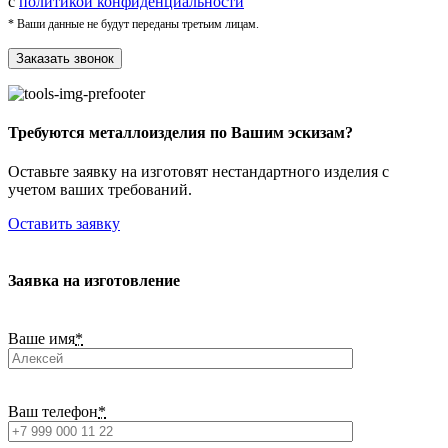
с
политикой конфиденциальности
* Ваши данные не будут переданы третьим лицам.
Требуются металлоизделия по Вашим эскизам?
Оставьте заявку на изготовят нестандартного изделия с
учетом ваших требований.
Оставить заявку
Заявка на изготовление
Ваше имя
*
Ваш телефон
*