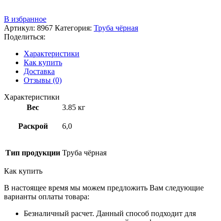
+7 (3522) 44-54-01
В избранное
Артикул:
8967
Категория:
Труба чёрная
Поделиться:
Характеристики
Как купить
Доставка
Отзывы (0)
Характеристики
Вес
3.85 кг
Раскрой
6,0
Тип продукции
Труба чёрная
Как купить
В настоящее время мы можем предложить Вам следующие
варианты оплаты товара:
Безналичный расчет. Данный способ подходит для