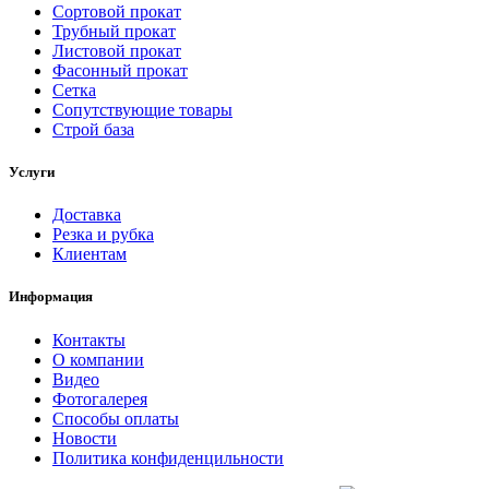
Сортовой прокат
Трубный прокат
Листовой прокат
Фасонный прокат
Сетка
Сопутствующие товары
Строй база
Услуги
Доставка
Резка и рубка
Клиентам
Информация
Контакты
О компании
Видео
Фотогалерея
Способы оплаты
Новости
Политика конфиденцильности