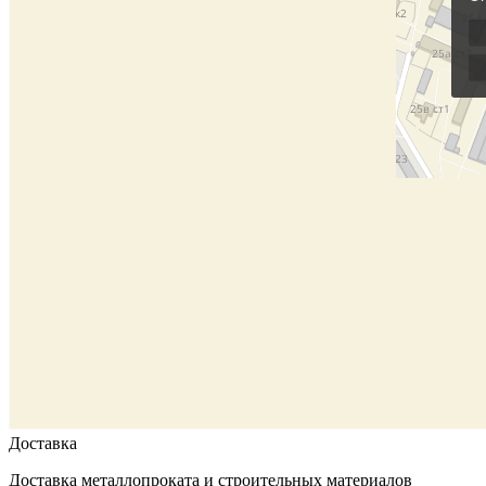
Доставка
Доставка металлопроката и строительных материалов