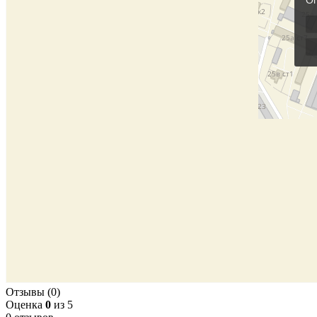
Отзывы (0)
Оценка
0
из 5