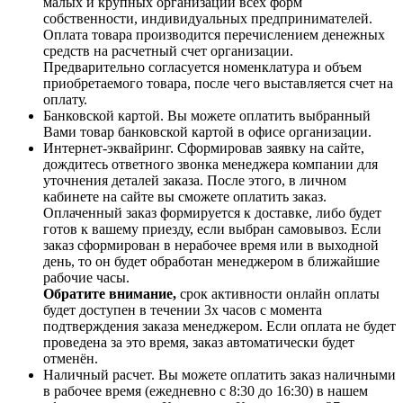
малых и крупных организаций всех форм
собственности, индивидуальных предпринимателей.
Оплата товара производится перечислением денежных
средств на расчетный счет организации.
Предварительно согласуется номенклатура и объем
приобретаемого товара, после чего выставляется счет на
оплату.
Банковской картой. Вы можете оплатить выбранный
Вами товар банковской картой в офисе организации.
Интернет-эквайринг. Сформировав заявку на сайте,
дождитесь ответного звонка менеджера компании для
уточнения деталей заказа. После этого, в личном
кабинете на сайте вы сможете оплатить заказ.
Оплаченный заказ формируется к доставке, либо будет
готов к вашему приезду, если выбран самовывоз. Если
заказ сформирован в нерабочее время или в выходной
день, то он будет обработан менеджером в ближайшие
рабочие часы.
Обратите внимание,
срок активности онлайн оплаты
будет доступен в течении 3х часов с момента
подтверждения заказа менеджером. Если оплата не будет
проведена за это время, заказ автоматически будет
отменён.
Наличный расчет. Вы можете оплатить заказ наличными
в рабочее время (ежедневно с 8:30 до 16:30) в нашем