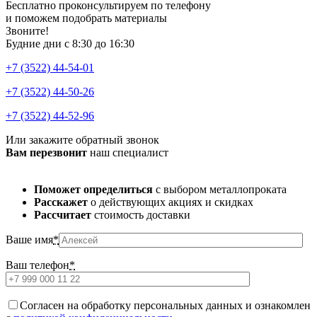
Бесплатно проконсультируем по телефону
и поможем подобрать материалы
Звоните!
Будние дни с 8:30 до 16:30
+7 (3522) 44-54-01
+7 (3522) 44-50-26
+7 (3522) 44-52-96
Или закажите обратный звонок
Вам перезвонит
наш специалист
Поможет определиться
с выбором металлопроката
Расскажет
о действующих акциях и скидках
Рассчитает
стоимость доставки
Ваше имя
*
Ваш телефон
*
Cогласен на обработку персональных данных и ознакомлен