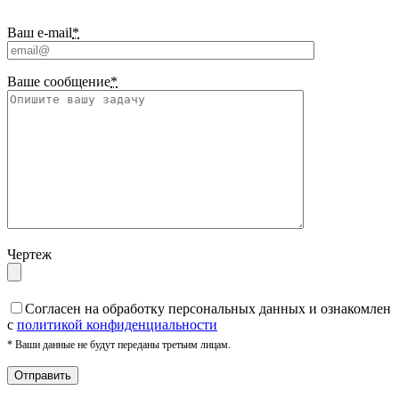
Ваш e-mail
*
Ваше сообщение
*
Чертеж
Cогласен на обработку персональных данных и ознакомлен
с
политикой конфиденциальности
* Ваши данные не будут переданы третьим лицам.