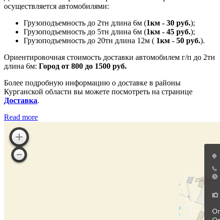
осуществляется автомобилями:
Грузоподъемность до 2тн длина 6м (
1км - 30 руб.
);
Грузоподъемность до 5тн длина 6м (
1км - 45 руб.
);
Грузоподъемность до 20тн длина 12м (
1км - 50 руб.
).
Ориентировочная стоимость доставки автомобилем г/п до 2тн
длина 6м:
Город от 800 до 1500 руб.
Более подробную информацию о доставке в районы
Курганской области вы можете посмотреть на странице
Доставка
.
Read more